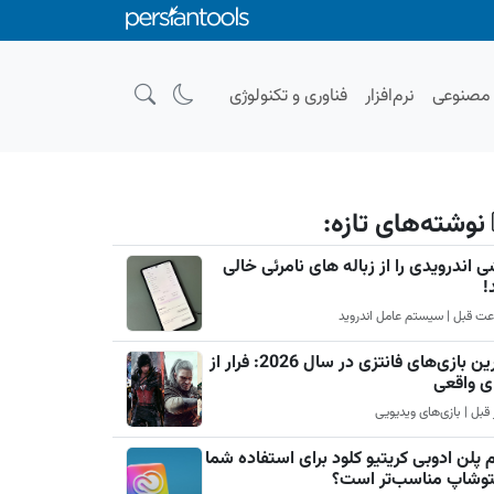
صنوعی
نرم‌افزار
فناوری و تکنولوژی
نوشته‌های تازه:
 اندرویدی را از زباله های نامرئی خالی
!
بهترین بازی‌های فانتزی در سال 2026: فرار از
ی واقعی
 پلن ادوبی کریتیو کلود برای استفاده شما
فتوشاپ مناسب‌تر است؟