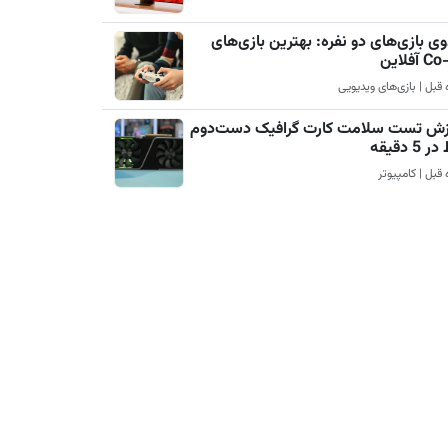
ی بازی‌های دو نفره: بهترین بازی‌های
آفلاین
زش تست سلامت کارت گرافیک دست‌دوم
5 دقیقه