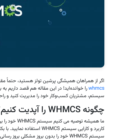
اگر از همراهان همیشگی پرشین تولز هستید، حتماً مقا
whmcs
را خوانده‌اید! در این مقاله هم قصد داریم به بر
سیستم، مشتریان کسب‌وکار خود را مدیریت کنید و راح
چگونه WHMCS را آپدیت کنیم؟
ما همیشه توصیه
کاربرد و کارایی سیستم WHMCS ا
سیستم WHMCS خود را بدون بروز مشکلی بروز رسانی کنید.