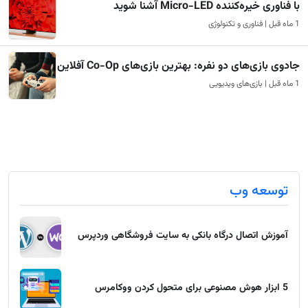
با فناوری خیره‌کننده Micro-LED آشنا شوید
1 ماه قبل | فناوری و تکنولوژی
جادوی بازی‌های دو نفره: بهترین بازی‌های Co-Op آفلاین
1 ماه قبل | بازی‌های ویدیویی
توسعه وب
آموزش اتصال درگاه بانکی به سایت فروشگاهی وردپرس
5 ابزار هوش مصنوعی برای متحول کردن ووکامرس