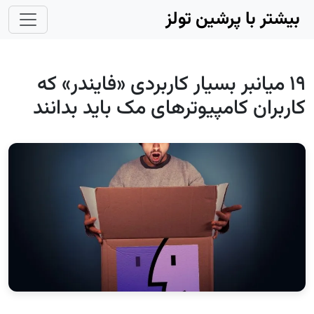
Skip to main conten
بیشتر با پرشین تولز
۱۹ میانبر بسیار کاربردی «فایندر» که
کاربران کامپیوترهای مک باید بدانند