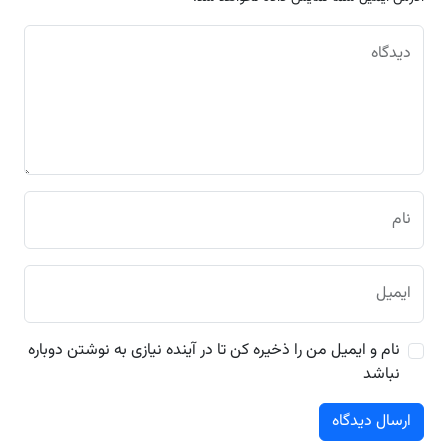
دیدگاه
نام
ایمیل
نام و ایمیل من را ذخیره کن تا در آینده نیازی به نوشتن دوباره
نباشد