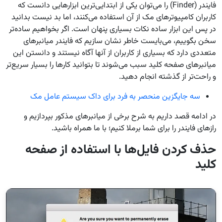
فایندر (Finder) را می‌توان یکی از ابتدایی‌ترین ابزارهایی دانست که
کاربران کامپیوترهای مک از آن استفاده می‌کنند، اما بد نیست بدانید
در پس این ابزار ساده نکات بسیاری پنهان است. اگر بخواهیم ساده‌تر
سخن بگوییم، می‌بایست خاطر نشان سازیم که فایندر میانبرهای
متعددی دارد که بسیاری از کاربران از آنها آگاه نیستند و دانستن این
میانبرهای صفحه کلید سبب می‌شوند تا بتوانید کارها را بسیار سریع‌تر
و راحت‌تر از گذشته انجام دهید.
سه جایگزین منحصر به فرد برای داک سیستم عامل مک
در ادامه قصد داریم به شرح برخی از میانبرهای مذکور بپردازیم و
رازهای فایندر را برای شما برملا کنیم؛ با ما همراه باشید.
حذف کردن فایل‌ها با استفاده از صفحه
کلید