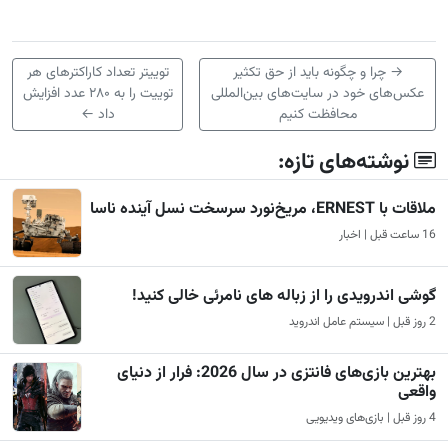
→
چرا و چگونه باید از حق تکثیر
توییتر تعداد کاراکترهای هر
عکس‌های خود در سایت‌های بین‌المللی
توییت را به ۲۸۰ عدد افزایش
محافظت کنیم
داد
←
نوشته‌های تازه:
ملاقات با ERNEST، مریخ‌نورد سرسخت نسل آینده ناسا
16 ساعت قبل | اخبار
گوشی اندرویدی را از زباله های نامرئی خالی کنید!
2 روز قبل | سیستم عامل اندروید
بهترین بازی‌های فانتزی در سال 2026: فرار از دنیای
واقعی
4 روز قبل | بازی‌های ویدیویی