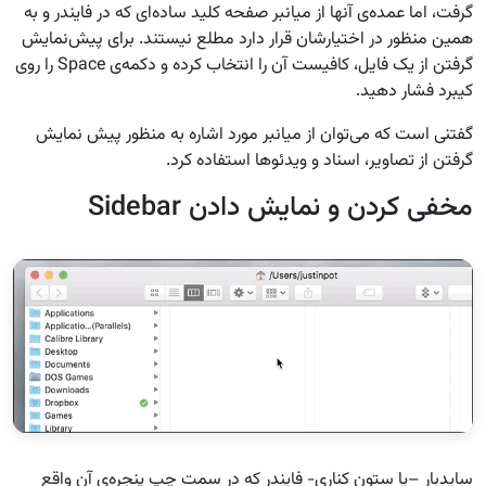
گرفت، اما عمده‌ی آنها از میانبر صفحه کلید ساده‌ای که در فایندر و به
همین منظور در اختیارشان قرار دارد مطلع نیستند. برای پیش‌نمایش
گرفتن از یک فایل، کافیست آن را انتخاب کرده و دکمه‌ی Space را روی
کیبرد فشار دهید.
گفتنی است که می‌توان از میانبر مورد اشاره به منظور پیش نمایش
گرفتن از تصاویر، اسناد و ویدئوها استفاده کرد.
مخفی کردن و نمایش دادن Sidebar
ساید‌بار –یا ستون کناری- فایندر که در سمت چپ پنجره‌ی آن واقع