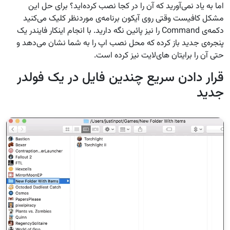
اما به یاد نمی‌آورید که آن را در کجا نصب کرده‌اید؟ برای حل این
مشکل کافیست وقتی روی آیکون برنامه‌ی موردنظر کلیک می‌کنید
دکمه‌ی Command را نیز پائین نگه دارید. با انجام اینکار فایندر یک
پنجره‌ی جدید باز کرده که محل نصب اپ را به شما نشان می‌دهد و
حتی آن را برایتان های‌لایت نیز کرده است.
قرار دادن سریع چندین فایل در یک فولدر
جدید