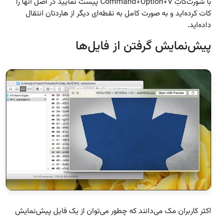
با شورت‌کاتِ Command+Option+V پیست نمایید در اصل آنها را
کات کرده‌اید و به صورت کامل به نقطه‌ای دیگر از هاردتان انتقال
داده‌اید.
پیش‌نمایش گرفتن از فایل‌ها
اکثر کاربران مک می‌دانند که چطور می‌توان از یک فایل پیش‌نمایش