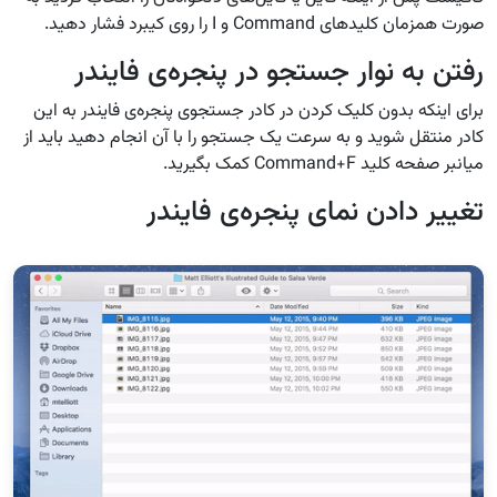
صورت همزمان کلید‌های Command‌ و I را روی کیبرد فشار دهید.
رفتن به نوار جستجو در پنجره‌ی فایندر
برای اینکه بدون کلیک کردن در کادر جستجوی پنجره‌ی فایندر به این
کادر منتقل شوید و به سرعت یک جستجو را با آن انجام دهید باید از
میانبر صفحه کلید Command+F کمک بگیرید.
تغییر دادن نمای پنجره‌ی فایندر