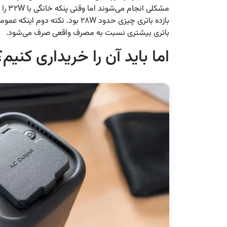
مشکلی
بازده باتری چیزی حدود ۲۸W بود. نک
باتری بیشتری نسبت به مصرف واقعی صرف می‌شود.
اما باید آن را خریداری کنیم؟