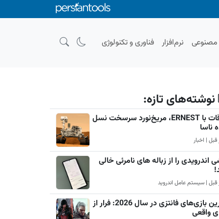
صنوعی
نرم‌افزار
فناوری و تکنولوژی
نوشته‌های تازه:
ملاقات با ERNEST، مریخ‌نورد سرسخت نسل
ه ناسا
 اندرویدی را از زباله های نامرئی خالی
!
بهترین بازی‌های فانتزی در سال 2026: فرار از
ی واقعی