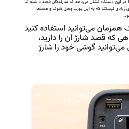
نهایتا همین دو نوع را دارند. در واقع استفاده از Type-C در این دستگاه نشان می‌دهد که سازندگان قصد داشته‌اند
ی زیادی نیستند که به این پورت وصل شوند و مسلما
ود.
 همزمان می‌توانید استفاده کنید
هی که قصد شارژ آن را دارید،
رت کامل می‌توانید گوشی خود را شارژ