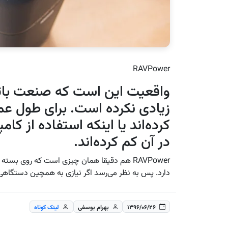
RAVPower
واقعیت این است که صنعت باتری
زیادی نکرده است. برای طول عمر 
کرده‌اند یا اینکه استفاده از کام
در آن کم کرده‌اند.
دارد. پس به نظر می‌رسد اگر نیازی به همچین دستگاهی 
۱۳۹۶/۰۶/۲۶
بهرام یوسفی
لینک کوتاه