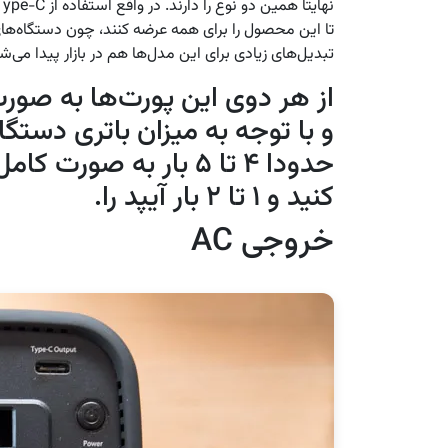
تا این محصول را برای همه عرضه کنند، چون دستگاه‌ها
تبدیل‌های زیادی برای این مدل‌ها هم در بازار پیدا می‌ش
از هر دوی این پورت‌ها به صورت
و با توجه به میزان باتری دستگا
حدودا ۴ تا ۵ بار به صو
کنید و ۱ تا ۲ بار آیپد را.
خروجی AC