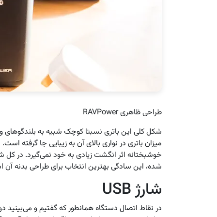
طراحی ظاهری RAVPower
میزان باتری در نواری بالای آن به زیبایی جا گرفته است
خوشبختانه اثر انگشت زیادی به خود نمی‌گیرد. در کل ش
شده، این سادگی بهترین انتخاب برای طراحی بدنه آن 
شارژ USB