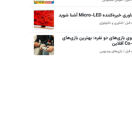
ری خیره‌کننده Micro-LED آشنا شوید
ی بازی‌های دو نفره: بهترین بازی‌های
آفلاین