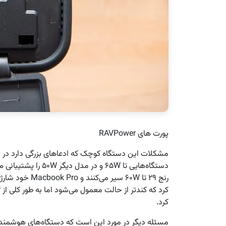
پورت های RAVPower
دستگاه‌هایی تا ۶۵W و در مدل دیگر ۵۰W را پشتیبانی می‌کند، اما خب همانطور که می‌دانیم بسیاری از
کرد.
مسئله دیگر در مورد این است که دستگاه‌های هوشمند عم