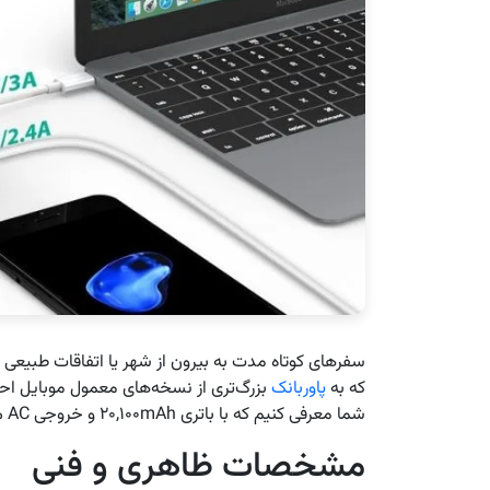
سفرهای کوتاه مدت به بیرون از شهر یا اتفاقات طبیعی و
که به
پاوربانک
شما معرفی کنیم که با باتری ۲۰,۱۰۰mAh و خروجی AC می‌تواند بخش زیادی از این مشکل را حل کند.
مشخصات ظاهری و فنی