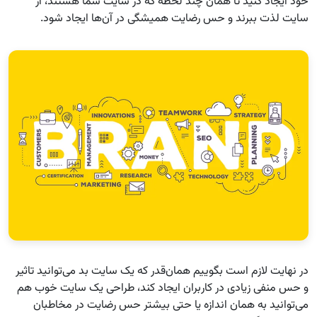
خود ایجاد کنید تا همان چند لحظه که در سایت شما هستند، از
سایت لذت ببرند و حس رضایت همیشگی در آن‌ها ایجاد شود.
در نهایت لازم است بگوییم همان‌قدر که یک سایت بد می‌توانید تاثیر
و حس منفی زیادی در کاربران ایجاد کند، طراحی یک سایت خوب هم
می‌توانید به همان اندازه یا حتی بیشتر حس رضایت در مخاطبان