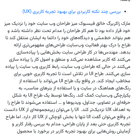
بررسی چند نکته کاربردی برای بهبود تجربه کاربری (UX)
مارک زاکربرگ خالق فیسبوک میز طراحان وب سایت خود را نزدیک میز
خود قرار داده بود تا هم کار طراحان را مدام تحت نظر داشته باشد و
هم بتواند خط‌‌مشی و دیدگاه‌های خود را دائما به ایشان منتقل کند تا
طراح با درک بهتر فعالیت وب‌سایت طراحی‌های مفهومی‌تری ارائه
بدهد. مهندس‌ها در کار طراحی سایت بخش‌هایی را پیاده‌سازی
می‌کنند که کاربر مشاهده نمی‌کند و منطق و اصول کار را پیاده سازی
می‌کنند در حالی که طراحان وب سایت، رابط کاربری وب سایت را پیاده
سازی می‌کنند. طراح UI در تلاش است تا تجربه کاربری خوبی برای
مخاطب ایجاد کند. در واقع یک طراح UI می‌تواند با استفاده از
رنگ‌های هماهنگ در سایت و یا استفاده از بنرهای مناسب، به
یکپارچگی وب‌سایت کمک کند. رنگ‌ها توسط یک طراح UI به شکل
حرفه‌ای در تصاویر، جداول، ویدیوها و … استفاده می‌شوند تا طراح را
به اهداف UX نزدیک‌تر کند. UI را می‌توان زیرمجموعه‌ای از UX دانست
در واقع می‌توان گفت UI تنها با بخش کوچکی از UX کار دارد. اما طراح
تجربه کاربری حتی بعد از پایان طراحی، مدام به بررسی رفتار کاربر و
آزمایش روش‌هایی برای بهبود تجربه کاربر در برخورد با محصول