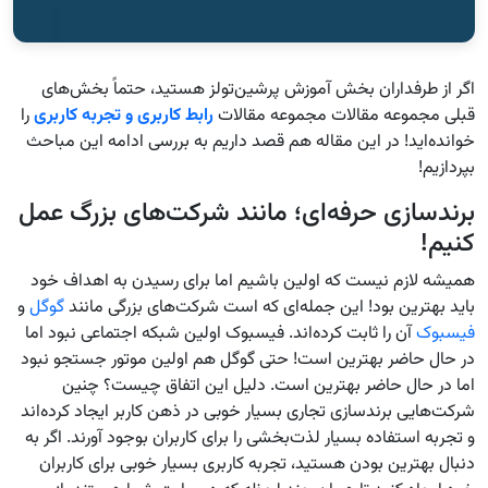
اگر از طرفداران بخش آموزش پرشین‌تولز هستید، حتماً بخش‌های
قبلی مجموعه مقالات مجموعه مقالات
رابط کاربری و تجربه کاربری
را
خوانده‌اید! در این مقاله هم قصد داریم به بررسی ادامه این مباحث
بپردازیم!
برندسازی حرفه‌ای؛ مانند شرکت‌های بزرگ عمل
کنیم!
همیشه لازم نیست که اولین باشیم اما برای رسیدن به اهداف خود
باید بهترین بود! این جمله‌ای که است شرکت‌های بزرگی مانند
گوگل
و
فیسبوک
آن را ثابت کرده‌اند. فیسبوک اولین شبکه اجتماعی نبود اما
در حال حاضر بهترین است! حتی گوگل هم اولین موتور جستجو نبود
اما در حال حاضر بهترین است. دلیل این اتفاق چیست؟ چنین
شرکت‌هایی برندسازی تجاری بسیار خوبی در ذهن کاربر ایجاد کرده‌اند
و تجربه استفاده بسیار لذت‌بخشی را برای کاربران بوجود آورند. اگر به
دنبال بهترین بودن هستید، تجربه کاربری بسیار خوبی برای کاربران