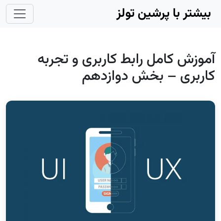
Skip to main conten
بیشتر با پرشین تولز
آموزش کامل رابط کاربری و تجربه
کاربری – بخش دوازدهم