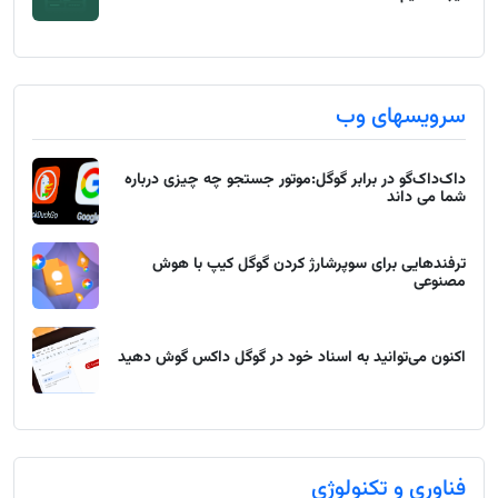
سرویسهای وب
داک‌داک‌گو در برابر گوگل:موتور جستجو چه چیزی درباره
شما می داند
ترفندهایی برای سوپرشارژ کردن گوگل کیپ با هوش
مصنوعی
اکنون می‌توانید به اسناد خود در گوگل داکس گوش دهید
فناوری و تکنولوژی