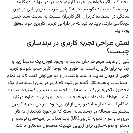
ایجاد کند. اگر بخواهیم تجربه کاربری خوب را در تنها در دو کلمه
توصیف کنیم، باید بگوییم تجربه کاربری خوب یعنی زیبایی در عین
سادگی در استفاده کاربران! اگر کاربران نسبت به سایت شما چنین
دیدگاهی دارند، باید بدانید که در طراحی تجربه کاربری خود موفق
بوده‌اید.
نقش طراحی تجربه کاربری در برندسازی
چیست؟
یکی از وظایف مهم طراحان سایت به وجود آوردن یک محیط زیبا و
جذاب برای کاربران است، به طوری که توجه کاربر جلب شود و تجربه
خوبی از دیدن سایت داشته باشد. در واقع می‌توان گفت UX به تمام
احساسات و هیجاناتی گفته می‌شود که کاربر در زمان استفاده از یک
محصول، تجربه می‌کند. دامنه این احساسات بسیار گسترده است و
شامل عواطف، اعتقادات و هیجانات روحی و روانی و رفتارهای کاربر
هنگام استفاده از سایت و پس از آن می‌شود. طراحی تجربه کاربری
بیشتر یک مساله روان‌شناسانه است که در حوزه دیجیتال به کار
می‌رود. و طراح تجربه کاربری(UX) باید مدام در زمینه‌های توسعه و
محتوا و نمونه‌سازی برای ارزیابی کیفیت محصول همکاری داشته
باشد.