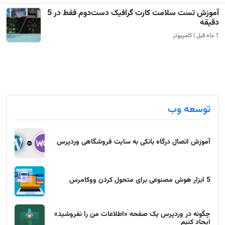
آموزش تست سلامت کارت گرافیک دست‌دوم فقط در 5
دقیقه
1 ماه قبل | کامپیوتر
توسعه وب
آموزش اتصال درگاه بانکی به سایت فروشگاهی وردپرس
5 ابزار هوش مصنوعی برای متحول کردن ووکامرس
چگونه در وردپرس یک صفحه «اطلاعات من را نفروشید»
ایجاد کنیم