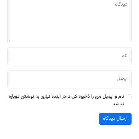
دیدگاه
نام
ایمیل
نام و ایمیل من را ذخیره کن تا در آینده نیازی به نوشتن دوباره
نباشد