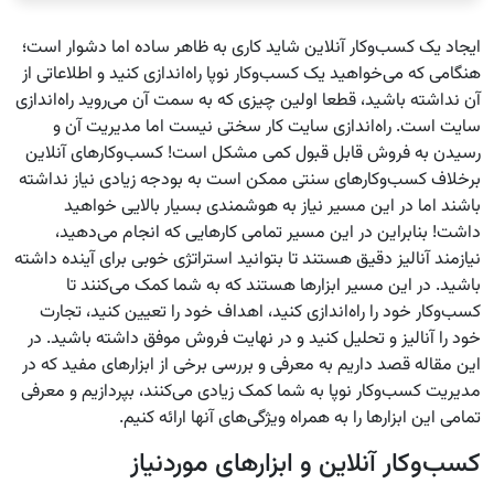
ایجاد یک کسب‌وکار آنلاین شاید کاری به ظاهر ساده اما دشوار است؛
هنگامی که می‌خواهید یک کسب‌وکار نوپا راه‌اندازی کنید و اطلاعاتی از
آن نداشته باشید، قطعا اولین چیزی که به سمت آن می‌روید راه‌اندازی
سایت است. راه‌اندازی سایت کار سختی نیست اما مدیریت آن و
رسیدن به فروش قابل قبول کمی مشکل است! کسب‌وکارهای آنلاین
برخلاف کسب‌وکارهای سنتی ممکن است به بودجه زیادی نیاز نداشته
باشند اما در این مسیر نیاز به هوشمندی بسیار بالایی خواهید
داشت! بنابراین در این مسیر تمامی کارهایی که انجام می‌دهید،
نیازمند آنالیز دقیق هستند تا بتوانید استراتژی خوبی برای آینده داشته
باشید. در این مسیر ابزارها هستند که به شما کمک می‌کنند تا
کسب‌وکار خود را راه‌اندازی کنید، اهداف خود را تعیین کنید، تجارت
خود را آنالیز و تحلیل کنید و در نهایت فروش موفق داشته باشید. در
این مقاله قصد داریم به معرفی و بررسی برخی از ابزارهای مفید که در
مدیریت کسب‌وکار نوپا به شما کمک زیادی می‌کنند، بپردازیم و معرفی
تمامی این ابزارها را به همراه ویژگی‌های آنها ارائه کنیم.
کسب‌وکار آنلاین و ابزارهای موردنیاز