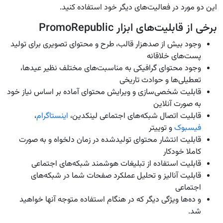
این دو مورد در فعالیت‌های دیگر خود استفاده کنید.
برخی از قابلیت‌های ابزار PromoRepublic
وجود بیش از صدهزار قالب، طرح و محتوای تصویری برای تولید
پست‌های خلاقانه
وجود محتوای گرافیکی به مناسبت‌های مختلف نظیر عید‌ها،
تعطیلی‌ها و حوادث تاریخی
قابلیت شخصی‌سازی و ویرایش محتوای آماده بر اساس نیاز خود
به صورت آنلاین
قابلیت اتصال شبکه‌های اجتماعی لینکدین،
اینستاگرام
،
فیسبوک
و توییتر
قابلیت انتشار محتوای تولیدشده در زمان دلخواه و به صورت
کاملا خودکار
قابلیت استفاده از تبلیغات هوشمند شبکه‌های اجتماعی
قابلیت آنالیز و تحلیل عملکرد صفحات شما در شبکه‌های
اجتماعی
و ده‌ها ویژگی دیگر که در هنگام استفاده متوجه آنها خواهید
شد.