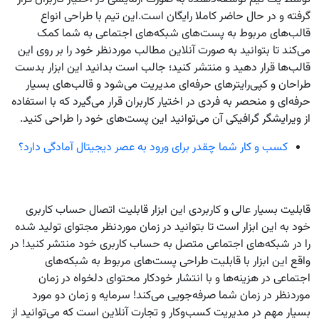
گرفته و در حال حاضر کاملا رایگان است.این تیم با طراحی انواع
قالب‌های مربوط به پست‌های شبکه‌های اجتماعی به شما کمک
می‌کند تا بتوانید به صورت آنلاین مطالب موردنظر خود را بر روی این
قالب‌ها قرار دهید و منتشر کنید؛ جالب است بدانید این ابزار بدست
طراحان و کپی‌رایترهای حرفه‌ای مدیریت می‌شود و قالب‌های بسیار
حرفه‌ای و منحصر به فردی در اختیار کاربران قرار می‌گیرد که با استفاده
از ویرایشگر گرافیکی آن می‌توانید این پست‌های خود را طراحی کنید.
کسب و کار شما چقدر برای ورود به عصر دیجیتال آمادگی دارد؟
قابلیت بسیار عالی و کاربردی این ابزار قابلیت اتصال حساب کاربری
خود به این ابزار است تا بتوانید در زمان موردنظر مجتوای تولید شده
را در شبکه‌های اجتماعی متصل به حساب کاربری خود منتشر کنید! در
واقع این ابزار با قابلیت طراحی پست‌های مربوط به شبکه‌های
اجتماعی در هزینه‌ها و با انتشار خودکار محتوای دلخواه در زمان
موردنظر در زمان شما صرفه‌جویی می‌کند! سرمایه و زمان دو مورد
بسیار مهم در مدیریت کسب‌وکار و تجارت آنلاین است که می‌توانید از