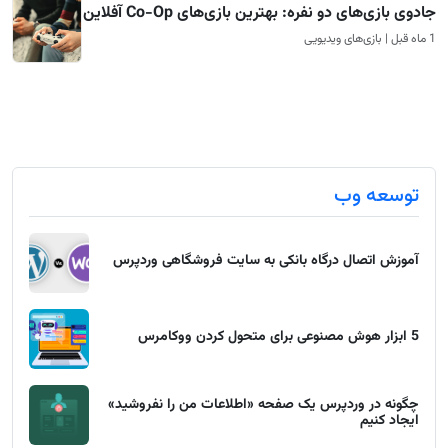
جادوی بازی‌های دو نفره: بهترین بازی‌های Co-Op آفلاین
1 ماه قبل | بازی‌های ویدیویی
توسعه وب
آموزش اتصال درگاه بانکی به سایت فروشگاهی وردپرس
5 ابزار هوش مصنوعی برای متحول کردن ووکامرس
چگونه در وردپرس یک صفحه «اطلاعات من را نفروشید»
ایجاد کنیم