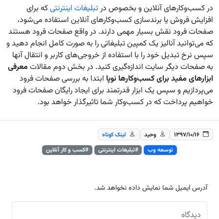
در کسب‌وکارهای آنلاین و بخصوص در
تبلیغات اینترنتی
که برای
افزایش فروش یا برندسازی کسب‌وکارهای آنلاین استفاده می‌شود،
صفحات فرود نقش بسیار مهمی دارند. در واقع صفحات فرود هستند
که می‌توانید آنالیز یک کمپین تبلیغاتی را به صورت کامل انجام دهید و
سپس نرخ تبدیل خود را با استفاده از خروجی‌های کاربر و انتقال آنها
به صفحات دیگر سایت اندازه‌گیری کنید. در بخش دوم مقالات
معرفی
ابزارهای مفید برای کسب‌وکارها نوپا
ابتدا به بررسی صفحات فرود
می‌پردازیم و سپس یک ابزار قدرتمند برای ایجاد رایگان صفحات فرود
خواهیم پرداخت که در کسب‌وکار شما تاثیرگذار خواهد بود.
۱۳۹۷/۱۰/۱۶
وحید
لینک کوتاه
توسعه وب
#تبلیغات اینترنتی
#کسب و کار آنلاین
آدرس ایمیل شما نمایش داده نخواهد شد.
دیدگاه