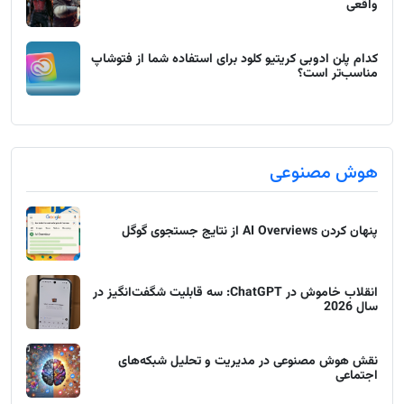
واقعی
کدام پلن ادوبی کریتیو کلود برای استفاده شما از فتوشاپ
مناسب‌تر است؟
هوش مصنوعی
پنهان کردن AI Overviews از نتایج جستجوی گوگل
انقلاب خاموش در ChatGPT: سه قابلیت شگفت‌انگیز در
سال 2026
نقش هوش مصنوعی در مدیریت و تحلیل شبکه‌های
اجتماعی