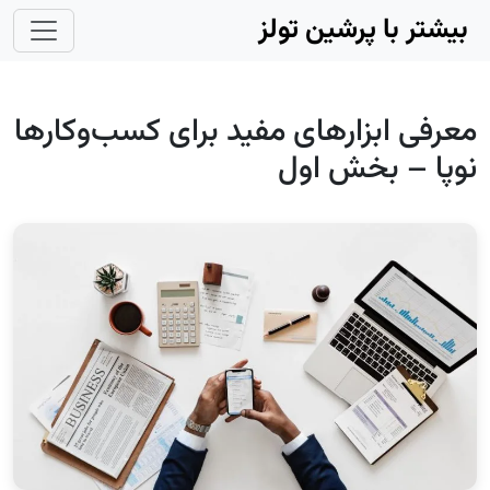
Skip to main conten
بیشتر با پرشین تولز
معرفی ابزارهای مفید برای کسب‌وکارها
نوپا – بخش اول