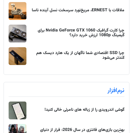
ملاقات با ERNEST، مریخ‌نورد سرسخت نسل آینده ناسا
چرا کارت گرافیک Nvidia GeForce GTX 1060 برای
گیمینگ 1080p ارزش خرید دارد؟
چرا SSD اقتصادی شما ناگهان از یک هارد دیسک هم
کندتر می‌شود
نرم‌افزار
گوشی اندرویدی را از زباله های نامرئی خالی کنید!
بهترین بازی‌های فانتزی در سال 2026: فرار از دنیای