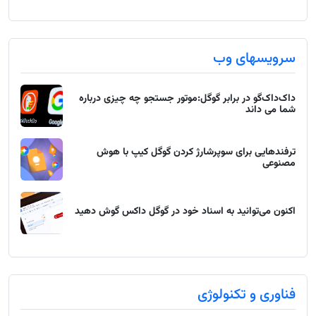
سرویسهای وب
داک‌داک‌گو در برابر گوگل:موتور جستجو چه چیزی درباره
شما می داند
ترفندهایی برای سوپرشارژ کردن گوگل کیپ با هوش
مصنوعی
اکنون می‌توانید به اسناد خود در گوگل داکس گوش دهید
فناوری و تکنولوژی