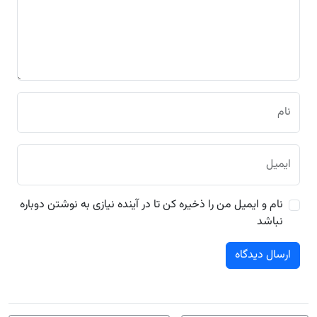
نام
ایمیل
نام و ایمیل من را ذخیره کن تا در آینده نیازی به نوشتن دوباره
نباشد