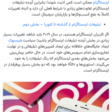
اینستاگرام
ممکن است کمی اذیت شوند! بنابراین آینده تبلیغات
اینستاگرام تفاوت‌های زیادی با شرایط فعلی آن دارد و البته تغییرات
کاملاً به نفع کسب‌وکارها و بازاریابان دیجیتال است.
تبلیغات اینستاگرام از گذشته تا کنون! – بخش دوم
اگر کاربران اینستاگرام هستید، در سال ۲۰۱۹ باید شاهد تغییرات بسیار
زیادی در بخش آینده تبلیغات اینستاگرام باشید! سیاست
فیسبوک
ایجاد جایگاه‌های خلاقانه برای ایجاد کمپین‌های تبلیغاتی و در نهایت
تجاری‌سازی تمام سرویس‌های خود است. در حال حاضر پیش‌بینی
می‌شود بخش‌های بعدی اینستاگرام که رنگ تبلیغات را به خود
می‌گیرند، استوری‌ها و IGtv خواهد بود که دو بخش بسیار پرطرفدار در
اینستاگرام است.