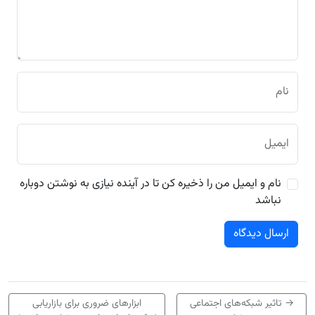
نام
ایمیل
نام و ایمیل من را ذخیره کن تا در آینده نیازی به نوشتن دوباره
نباشد
→
تاثیر شبکه‌های اجتماعی
ابزارهای ضروری برای بازاریابی