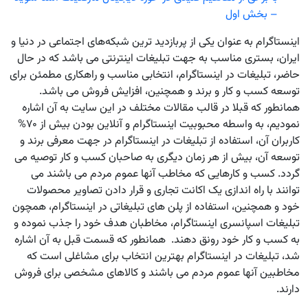
– بخش اول
اینستاگرام به عنوان یکی از پربازدید ترین شبکه‌های اجتماعی در دنیا و
ایران، بستری مناسب به جهت تبلیغات اینترنتی می باشد که در حال
حاضر، تبلیغات در اینستاگرام، انتخابی مناسب و راهکاری مطمئن برای
توسعه کسب و کار و برند و همچنین، افزایش فروش می باشد.
همانطور که قبلا در قالب مقالات مختلف در این سایت به آن اشاره
نمودیم، به واسطه محبوبیت اینستاگرام و آنلاین بودن بیش از ۷۰%
کاربران آن، استفاده از تبلیغات در اینستاگرام در جهت معرفی برند و
توسعه آن، بیش از هر زمان دیگری به صاحبان کسب و کار توصیه می
گردد. کسب و کارهایی که مخاطب آنها عموم مردم می باشند می
توانند با راه اندازی یک اکانت تجاری و قرار دادن تصاویر محصولات
خود و همچنین، استفاده از پلن های تبلیغاتی در اینستاگرام، همچون
تبلیغات اسپانسری اینستاگرام، مخاطبان هدف خود را جذب نموده و
به کسب و کار خود رونق دهند. همانطور که قسمت قبل به آن اشاره
شد، تبلیغات در اینستاگرام بهترین انتخاب برای مشاغلی است که
مخاطبین آنها عموم مردم می باشند و کالاهای مشخصی برای فروش
دارند.