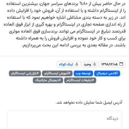
در حال حاضر بیش از ۸۰% برندهای سراسر جهان، بیشترین استفاده
را از اینستاگرام داشته و با استفاده از آن، فروش خود را افزایش داده
اند. در زیر به دسته بندی مشاغلی اشاره خواهیم نمود که با استفاده
از راه اندازی صفحه تجاری در اینستاگرام و بهره گیری از ابزار فوق العاده
قدرتمند تبلیغ در اینستاگرام می توانند برندسازی فوق العاده موثری
برای کسب و کار خود نموده و افزایش فروش را به همراه داشته
باشند. در مقاله بعدی به بررسی ادامه این بحث می‌پردازیم.
۱۳۹۸/۱۲/۰۵
وحید
لینک کوتاه
آکادمی دیجیتال
توسعه وب
#آموزش اینستاگرام
#بازاریابی اینستاگرام
#تبلیغات اینستاگرام
#دیجیتال مارکتینگ
آدرس ایمیل شما نمایش داده نخواهد شد.
دیدگاه