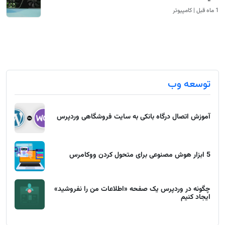
1 ماه قبل | کامپیوتر
توسعه وب
آموزش اتصال درگاه بانکی به سایت فروشگاهی وردپرس
5 ابزار هوش مصنوعی برای متحول کردن ووکامرس
چگونه در وردپرس یک صفحه «اطلاعات من را نفروشید»
ایجاد کنیم