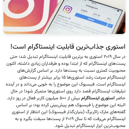
استوری‌ جذاب‌ترین قابلیت اینستاگرام است!
در سال ۲۰۱۹ استوری به برترین قابلیت اینستاگرام تبدیل شد؛ حتی
پست‌های اینستاگرام که از ابتدا بوده و طرفداران زیادی داشته، اکنون
محبوبیت کمتری نسبت به پست‌ها دارد. بر اساس گزارش‌های
اینستاگرام سرعت رشد استوری‌ها ۱۵ برابر بیشتر از پست‌های
اینستاگرام است. فیسبوک این موضوع را به خوبی می‌داند و در آینده
تبلیغات اینستاگرام قصد دارد روی استوری‌ها متمرکز شود! در حال
حاضر
استوری اینستاگرام
بیش از ۵۰۰ میلیون کاربر فعال در روز دارد.
البته این موضوع را فیسبوک هم پیش‌بینی کرده بود؛ بر اساس
گفته‌های مارک زاکربرگ (بنیان‌گذار فیسبوک) این انتظار از استوری
اینستاگرام می‌رفت که تا سال ۲۰۱۹ از پست‌ها سبقت بگیرد و به
محبوب‌ترین ابزار اینستاگرام تبدیل شود.