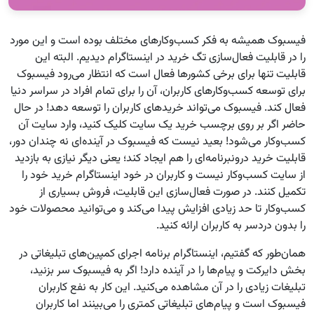
فیسبوک همیشه به فکر کسب‌وکارهای مختلف بوده است و این مورد
را در قابلیت فعال‌سازی تگ خرید در اینستاگرام دیدیم. البته این
قابلیت تنها برای برخی کشورها فعال است که انتظار می‌رود فیسبوک
برای توسعه کسب‌وکارهای کاربران، آن را برای تمام افراد در سراسر دنیا
فعال کند. فیسبوک می‌تواند خریدهای کاربران را توسعه دهد! در حال
حاضر اگر بر روی برچسب خرید یک سایت کلیک کنید، وارد سایت آن
کسب‌وکار می‌شود! بعید نیست که فیسبوک در آینده‌ای نه چندان دور،
قابلیت خرید درون‎برنامه‌ای را هم ایجاد کند؛ یعنی دیگر نیازی به بازدید
از سایت کسب‌وکار نیست و کاربران در خود اینستاگرام خرید خود را
تکمیل کنند. در صورت فعال‌سازی این قابلیت، فروش بسیاری از
کسب‌وکار تا حد زیادی افزایش پیدا می‌کند و می‌توانید محصولات خود
را بدون دردسر به کاربران ارائه کنید.
همان‌طور که گفتیم، اینستاگرام برنامه اجرای کمپین‌های تبلیغاتی در
بخش دایرکت و پیام‌ها را در آینده دارد! اگر به فیسبوک سر بزنید،
تبلیغات زیادی را در آن مشاهده می‌کنید. این کار به نفع کاربران
فیسبوک است و پیام‌های تبلیغاتی کمتری را می‌بینند اما کاربران