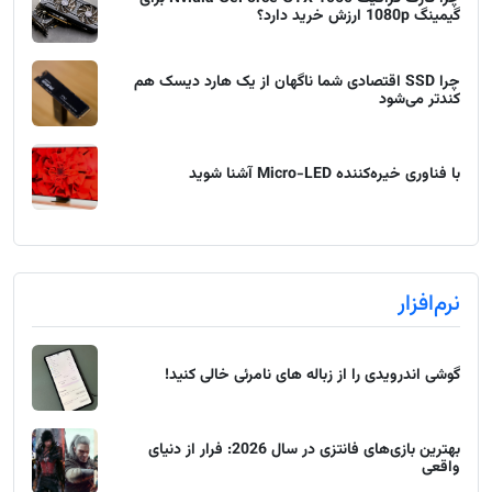
گیمینگ 1080p ارزش خرید دارد؟
چرا SSD اقتصادی شما ناگهان از یک هارد دیسک هم
کندتر می‌شود
با فناوری خیره‌کننده Micro-LED آشنا شوید
نرم‌افزار
گوشی اندرویدی را از زباله های نامرئی خالی کنید!
بهترین بازی‌های فانتزی در سال 2026: فرار از دنیای
واقعی