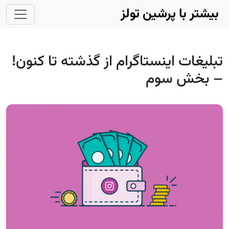
Skip to main conten
بیشتر با پرشین تولز
تبلیغات اینستاگرام از گذشته تا کنون!
– بخش سوم