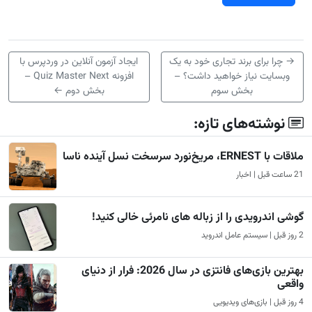
→
چرا برای برند تجاری خود به یک
ایجاد آزمون آنلاین در وردپرس با
وبسایت نیاز خواهید داشت؟ –
افزونه Quiz Master Next –
بخش سوم
بخش دوم
←
نوشته‌های تازه:
ملاقات با ERNEST، مریخ‌نورد سرسخت نسل آینده ناسا
21 ساعت قبل | اخبار
گوشی اندرویدی را از زباله های نامرئی خالی کنید!
2 روز قبل | سیستم عامل اندروید
بهترین بازی‌های فانتزی در سال 2026: فرار از دنیای
واقعی
4 روز قبل | بازی‌های ویدیویی