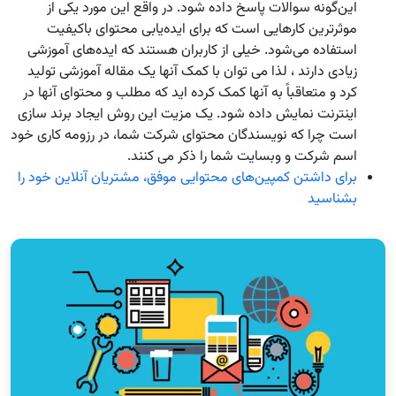
این‌گونه سوالات پاسخ داده شود. در واقع این مورد یکی از
موثرترین کارهایی است که برای ایده‌یابی محتوای باکیفیت
استفاده می‌شود. خیلی از کاربران هستند که ایده‌های آموزشی
زیادی دارند ، لذا می توان با کمک آنها یک مقاله آموزشی تولید
کرد و متعاقباً به آنها کمک کرده اید که مطلب و محتوای آنها در
اینترنت نمایش داده شود. یک مزیت این روش ایجاد برند سازی
است چرا که نویسندگان محتوای شرکت شما، در رزومه کاری خود
اسم شرکت و وبسایت شما را ذکر می کنند.
برای داشتن کمپین‌های محتوایی موفق، مشتریان آنلاین خود را
بشناسید