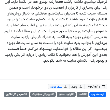
ترافیک بیشتری داشته باشد، قطعاً رتبه بهتری هم در الکسا دارد. این
رتبه برای بسیاری از کاربران از اهمیت زیادی برخوردار است و همین
مسئله سبب شده تا مدیران سایت‌های مختلفی به دنبال روش‌های
افزایش بازدید خود باشند تا بتوانند رتبه الکسای سایت خود را بهبود
ببخشند! باتوجه به این که این رتبه برای مدیران اغلب سایت‌ها و به
خصوص سایت‌های محتوا محور مهم است، در این مقاله قصد داریم
به بررسی آموزش بهبود رتبه الکسا به همراه افزایش بازدید سایت
بپردازیم تا بتوانید رتبه سایت خود را نسبت به سایر سایت‌ها، بهبود
ببخشید. اگر این مقاله را خوانده‌اید، پیشنهاد می‌کنم حتماً قسمت
بعدی این آموزش را هم بخوانید تا نکات زیادی را درباره افزایش بازدید
و بهبود رتبه الکسای سایت به شما بگوییم.
۱۳۹۸/۰۴/۱۷
وحید
لینک کوتاه
توسعه وب
#الکسا
#تولید محتوا
#دیجیتال مارکتینگ
#کسب و کار آنلاین