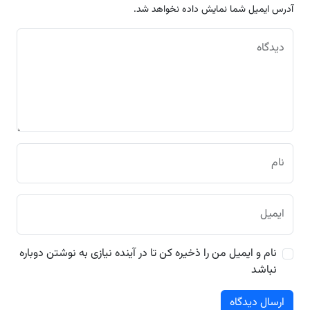
آدرس ایمیل شما نمایش داده نخواهد شد.
دیدگاه
نام
ایمیل
نام و ایمیل من را ذخیره کن تا در آینده نیازی به نوشتن دوباره
نباشد