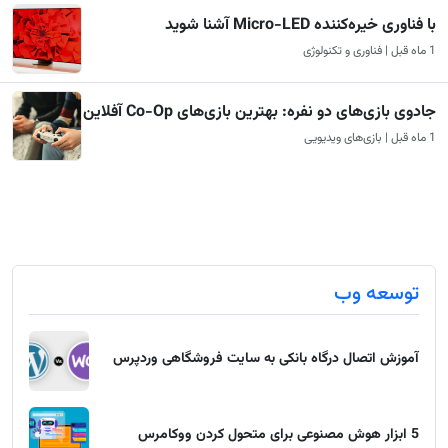
با فناوری خیره‌کننده Micro-LED آشنا شوید
1 ماه قبل | فناوری و تکنولوژی
جادوی بازی‌های دو نفره: بهترین بازی‌های Co-Op آفلاین
1 ماه قبل | بازی‌های ویدیویی
توسعه وب
آموزش اتصال درگاه بانکی به سایت فروشگاهی وردپرس
5 ابزار هوش مصنوعی برای متحول کردن ووکامرس