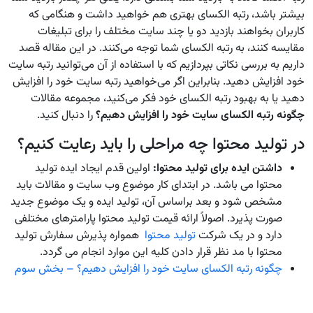
بیشتر باشد، رتبه الکسای بهتری هم خواهید داشت و هنگامی که
کاربران بخواهند بازدید دو یا چند سایت مختلف را برای تبلیغات
مقایسه کنند، به رتبه الکسای شما توجه می‌کنند. در این مقاله قصد
داریم به بررسی نکاتی بپردازیم که با استفاده از آن می‌توانید رتبه سایت
خود افزایش دهید. بنابراین اگر می‌خواهید رتبه سایت خود را افزایش
دهید یا به بهبود رتبه الکسای خود فکر می‌کنید، مجموعه مقالات
چگونه رتبه الکسای سایت خود را افزایش دهیم؟
را دنبال کنید.
در تولید محتوا چه مراحلی را باید رعایت کنیم؟
داشتن ایده برای تولید محتوا:
اولین قدم ایجاد ایده تولید
محتوا می باشد. در ابتدای کار موضوع وب سایت و مقالات باید
مشخص شود و بعد براساس آن، تولید ایده و یک موضوع جدید
صورت پذیرد. اصولاً ارائه قیمت تولید محتوا پارامترهای مختلفی
دارد و در یک شرکت
تولید محتوا
همواره پذیرش سفارش تولید
محتوا با مد نظر قرار دادن کلیه این موارد انجام می گردد.
چگونه رتبه الکسای سایت خود را افزایش دهیم؟ – بخش سوم