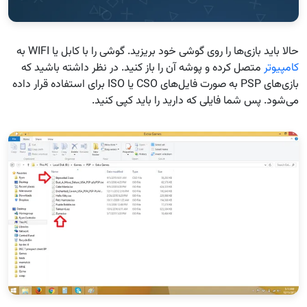
حالا باید بازی‌ها را روی گوشی خود بریزید. گوشی را با کابل یا WIFI به
کامپیوتر
متصل کرده و پوشه آن را باز کنید. در نظر داشته باشید که
بازی‌های PSP به صورت فایل‌های CSO یا ISO برای استفاده قرار داده
می‌شود. پس شما فایلی که دارید را باید کپی کنید.