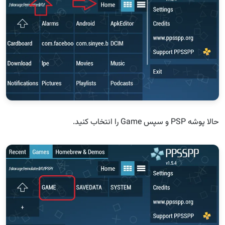
حالا پوشه PSP و سپس Game را انتخاب کنید.