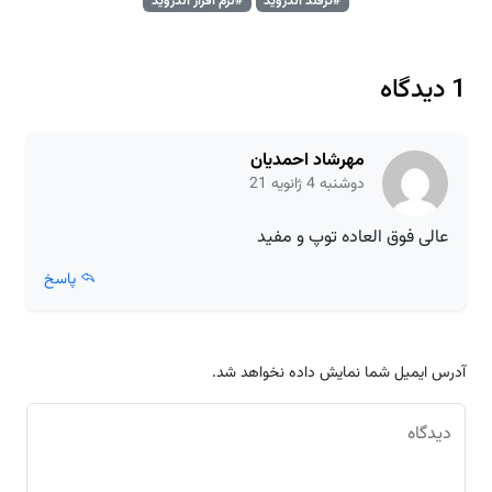
#ترفند اندروید
#نرم افزار اندروید
1 دیدگاه
مهرشاد احمدیان
دوشنبه 4 ژانویه 21
عالی فوق العاده توپ و مفید
پاسخ
آدرس ایمیل شما نمایش داده نخواهد شد.
دیدگاه