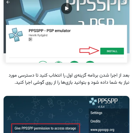
بعد از اجرا شدن برنامه گزینه‌ی اول را انتخاب کنید تا دسترسی مورد
نیاز به شما داده شود و بتوانید بازی‌ها را از روی گوشی اجرا کنید.