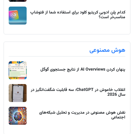
کدام پلن ادوبی کریتیو کلود برای استفاده شما از فتوشاپ
مناسب‌تر است؟
هوش مصنوعی
پنهان کردن AI Overviews از نتایج جستجوی گوگل
انقلاب خاموش در ChatGPT: سه قابلیت شگفت‌انگیز در
سال 2026
نقش هوش مصنوعی در مدیریت و تحلیل شبکه‌های
اجتماعی