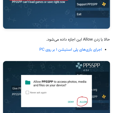
حالا با زدن Allow این اجازه داده می‌شود.
اجرای بازی‌های پلی استیشن ۱ بر روی PC