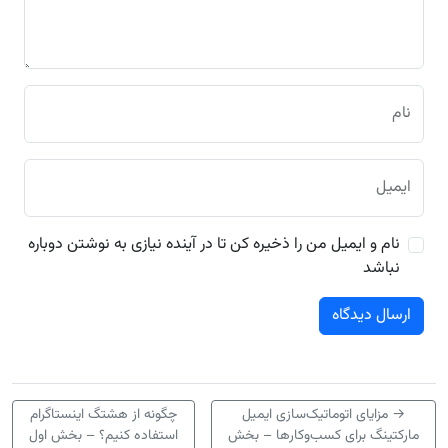
نام
ایمیل
نام و ایمیل من را ذخیره کن تا در آینده نیازی به نوشتن دوباره
نباشد
→
مزایای اتوماتیک‌سازی ایمیل
چگونه از هشتگ اینستاگرام
مارکتینگ برای کسب‌وکارها – بخش
استفاده کنیم؟ – بخش اول