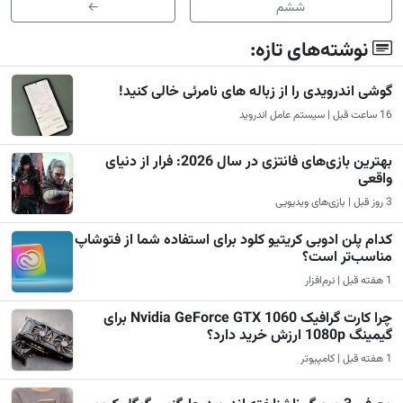
ششم
←
نوشته‌های تازه:
گوشی اندرویدی را از زباله های نامرئی خالی کنید!
16 ساعت قبل | سیستم عامل اندروید
بهترین بازی‌های فانتزی در سال 2026: فرار از دنیای
واقعی
3 روز قبل | بازی‌های ویدیویی
کدام پلن ادوبی کریتیو کلود برای استفاده شما از فتوشاپ
مناسب‌تر است؟
1 هفته قبل | نرم‌افزار
چرا کارت گرافیک Nvidia GeForce GTX 1060 برای
گیمینگ 1080p ارزش خرید دارد؟
1 هفته قبل | کامپیوتر