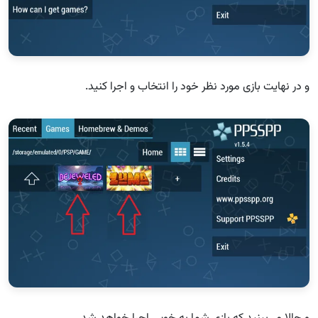
و در نهایت بازی مورد نظر خود را انتخاب و اجرا کنید.