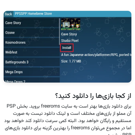
از کجا بازی‌ها را دانلود کنید؟
برای دانلود بازی‌ها بهتر است به سایت freeroms بروید. بخش PSP
آن مملو از بازی‌های مختلف است و لینک دانلود نیست به صورت
مستقیم و رایگان خواهد بود. البته کمی سرعت دانلود کند خواهد بود
اما در مجموع می‌توان freeroms را بهترین گزینه برای دانلود بازی‌های