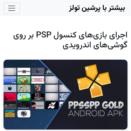
Skip to main conten
بیشتر با پرشین تولز
اجرای بازی‌های کنسول PSP‌ بر روی
گوشی‌های اندرویدی