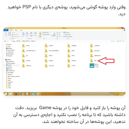
وقتی وارد پوشه گوشی می‌شوید، پوشه‌ی دیگری با نام PSP خواهید
دید.
آن پوشه را باز کنید و فایل خود را در پوشه Game بریزید. دقت
داشته باشید که تا برنامه را نصب نکنید و اجازه‌ی دسترسی به آن
ندهید، این پوشه‌ها در آن ساخته نخواهند شد.