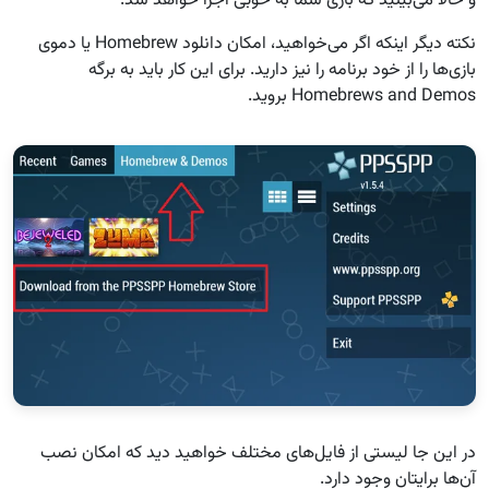
و حالا می‌بینید که بازی شما به خوبی اجرا خواهد شد.
نکته دیگر اینکه اگر می‌خواهید، امکان دانلود Homebrew یا دموی
بازی‌ها را از خود برنامه را نیز دارید. برای این کار باید به برگه
Homebrews and Demos بروید.
در این جا لیستی از فایل‌های مختلف خواهید دید که امکان نصب
آن‌ها برایتان وجود دارد.