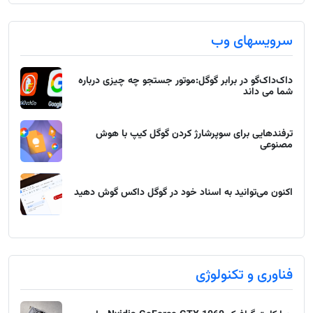
سرویسهای وب
داک‌داک‌گو در برابر گوگل:موتور جستجو چه چیزی درباره
شما می داند
ترفندهایی برای سوپرشارژ کردن گوگل کیپ با هوش
مصنوعی
اکنون می‌توانید به اسناد خود در گوگل داکس گوش دهید
فناوری و تکنولوژی