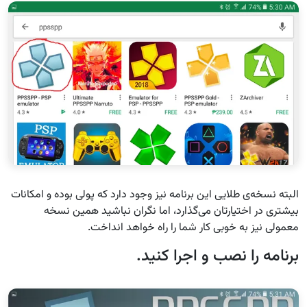
البته نسخه‌ی طلایی این برنامه نیز وجود دارد که پولی بوده و امکانات
بیشتری در اختیارتان می‌گذارد، اما نگران نباشید همین نسخه
معمولی نیز به خوبی کار شما را راه خواهد انداخت.
برنامه را نصب و اجرا کنید.