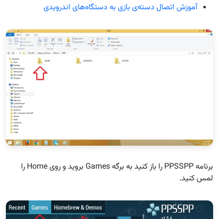
آموزش اتصال دسته‌ی بازی به دستگاه‌های اندرویدی
برنامه PPSSPP را باز کنید به برگه Games بروید و روی Home را
لمس کنید.