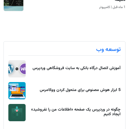
1 ماه قبل | کامپیوتر
توسعه وب
آموزش اتصال درگاه بانکی به سایت فروشگاهی وردپرس
5 ابزار هوش مصنوعی برای متحول کردن ووکامرس
چگونه در وردپرس یک صفحه «اطلاعات من را نفروشید»
ایجاد کنیم