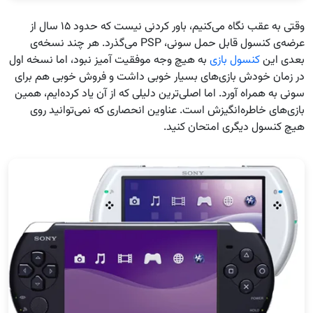
وقتی به عقب نگاه می‌کنیم، باور کردنی نیست که حدود ۱۵ سال از
عرضه‌ی کنسول قابل حمل سونی، PSP می‌گذرد. هر چند نسخه‌ی
بعدی این
کنسول بازی
به هیچ وجه موفقیت آمیز نبود، اما نسخه اول
در زمان خودش بازی‌های بسیار خوبی داشت و فروش خوبی هم برای
سونی به همراه آورد. اما اصلی‌ترین دلیلی که از آن یاد کرده‌ایم، همین
بازی‌های خاطره‌انگیزش است. عناوین انحصاری که نمی‌توانید روی
هیچ کنسول دیگری امتحان کنید.