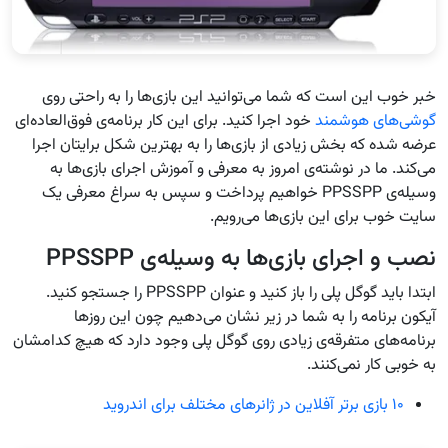
خبر خوب این است که شما می‌توانید این بازی‌ها را به راحتی روی
گوشی‌های هوشمند
خود اجرا کنید. برای این کار برنامه‌ی فوق‌العاده‌ای
عرضه شده که بخش زیادی از بازی‌ها را به بهترین شکل برایتان اجرا
می‌کند. ما در نوشته‌ی امروز به معرفی و آموزش اجرای بازی‌ها به
وسیله‌ی PPSSPP خواهیم پرداخت و سپس به سراغ معرفی یک
سایت خوب برای این بازی‌ها می‌رویم.
نصب و اجرای بازی‌ها به وسیله‌ی PPSSPP
ابتدا باید گوگل پلی را باز کنید و عنوان PPSSPP را جستجو کنید.
آیکون برنامه را به شما در زیر نشان می‌دهیم چون این روزها
برنامه‌های متفرقه‌ی زیادی روی گوگل پلی وجود دارد که هیچ کدامشان
به خوبی کار نمی‌کنند.
۱۰ بازی برتر آفلاین در ژانرهای مختلف برای اندروید