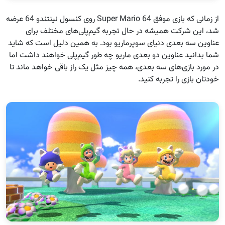
از زمانی که بازی موفق Super Mario 64 روی کنسول نینتندو 64 عرضه
شد، این شرکت همیشه در حال تجربه گیم‌پلی‌های مختلف برای
عناوین سه بعدی دنیای سوپرماریو بود. به همین دلیل است که شاید
شما بدانید عناوین دو بعدی ماریو چه طور گیم‌پلی خواهند داشت اما
در مورد بازی‌های سه بعدی، همه چیز مثل یک راز باقی خواهد ماند تا
خودتان بازی را تجربه کنید.