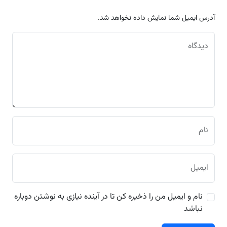
آدرس ایمیل شما نمایش داده نخواهد شد.
دیدگاه
نام
ایمیل
نام و ایمیل من را ذخیره کن تا در آینده نیازی به نوشتن دوباره
نباشد