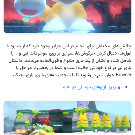
چالش‌های مختلفی برای انجام در این جزایر وجود دارد که از مبارزه‌ با
غول‌ها، دنبال کردن خرگوش‌ها، سواری بر روی موجودات آبی و … را
شامل شده و نشان از یک بازی متنوع و فوق‌العاده می‌دهد. داستان
بازی نیز در نوع خودش جالب است و شما در بعضی از مراحل با
Bowser جوان تیم می‌شوید تا با شخصیت‌های شرور بازی بجنگید.
بهترین بازی‌های موبایلی دو نفره