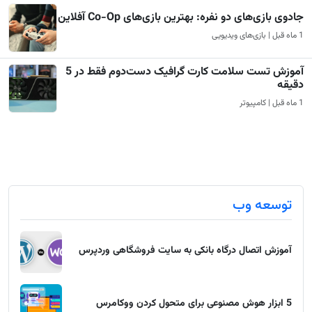
جادوی بازی‌های دو نفره: بهترین بازی‌های Co-Op آفلاین
1 ماه قبل | بازی‌های ویدیویی
آموزش تست سلامت کارت گرافیک دست‌دوم فقط در 5
دقیقه
1 ماه قبل | کامپیوتر
توسعه وب
آموزش اتصال درگاه بانکی به سایت فروشگاهی وردپرس
5 ابزار هوش مصنوعی برای متحول کردن ووکامرس