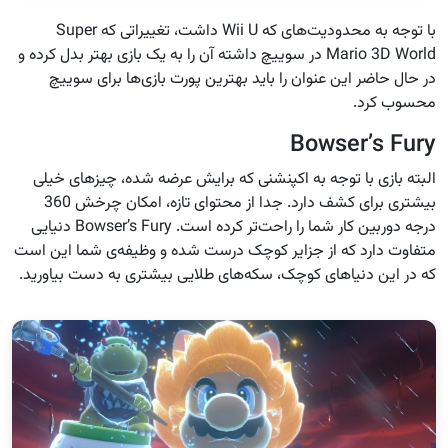
با توجه به محدودیت‌های که Wii U داشت، تغییراتی که Super
Mario 3D World در سوییچ داشته آن را به یک بازی بهتر بدل کرده و
در حال حاضر این عنوان را باید بهترین پورت بازی‌ها برای سوییچ
محسوب کرد.
Bowser’s Fury
البته بازی با توجه به اکپنشنی که برایش عرضه شده، چیزهای خیلی
بیشتری برای کشف دارد. جدا از محتوای تازه، امکان چرخش 360
درجه دوربین کار شما را راحت‌تر کرده است. Bowser’s Fury دنیایی
متفاوت دارد که از جزایر کوچک درست شده و وظیفه‌ی شما این است
که در این دنیاهای کوچک، سکه‌های طلایی بیشتری به دست بیاورید.