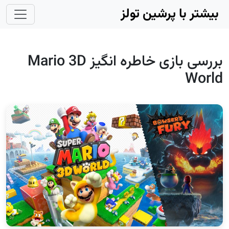
Skip to main conten
بیشتر با پرشین تولز
بررسی بازی خاطره انگیز Mario 3D
World