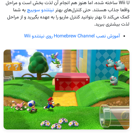
Wii U ساخته شده، اما هنوز هم انجام آن لذت بخش است و مراحل
واقعا جذاب هستند. حتی کنترل‌های بهتر
نینتندو سوییچ
به شما
کمک می‌کند تا بهتر بتوانید کنترل ماریو را به عهده بگیرید و از مراحل
لذت بیشتری ببرید.
آموزش نصب Homebrew Channel روی نینتندو Wii