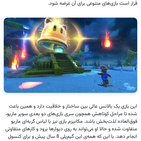
قرار است بازی‌های متنوعی برای آن عرضه شود.
این بازی یک بالانس عالی بین ساختار و خلاقیت دارد و همین باعث
شده تا مراحل کوتاهش همچون سری بازی‌های دو بعدی سوپر ماریو،
فوق‌العاده لذت‌بخش باشد. مکانیزم بازی نیز با لباس گربه‌ای ماریو
متفاوت شده و حالا او می‌تواند به روی دیوارها برود و کارهای متفاوتی
انجام دهد. با این که همه‌ی این گیم‌پلی 8 سال پیش و برای کنسول