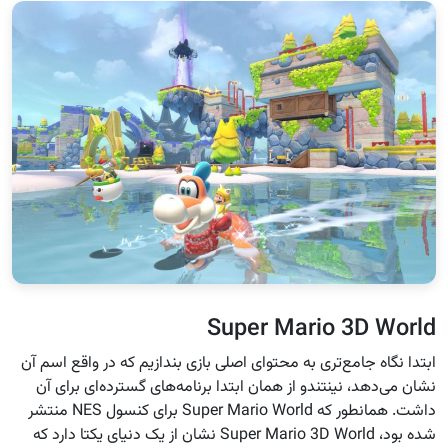
Super Mario 3D World
ابتدا نگاه جامع‌تری به محتوای اصلی بازی بندازیم که در واقع اسم آن
نشان می‌دهد، نینتندو از همان ابتدا برنامه‌های گسترده‌ای برای آن
داشت. همانطور که Super Mario World برای کنسول NES منتشر
شده بود، Super Mario 3D World نشان از یک دنیای یکتا دارد که