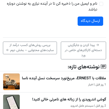
نام و ایمیل من را ذخیره کن تا در آینده نیازی به نوشتن دوباره
نباشد
→
پیدا کردن و جایگزینی
بررسی روش‌های کسب درآمد از
دسته‌ای کاراکترهای خاص در
سایت‌های محتوایی – بخش دوم
←
ورد
نوشته‌های تازه:
ملاقات با ERNEST، مریخ‌نورد سرسخت نسل آینده ناسا
1 روز قبل | اخبار
گوشی اندرویدی را از زباله های نامرئی خالی کنید!
2 روز قبل | سیستم عامل اندروید