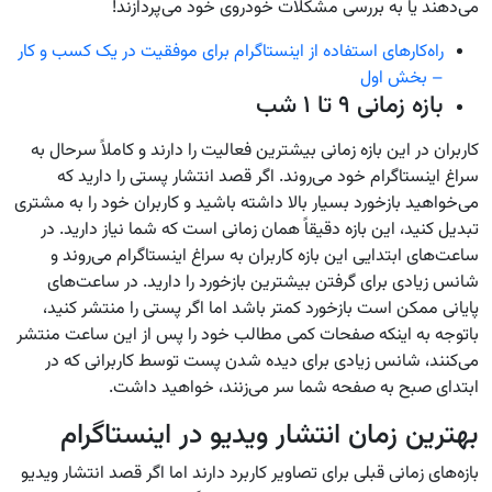
می‌دهند یا به بررسی مشکلات خودروی خود می‌پردازند!
راه‌کارهای استفاده از اینستاگرام برای موفقیت در یک کسب ‌و کار
– بخش اول
بازه زمانی ۹ تا ۱ شب
کاربران در این بازه زمانی بیشترین فعالیت را دارند و کاملاً سرحال به
سراغ اینستاگرام خود می‌روند. اگر قصد انتشار پستی را دارید که
می‌خواهید بازخورد بسیار بالا داشته باشید و کاربران خود را به مشتری
تبدیل کنید، این بازه دقیقاً همان زمانی است که شما نیاز دارید. در
ساعت‌های ابتدایی این بازه کاربران به سراغ اینستاگرام می‌روند و
شانس زیادی برای گرفتن بیشترین بازخورد را دارید. در ساعت‌های
پایانی ممکن است بازخورد کمتر باشد اما اگر پستی را منتشر کنید،
باتوجه به اینکه صفحات کمی مطالب خود را پس از این ساعت منتشر
می‌کنند، شانس زیادی برای دیده شدن پست توسط کاربرانی که در
ابتدای صبح به صفحه شما سر می‌زنند، خواهید داشت.
بهترین زمان انتشار ویدیو در اینستاگرام
بازه‌های زمانی قبلی برای تصاویر کاربرد دارند اما اگر قصد انتشار ویدیو