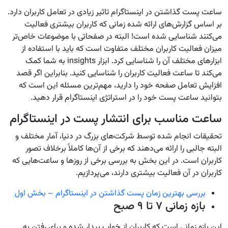
ساعت پست گذاشتن در اینستاگرام تاثیر زیادی در تعامل کاربران دارد.
بر اساس گزارش‌های ارائه شده زمانی که کاربران بیشتری فعالیت
می‌کنند شناسایی شده است! البته در صفحاتی با موضوعات خاص‌تر
میزان فعالیت کاربران مختلف متفاوت است که باید با استفاده از
ابزارهای مختلف آن را شناسایی کرد. ابزار insights به شما کمک
می‌کند تا ساعت فعالیت کاربران را شناسایی کنید. بنابراین اگر قصد
افزایش تعامل صفحه خود را دارید، مهم‌ترین مسئله این است که
بتوانید ساعت پست خود را در استراتژی اینستاگرام قرار دهید.
ساعت مناسب برای انتشار پست در اینستاگرام
تحقیقات انجام شده توسط شرکت‌های بزرگ در دنیا، آمار مختلف و
البته جالبی را ارائه می‌دهند که برخی از آن‌ها کاملاً برخلاف تصور
کاربران است. در این بخش به بررسی برخی از روزها و ساعت‌هایی که
کاربران در آن فعالیت بیشتری دارند، می‌پردازیم.
بررسی بهترین زمان پست گذاشتن در اینستاگرام – بخش اول
بازه زمانی ۷ تا ۹ صبح
این بازه زمانی است که کاربران از خواب بیدار شده و برای رفتن به