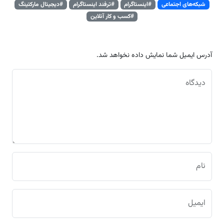
شبکه‌های اجتماعی
#اینستاگرام
#ترفند اینستاگرام
#دیجیتال مارکتینگ
#کسب و کار آنلاین
آدرس ایمیل شما نمایش داده نخواهد شد.
دیدگاه
نام
ایمیل