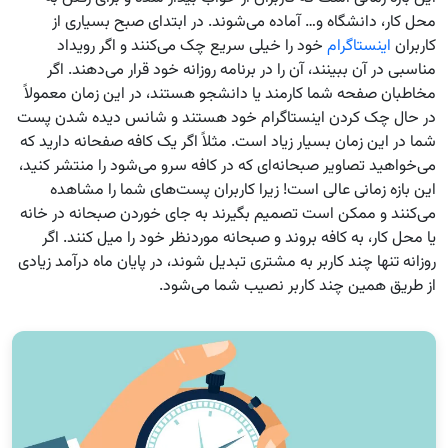
محل کار، دانشگاه و… آماده می‌شوند. در ابتدای صبح بسیاری از
کاربران
اینستاگرام
خود را خیلی سریع چک می‌کنند و اگر رویداد
مناسبی در آن ببینند، آن را در برنامه روزانه خود قرار می‌دهند. اگر
مخاطبان صفحه شما کارمند یا دانشجو هستند، در این زمان معمولاً
در حال چک کردن اینستاگرام خود هستند و شانس دیده شدن پست
شما در این زمان بسیار زیاد است. مثلاً اگر یک کافه صفحانه دارید که
می‌خواهید تصاویر صبحانه‌ای که در کافه سرو می‌شود را منتشر کنید،
این بازه زمانی عالی است! زیرا کاربران پست‌های شما را مشاهده
می‌کنند و ممکن است تصمیم بگیرند به جای خوردن صبحانه در خانه
یا محل کار، به کافه بروند و صبحانه موردنظر خود را میل کنند. اگر
روزانه تنها چند کاربر به مشتری تبدیل شوند، در پایان ماه درآمد زیادی
از طریق همین چند کاربر نصیب شما می‌شود.