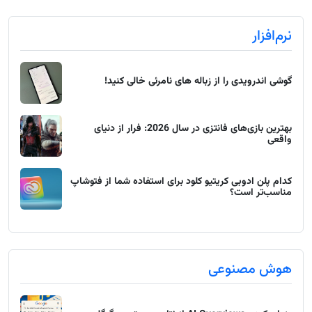
نرم‌افزار
گوشی اندرویدی را از زباله های نامرئی خالی کنید!
بهترین بازی‌های فانتزی در سال 2026: فرار از دنیای
واقعی
کدام پلن ادوبی کریتیو کلود برای استفاده شما از فتوشاپ
مناسب‌تر است؟
هوش مصنوعی