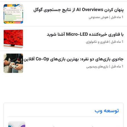
پنهان کردن AI Overviews از نتایج جستجوی گوگل
1 ماه قبل | هوش مصنوعی
با فناوری خیره‌کننده Micro-LED آشنا شوید
1 ماه قبل | فناوری و تکنولوژی
جادوی بازی‌های دو نفره: بهترین بازی‌های Co-Op آفلاین
1 ماه قبل | بازی‌های ویدیویی
توسعه وب