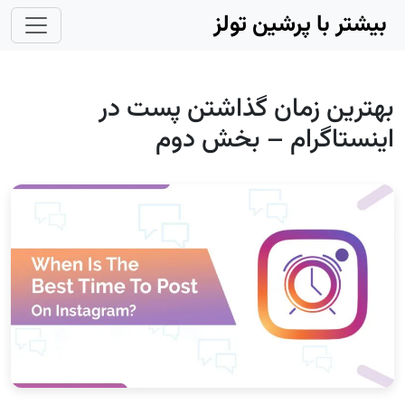
Skip to main conten
بیشتر با پرشین تولز
بهترین زمان گذاشتن پست در
اینستاگرام – بخش دوم