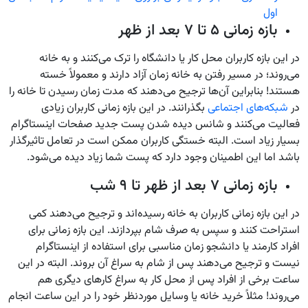
اول
بازه زمانی ۵ تا ۷ بعد از ظهر
در این بازه کاربران محل کار یا دانشگاه را ترک می‌کنند و به خانه
می‌روند؛ در مسیر رفتن به خانه زمان آزاد دارند و معمولاً خسته
هستند! بنابراین آن‌ها ترجیح می‌دهند که مدت زمان رسیدن تا خانه را
در
شبکه‌های اجتماعی
بگذرانند. در این بازه زمانی کاربران زیادی
فعالیت می‌کنند و شانس دیده شدن پست جدید صفحات اینستاگرام
بسیار زیاد است. البته خستگی کاربران ممکن است در تعامل تاثیرگذار
باشد اما این اطمینان وجود دارد که پست شما زیاد دیده می‌شود.
بازه زمانی ۷ بعد از ظهر تا ۹ شب
در این بازه زمانی کاربران به خانه رسیده‌اند و ترجیح می‌دهند کمی
استراحت کنند و سپس به صرف شام بپردازند. این بازه زمانی برای
افراد کارمند یا دانشجو زمان مناسبی برای استفاده از اینستاگرام
نیست و ترجیح می‌دهند پس از شام به سراغ آن بروند. البته در این
ساعت برخی از افراد پس از محل کار به سراغ کارهای دیگری هم
می‌روند! مثلاً خرید خانه یا وسایل موردنظر خود را در این ساعت انجام