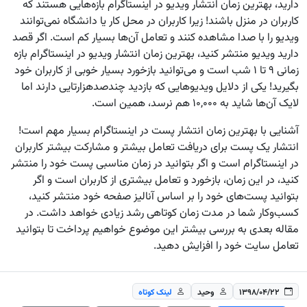
دارید، بهترین زمان انتشار ویدیو در اینستاگرام بازه‌هایی هستند که
کاربران در منزل باشند! زیرا کاربران در محل کار یا دانشگاه نمی‌توانند
ویدیو را با صدا مشاهده کنند و تعامل آن‌ها بسیار کم است. اگر قصد
دارید ویدیو منتشر کنید، بهترین زمان انتشار ویدیو در اینستاگرام بازه
زمانی ۹ تا ۱ شب است و می‌توانید بازخورد بسیار خوبی از کاربران خود
بگیرید! یکی از دلایل ویدیوهایی که بازدید چندصدهزارتایی دارند اما
لایک‌ آن‌ها شاید به ۱۰,۰۰۰ هم نرسد، همین است.
آشنایی با بهترین زمان انتشار پست در اینستاگرام بسیار مهم است!
انتشار یک پست برای دریافت تعامل بیشتر و مشارکت بیشتر کاربران
در اینستاگرام است و اگر بتوانید در زمان مناسبی پست خود را منتشر
کنید، در این زمان، بازخورد و تعامل بیشتری از کاربران است و اگر
بتوانید پست‌های خود را بر اساس آنالیز صفحه خود منتشر کنید،
کسب‌وکار شما در مدت زمان کوتاهی رشد زیادی خواهد داشت. در
مقاله بعدی به بررسی بیشتر این موضوع خواهیم پرداخت تا بتوانید
تعامل سایت خود را افزایش دهید.
۱۳۹۸/۰۴/۲۲
وحید
لینک کوتاه