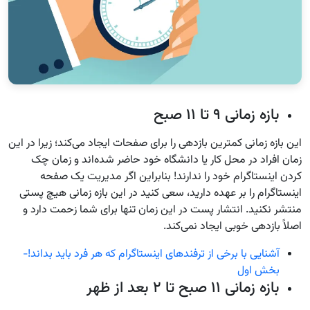
بازه زمانی ۹ تا ۱۱ صبح
این بازه زمانی کمترین بازدهی را برای صفحات ایجاد می‌کند؛ زیرا در این
زمان افراد در محل کار یا دانشگاه خود حاضر شده‌اند و زمان چک
کردن اینستاگرام خود را ندارند! بنابراین اگر مدیریت یک صفحه
اینستاگرام را بر عهده دارید، سعی کنید در این بازه زمانی هیچ پستی
منتشر نکنید. انتشار پست در این زمان تنها برای شما زحمت دارد و
اصلاً بازدهی خوبی ایجاد نمی‌کند.
آشنایی با برخی از ترفند‌های اینستاگرام که هر فرد باید بداند!-
بخش اول
بازه زمانی ۱۱ صبح تا ۲ بعد از ظهر