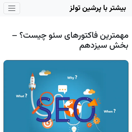
Skip to main conten
بیشتر با پرشین تولز
مهمترین فاکتورهای سئو چیست؟ –
بخش سیزدهم