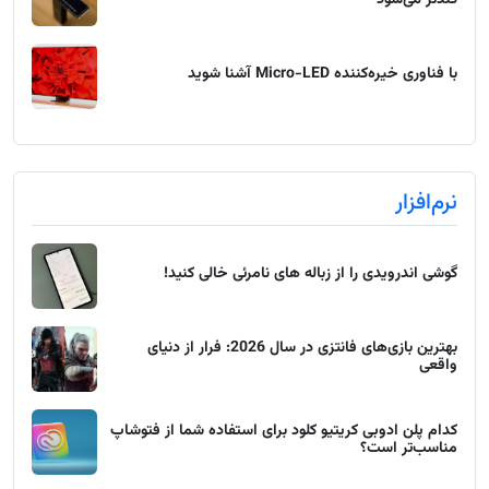
کندتر می‌شود
با فناوری خیره‌کننده Micro-LED آشنا شوید
نرم‌افزار
گوشی اندرویدی را از زباله های نامرئی خالی کنید!
بهترین بازی‌های فانتزی در سال 2026: فرار از دنیای
واقعی
کدام پلن ادوبی کریتیو کلود برای استفاده شما از فتوشاپ
مناسب‌تر است؟