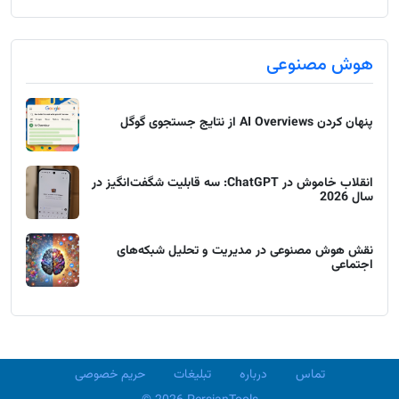
هوش مصنوعی
پنهان کردن AI Overviews از نتایج جستجوی گوگل
انقلاب خاموش در ChatGPT: سه قابلیت شگفت‌انگیز در
سال 2026
نقش هوش مصنوعی در مدیریت و تحلیل شبکه‌های
اجتماعی
تماس
درباره
تبلیغات
حریم خصوصی