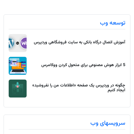
توسعه وب
آموزش اتصال درگاه بانکی به سایت فروشگاهی وردپرس
5 ابزار هوش مصنوعی برای متحول کردن ووکامرس
چگونه در وردپرس یک صفحه «اطلاعات من را نفروشید»
ایجاد کنیم
سرویسهای وب