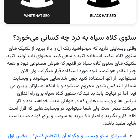
سئوی کلاه سیاه به درد چه کسانی می‌خورد؟
وقتی وبسایتی دارید که میخواهید رنک آن را بالا ببرید از تکنیک های
سئوی کلاه سفید استفاده کنید و سعی کنید محتوای ناب تولید کنید.
تکنیک های سئوی کلاه سیاه در قدیم که هوش مصنوعی نبود و همه
چیز اینقدر هوشمند نبود مورد استفاده قرار میگرفت ولی الان
نمیتوانید از آنها استفاده کنید چون شناسایی میشوند و وبسایت
شما از ایندکس شدن محروم مییشود و یا اینکه اعتبارتان پایین می
آید؛ اما در نهایت باید بدانید که سئوی کلاه سیاه برای راه اندازی
بیزنس ها و وبسایت هایی که در طولانی مدت خواهند بود و کار
می‌کنند مضر است ولی شما میتوانید در وبسایت‌هایی که قرار است
فقط کاربر بگیرید و اعبار بالا ببرید به سرعت و برای کوتاه مدت است
شاید مفید باشد.
استراتژی سئو چیست و چگونه آن را تنظیم کنیم؟ – بخش اول