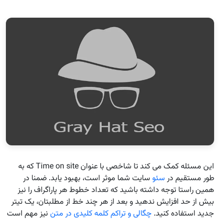
این مسئله کمک می کند تا شاخصی با عنوان Time on site که به
طور مستقیم در
سئو
سایت شما موثر است، بهبود یابد. ضمنا در
همین راستا توجه داشته باشید که تعداد خطوط هر پاراگراف را نیز
بیش از حد افزایش ندهید و بعد از هر چند خط از مطلبتان، یک تیتر
جدید استفاده کنید.
چگالی و تراکم کلمه کلیدی در متن
نیز مهم است