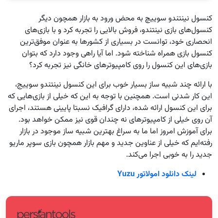
کنسول نینتندو سوییچ به محض ورود به بازار همچون دیگر
کنسول‌های بازی نینتندو، فروش بالایی را تجربه کرد و با بازی‌های
انحصاری خود، توانست در بسیاری از کشورها به عنوان موفق‌ترین
کنسول بازی همراه شناخته شود. اما آیا راهی وجود دارد که بتوان
بازی‌های این کنسول را روی کامپیوترهای خانگی نیز تجربه کرد؟
با ارائه چند شبیه ساز بسیار خوب برای این کنسول نینتندو سوییج،
این کار شدنی است. همچنین با توجه به این که خیلی از بازی‌هایی که
برای این کنسول ارائه شده، دارای گرافیک نسبتا پایینی‌ هستند، اجرای
آن روی خیلی از کامپیوترهای نه چندان قوی نیز ممکن خواهد بود.
برای آموزش امروز اما ما به سراغ بهترین شبیه ساز موجود در بازار
رفته‌ایم که خیلی از عناوین جدید و مهم بازار همچون بازی سوپر ماریو
جدید را به خوبی اجرا می‌کند.
لینک دانلود
امولاتور
Yuzu