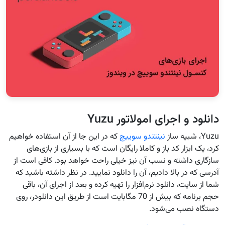
دانلود و اجرای امولاتور Yuzu
Yuzu، شبیه ساز
نینتندو سوییچ
که در این جا از آن استفاده خواهیم
کرد، یک ابزار کد باز و کاملا رایگان است که با بسیاری از بازی‌های
سازگاری داشته و نسب آن نیز خیلی راحت خواهد بود. کافی است از
آدرسی که در بالا دادیم، آن را دانلود نمایید. در نظر داشته باشید که
شما از سایت، دانلود نرم‌افزار را تهیه کرده و بعد از اجرای آن، باقی
حجم برنامه که بیش از 70 مگابایت است از طریق این دانلودر، روی
دستگاه نصب می‌شود.