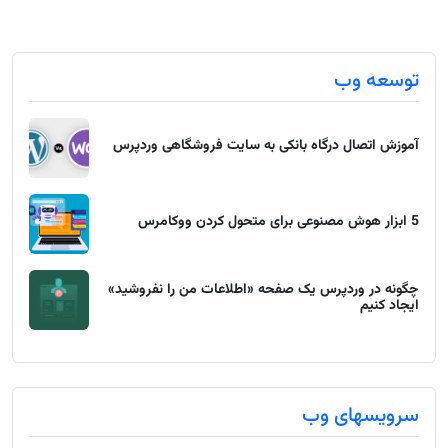
توسعه وب
آموزش اتصال درگاه بانکی به سایت فروشگاهی وردپرس
5 ابزار هوش مصنوعی برای متحول کردن ووکامرس
چگونه در وردپرس یک صفحه «اطلاعات من را نفروشید»
ایجاد کنیم
سرویسهای وب