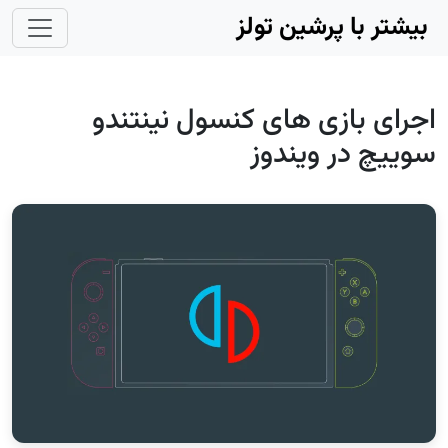
Skip to main conten
بیشتر با پرشین تولز
اجرای بازی های کنسول نینتندو
سوییچ در ویندوز