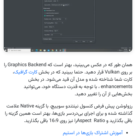
همان طور که در عکس می‌بینید، بهتر است که Graphics Backend را
بر روی Vulkan قرار دهید. حتما ببینید که در بخش
کارت گرافیک
،
کارت شما شناخته شده و مدل آن قید می‌شود. در بخش
enhancements ، با توجه به قدرت دستگاه خود، می‌توانید
بخش‌هایی از آن را تغییر دهید.
رزولوشن پیش فرض کنسول نینتندو سوییچ، با گزینه Native علامت
گذاشته شده و برای اجرای بی‌دردسر بازی‌ها، بهتر است همین گزینه را
باقی بگذارید و Aspect Ratioرا نیز روی 16:9 باقی بگذارید.
آموزش اشتراک بازی‌ها در استیم