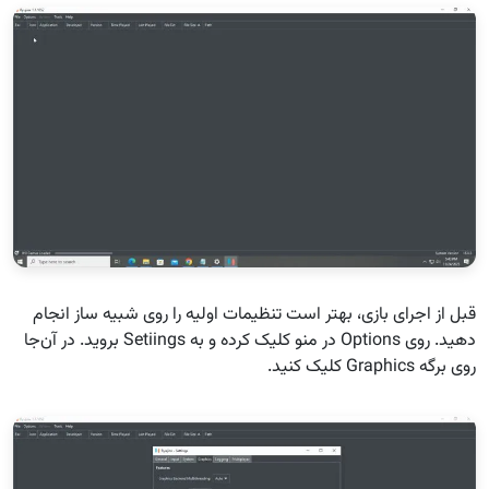
قبل از اجرای بازی، بهتر است تنظیمات اولیه را روی شبیه ساز انجام
دهید. روی Options در منو کلیک کرده و به Setiings بروید. در آن‌جا
روی برگه Graphics کلیک کنید.