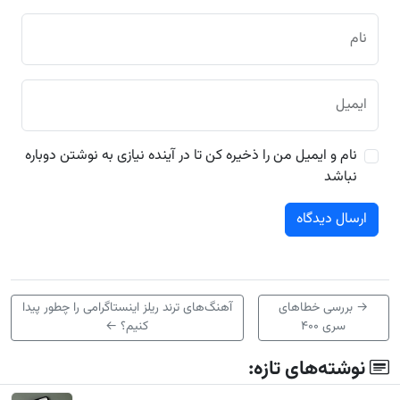
نام
ایمیل
نام و ایمیل من را ذخیره کن تا در آینده نیازی به نوشتن دوباره
نباشد
→
بررسی خطاهای
آهنگ‌های ترند ریلز اینستاگرامی را چطور پیدا
سری ۴۰۰
کنیم؟
←
نوشته‌های تازه: