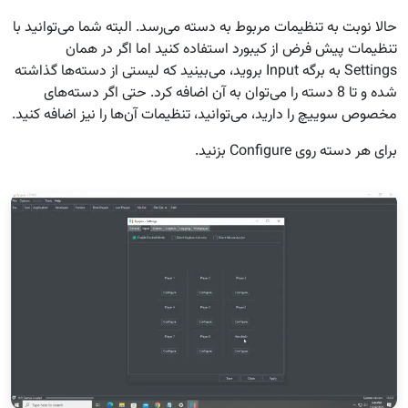
حالا نوبت به تنظیمات مربوط به دسته می‌رسد. البته شما می‌توانید با
تنظیمات پیش فرض از کیبورد استفاده کنید اما اگر در همان
Settings به برگه Input بروید، می‌بینید که لیستی از دسته‌ها گذاشته
شده و تا 8 دسته را می‌توان به آن اضافه کرد. حتی اگر دسته‌های
مخصوص سوییچ را دارید، می‌توانید، تنظیمات آن‌ها را نیز اضافه کنید.
برای هر دسته روی Configure بزنید.