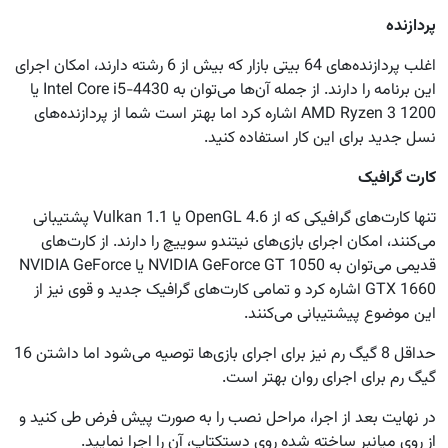
پردازنده
اغلب پردازنده‌های 64 بیتی بازار که بیش از 6 رشته دارند، امکان اجرای
این برنامه را دارند. از جمله آن‌ها می‌توان به Intel Core i5-4430 یا
AMD Ryzen 3 1200 اشاره کرد اما بهتر است شما از پردازنده‌های
نسل جدید برای این کار استفاده کنید.
کارت گرافیک
تنها کارت‌های گرافیکی که از OpenGL 4.6 یا Vulkan 1.1 پشتیبانی
می‌کنند، امکان اجرای بازی‌های نیتندو سوییچ را دارند. از کارت‌های
قدیمی می‌توان به NVIDIA GeForce GT 1050 یا NVIDIA GeForce
GTX 1660 اشاره کرد و تمامی کارت‌های گرافیک جدید و قوی نیز از
این موضوع پیشتیبانی می‌کنند.
حداقل 8 گیگ رم نیز برای اجرای بازی‌ها توصیه می‌شود اما داشتن 16
گیگ رم برای اجرای روان بهتر است.
در نهایت بعد از اجرا، مراحل نصب را به صورت پیش فرض طی کنید و
از روی میانبر ساخته شده روی دستکتاپ، آن را اجرا نمایید.