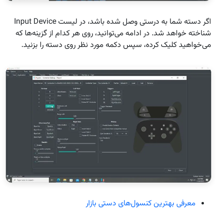
اگر دسته شما به درستی وصل شده باشد، در لیست Input Device
شناخته خواهد شد. در ادامه می‌توانید، روی هر کدام از گزینه‌ها که
می‌خواهید کلیک کرده، سپس دکمه مورد نظر روی دسته را بزنید.
معرفی بهترین کنسول‌های دستی بازار