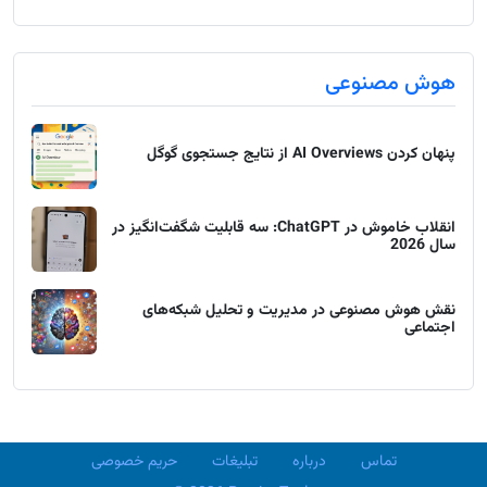
هوش مصنوعی
پنهان کردن AI Overviews از نتایج جستجوی گوگل
انقلاب خاموش در ChatGPT: سه قابلیت شگفت‌انگیز در
سال 2026
نقش هوش مصنوعی در مدیریت و تحلیل شبکه‌های
اجتماعی
تماس
درباره
تبلیغات
حریم خصوصی