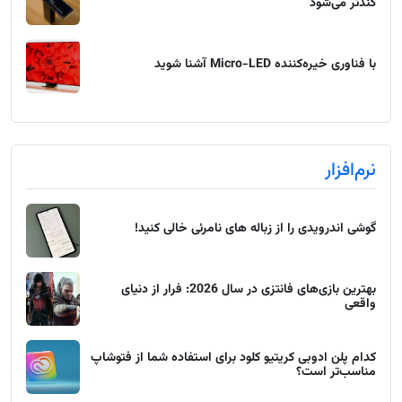
کندتر می‌شود
با فناوری خیره‌کننده Micro-LED آشنا شوید
نرم‌افزار
گوشی اندرویدی را از زباله های نامرئی خالی کنید!
بهترین بازی‌های فانتزی در سال 2026: فرار از دنیای
واقعی
کدام پلن ادوبی کریتیو کلود برای استفاده شما از فتوشاپ
مناسب‌تر است؟