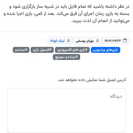
در نظر داشته باشید که تمام فایل باید در شبیه ساز بارگزاری شود و
بسته به بازی، زمان اجرای آن فرق می‌کند. بعد از کمی، بازی اجرا شده و
می‌توانید از انجام آن لذت ببرید.
۱۴۰۲/۰۹/۲۲
بهرام یوسفی
لینک کوتاه
بازی‌های ویدیویی
#بازی های کامپیوتری
#کنسول بازی
#نینتندو
#نینتندو سوییچ
آدرس ایمیل شما نمایش داده نخواهد شد.
دیدگاه