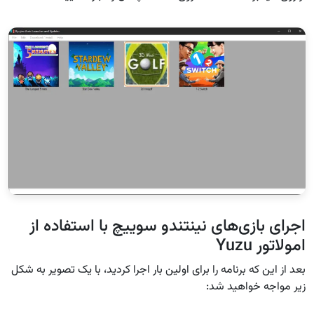
اجرای بازی‌های نینتندو سوییچ با استفاده از
امولاتور Yuzu‌
بعد از این که برنامه را برای اولین بار اجرا کردید، با یک تصویر به شکل
زیر مواجه خواهید شد: