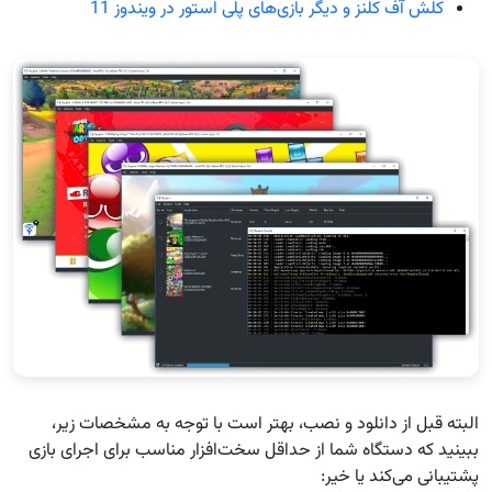
کلش آف کلنز و دیگر بازی‌های پلی استور در ویندوز 11
البته قبل از دانلود و نصب، بهتر است با توجه به مشخصات زیر،
ببینید که دستگاه شما از حداقل سخت‌افزار مناسب برای اجرای بازی
پشتیبانی می‌کند یا خیر: