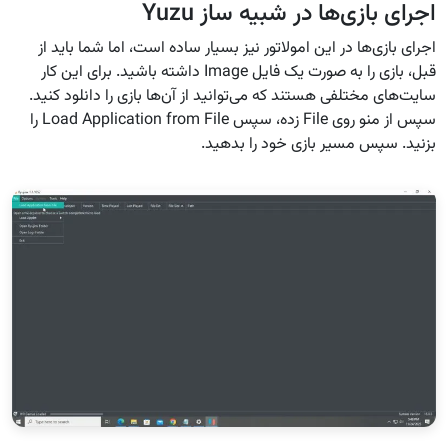
اجرای بازی‌ها در شبیه ساز Yuzu‌
اجرای بازی‌ها در این امولاتور نیز بسیار ساده است، اما شما باید از
قبل، بازی را به صورت یک فایل Image داشته باشید. برای این کار
سایت‌های مختلفی هستند که می‌توانید از آن‌ها بازی را دانلود کنید.
سپس از منو روی File زده، سپس Load Application from File را
بزنید. سپس مسیر بازی خود را بدهید.