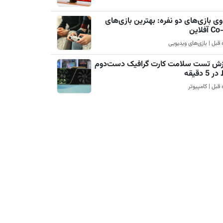
ی بازی‌های دو نفره: بهترین بازی‌های
آفلاین
زش تست سلامت کارت گرافیک دست‌دوم
5 دقیقه