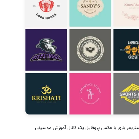
تریمر بازی با عکس پروفایل یک کانال آموزش موسیقی