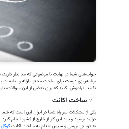
جواب‌های شما در نهایت با موضوعی که مد نظر دارید، 
برنامه‌ریزی درست برای ساخت محتوا، ارائه و تبلیغات پی
نکنید. فراموش نکنید که برای بعضی از این سوالات، با
ساخت اکانت
یکی از مشکلات سر راه شما در ایران این است که شما نمی
درآمد برسید و باید این کار از خارج از کشور انجام گیرد.
به درستی بررسی و سپس اقدام به ساخت اکانت
گوگل
ک