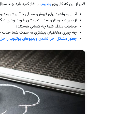
قبل از این که کار روی
یوتیوب
را آغاز کنید باید چند سوا
آیا می‌خواهید برای فروش، معرفی یا آموزش ویدیو
از صورت خودتان، صدا، انیمیشن یا ویدیوهای دیگر
مخاطب هدف شما چه کسانی هستند؟
چه چیزی مخاطبان بیشتری به سمت شما جذب خو
چطور مشکل اجرا نشدن ویدیوهای یوتیوب را حل 