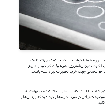
مسیر راه شما را خواهند ساخت و کمک می‌کند تا یک
دا کنید. بدون برنامه‌ریزی، هیچ وقت کار خود را شروع
ید جواب‌هایی جهت خرید تجهیزات نیز داشته باشید!
‌توانید با اکانتی که از داخل ساخته شده، در نهایت به
 موضوعات زیادی در مورد تحریم‌ها وجود دارد که باید آن‌ها را
نید.