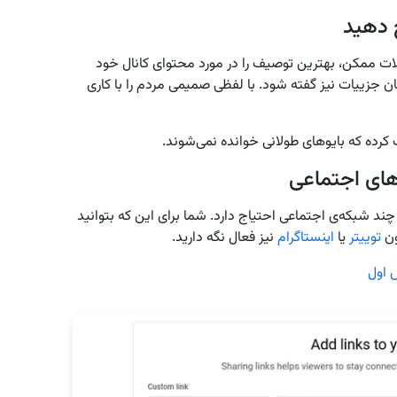
 دهید
جملات ممکن، بهترین توصیف را در مورد محتوای کانال خود
ان جزییات نیز گفته شود. با لفظی صمیمی مردم را با کاری
ت کرده که بایوهای طولانی خوانده نمی‌شوند.
های اجتماعی
ند شبکه‌ی اجتماعی احتیاج دارد. شما برای این که بتوانید
ن
توییتر
یا
اینستاگرام
نیز فعال نگه دارید.
 اول