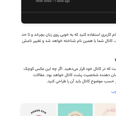
نام کاربری استفاده کنید که به خوبی روی زبان بچرخد و تا حد
د، کانال شما با همین نام شناخته خواهد شد و تغییر نامش
ست که در کانال خود قرار می‌دهید. اگر چه این عکس کوچک
نشان دهنده شخصیت پشت کانال خواهد بود. مقالات
حسب موضوع کانال باید آن را طراحی کنید.