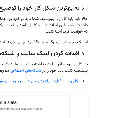
به بهترین شکل کار خود را توضیح
حالا باید بایو کانال را بنویسید. شما باید در کم‌ترین 
داشته باشید. این اطلاعات باید کامل باشد و تا حد امک
که خواهید کرد، آشنا کنید.
اما یک دیوار طومار بزرگ بر جا نگذارید، چون تجربه ثاب
اضافه کردن لینک سایت و شبکه‌
یک کانال خوب، اگر سایت نداشته باشد، حتما به یک یا چ
پیشرفت کنید، باید خود را در
شبکه‌های اجتماعی
همچو
نکاتی برای افزایش بازدید ویدیوهای یوتیوب -بخش