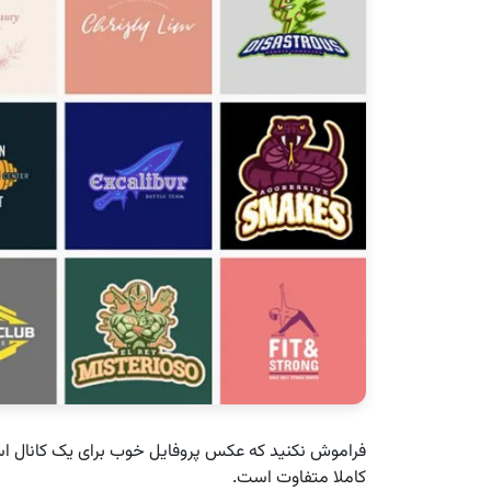
فراموش نکنید که عکس پروفایل خوب برای یک کانال اس
کاملا متفاوت است.