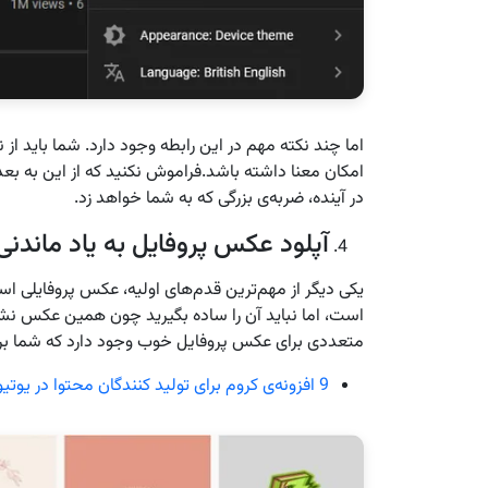
اما چند نکته مهم در این رابطه وجود دارد. شما باید از 
امکان معنا داشته باشد.فراموش نکنید که از این به بع
در آینده، ضربه‌ی بزرگی که به شما خواهد زد.
آپلود عکس پروفایل به یاد ماندنی
یکی دیگر از مهم‌ترین قدم‌های اولیه، عکس پروفایلی ا
است، اما نباید آن را ساده بگیرید چون همین عکس 
متعددی برای عکس پروفایل خوب وجود دارد که شما بر 
9 افزونه‌ی کروم برای تولید کنندگان محتوا در یوتیوب