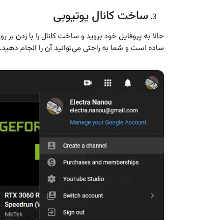
ساخت کانال یوتیوبی
ساده است و شما به راحتی می‌توانید آن را انجام دهید.