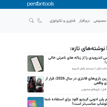
صنوعی
نرم‌افزار
فناوری و تکنولوژی
نوشته‌های تازه:
 اندرویدی را از زباله های نامرئی خالی
!
بهترین بازی‌های فانتزی در سال 2026: فرار از
ی واقعی
 پلن ادوبی کریتیو کلود برای استفاده شما
فتوشاپ مناسب‌تر است؟