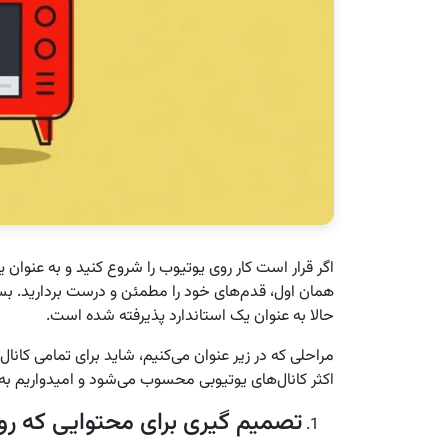
اگر قرار است کار روی یوتیوب را شروع کنید و به عنوان یک 
همان اول، قدم‌های خود را مطمئن و درست بردارید. بسیار
حالا به عنوان یک استاندارد پذیرفته شده است.
اکثر کانال‌های یوتیوبی محسوب می‌شود و امیدواریم به
تصمیم گیری برای محتوایی که روی 