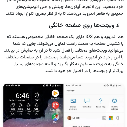
تا با نصب لانچرهای مختلف، ظاهری کاملا متفاوت به سیستم عامل
خود بدهید. این لانچرها آیکون‌ها، چینش و حتی انیمیشن‌های
جدیدی به ظاهر اندروید می‌دهند تا به از نظر بصری، تنوع ایجاد کنند.
ویجت‌ها روی صفحه خانگی
هم اندروید و هم iOS دارای یک صفحه خانگی مخصوص هستند که
با کشیدن صفحه به سمت راست نمایان می‌شوند. جایی که شما
می‌توانید ویجت‌های مختلف را فعال کنید تا در آن به نمایش در بیایند.
با این وجود در اندروید شما می‌توانید ویجت‌ها را در صفحات مختلف
خانگی به صورت مستقیم به کار بگیرید و البته مجموعه‌ای بسیار
بزرگ‌تر از ویجت‌ها را در اختیار خواهید داشت.