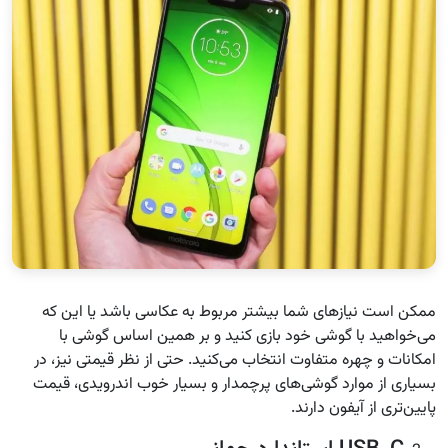
ممکن است نیازهای شما بیشتر مربوط به عکاسی باشد یا این که
می‌خواهید با گوشی خود بازی کنید و بر همین اساس گوشی با
امکانات و چهره متفاوت انتخاب می‌کنید. حتی از نظر قیمتی نیز، در
بسیاری از موارد گوشی‌های پرچمدار و بسیار خوب اندرویدی، قیمت
پایین‌تری از آیفون دارند.