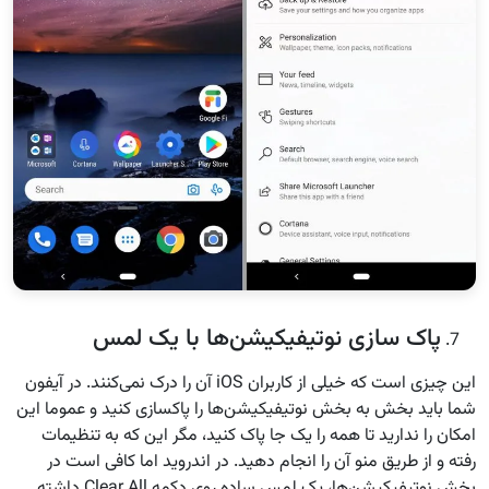
پاک سازی نوتیفیکیشن‌ها با یک لمس
این چیزی است که خیلی از کاربران iOS آن را درک نمی‌کنند. در آیفون
شما باید بخش به بخش نوتیفیکیشن‌ها را پاکسازی کنید و عموما این
امکان را ندارید تا همه را یک جا پاک کنید، مگر این که به تنظیمات
رفته و از طریق منو آن را انجام دهید. در اندروید اما کافی است در
بخش نوتیفیکیشن‌ها، یک لمس ساده روی دکمه Clear All داشته