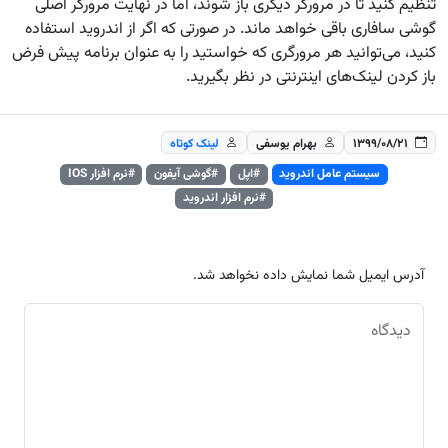
تنظیم کنید تا در مرورگر دیگری باز شوند، اما در نهایت مرورگر اصلی
گوشی سافاری باقی خواهد ماند. در صورتی که اگر از اندروید استفاده
کنید، می‌توانید هر مرورگری که خواستید را به عنوان برنامه پیش فرض
باز کردن لینک‌های اینترنتی در نظر بگیرید.
۱۳۹۹/۰۸/۲۱
بهرام یوسفی
لینک کوتاه
سیستم عامل اندروید
#اپل
#گوشی آیفون
#نرم افزار IOS
#نرم افزار اندروید
آدرس ایمیل شما نمایش داده نخواهد شد.
دیدگاه