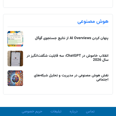
هوش مصنوعی
پنهان کردن AI Overviews از نتایج جستجوی گوگل
انقلاب خاموش در ChatGPT: سه قابلیت شگفت‌انگیز در
سال 2026
نقش هوش مصنوعی در مدیریت و تحلیل شبکه‌های
اجتماعی
تماس
درباره
تبلیغات
حریم خصوصی