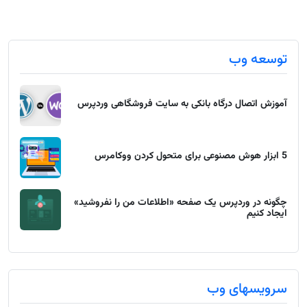
توسعه وب
آموزش اتصال درگاه بانکی به سایت فروشگاهی وردپرس
5 ابزار هوش مصنوعی برای متحول کردن ووکامرس
چگونه در وردپرس یک صفحه «اطلاعات من را نفروشید»
ایجاد کنیم
سرویسهای وب