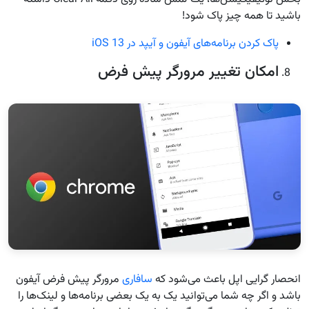
باشید تا همه چیز پاک شود!
پاک کردن برنامه‌های آیفون و آیپد در iOS 13
امکان تغییر مرورگر پیش فرض
انحصار گرایی اپل باعث می‌شود که
سافاری
مرورگر پیش فرض آیفون
باشد و اگر چه شما می‌توانید یک به یک بعضی برنامه‌ها و لینک‌ها را