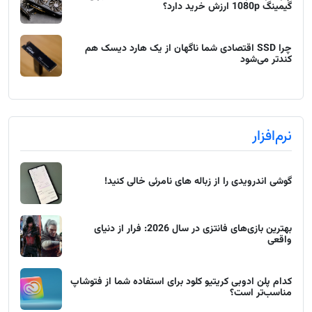
گیمینگ 1080p ارزش خرید دارد؟
چرا SSD اقتصادی شما ناگهان از یک هارد دیسک هم
کندتر می‌شود
نرم‌افزار
گوشی اندرویدی را از زباله های نامرئی خالی کنید!
بهترین بازی‌های فانتزی در سال 2026: فرار از دنیای
واقعی
کدام پلن ادوبی کریتیو کلود برای استفاده شما از فتوشاپ
مناسب‌تر است؟