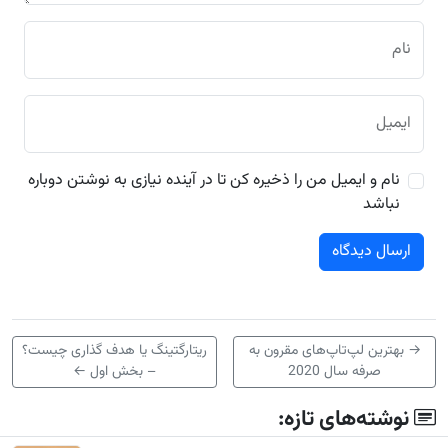
نام
ایمیل
نام و ایمیل من را ذخیره کن تا در آینده نیازی به نوشتن دوباره
نباشد
→
بهترین لپ‌تاپ‌های مقرون به
ریتارگتینگ یا هدف گذاری چیست؟
صرفه سال 2020
– بخش اول
←
نوشته‌های تازه: