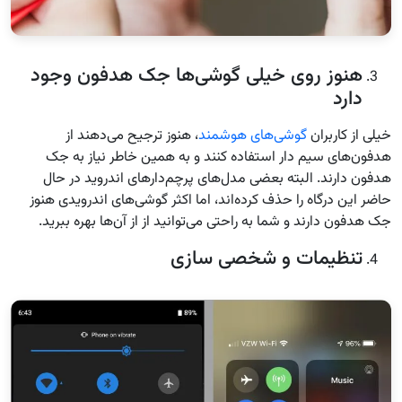
هنوز روی خیلی گوشی‌ها جک هدفون وجود
دارد
خیلی از کاربران
گوشی‌های هوشمند
، هنوز ترجیح می‌دهند از
هدفون‌های سیم دار استفاده کنند و به همین خاطر نیاز به جک
هدفون دارند. البته بعضی مدل‌های پرچم‌دارهای اندروید در حال
حاضر این درگاه را حذف کرده‌اند، اما اکثر گوشی‌های اندرویدی هنوز
جک هدفون دارند و شما به راحتی می‌توانید از از آن‌ها بهره ببرید.
تنظیمات و شخصی سازی