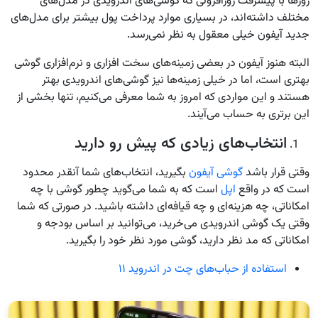
روزها با پیشرفت روزافزونی که گوشی‌های اندرویدی در مدل‌های
مختلف داشته‌اند، در بسیاری موارد پرداخت پول بیشتر برای مدل‌های
جدید آیفون خیلی معقول به نظر نمی‌رسد.
البته هنوز آیفون در بعضی زمینه‌های سخت افزاری و نرم‌افزاری گوشی
بهتری است، اما در خیلی زمینه‌ها نیز گوشی‌های اندرویدی بهتر
هستند و این مواردی که امروز به شما معرفی می‌کنیم، تنها بخشی از
این برتری به حساب می‌آیند.
انتخاب‌های زیادی که پیش رو دارید
وقتی قرار باشد
گوشی آیفون
بگیرید، انتخاب‌های شما آنقدر محدود
است که در واقع
اپل
است که به شما می‌گوید چطور گوشی با چه
امکاناتی، چه هزینه‌ای و چه قیافه‌ای داشته باشید. در صورتی که شما
وقتی یک گوشی اندرویدی می‌خرید، می‌توانید بر اساس بودجه و
امکاناتی که مد نظر دارید، گوشی مورد نظر خود را بگیرید.
استفاده از حباب‌های چت در اندروید ۱۱