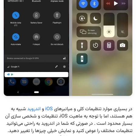
در بسیاری موارد تنظیمات کلی و میانبرهای
iOS
و
اندروید
شبیه به
هم هستند، اما با توجه به ماهیت iOS، تنظیمات و شخصی سازی آن
بسیار محدود است . در صورتی که شما در اندروید به راحتی می‌توانید
تنظیمات مختلف را عوض کنید و نمایش خیلی چیزها را تغییر دهید.