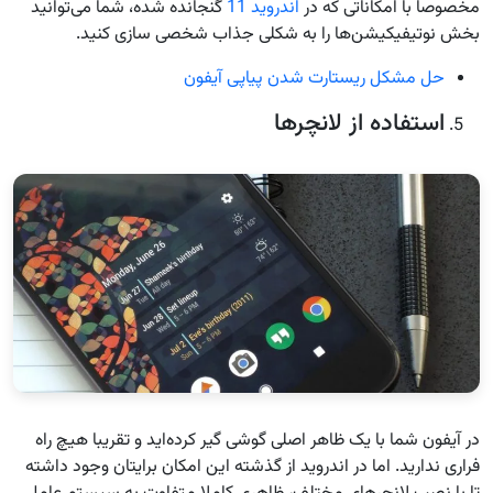
مخصوصا با امکاناتی که در
اندروید 11
گنجانده شده، شما می‌توانید
بخش نوتیفیکیشن‌ها را به شکلی جذاب شخصی سازی کنید.
حل مشکل ریستارت شدن پیاپی آیفون
استفاده از لانچرها
در آیفون شما با یک ظاهر اصلی گوشی گیر کرده‌اید و تقریبا هیچ راه
فراری ندارید. اما در اندروید از گذشته این امکان برایتان وجود داشته