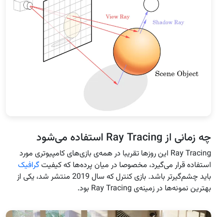
چه زمانی از Ray Tracing استفاده می‌شود
Ray Tracing این روزها تقریبا در همه‌ی بازی‌های کامپیوتری مورد
استفاده قرار می‌گیرد، مخصوصا در میان پرده‌ها که کیفیت
گرافیک
باید چشم‌گیر‌تر باشد. بازی کنترل که سال 2019 منتشر شد، یکی از
بهترین نمونه‌ها در زمینه‌ی Ray Tracing بود.