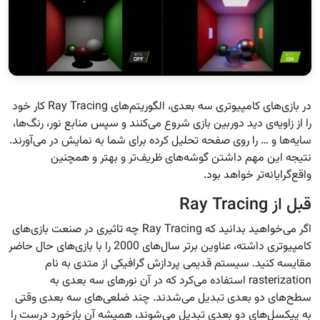
در بازی‌های کامپیوتری سه بعدی، الگوریتم‌های Ray Tracing کار خود
را از زاویه‌ی دید دوربین بازی شروع می‌کنند و سپس منابع نور، رنگ‌ها،
سایه‌ها و … را روی صفحه تحلیل کرده برای شما به نمایش در می‌آورند.
نتیجه این مهم داشتن گوشه‌های ظریف‌تر و بهتر و همچنین
واقع‌گرایانه‌تر خواهد بود.
قبل از Ray Tracing
اگر می‌خواهید بدانید که Ray Tracing چه تاثیری در صنعت بازی‌های
کامپیوتری داشته، عناوین برتر سال‌های 2000 را با بازی‌های حال حاضر
مقایسه کنید. سیستم قدیمی پردازش گرافیکی از متدی به نام
rasterization استفاده می‌کرد که در آن نور‌های سه بعدی به
سطح‌های دو بعدی تبدیل می‌شدند. چند ضلعی‌های سه بعدی وقتی
به پیکسل‌های دو بعدی تبدیل می‌شوند، همیشه آن بازخورد درست را