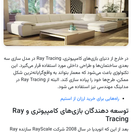
در خارج از دنیای بازی‌های کامپیوتری، Ray Tracing در مدل سازی سه
بعدی ساختمان‌ها و طراحی داخلی مورد استفاده قرار می‌گیرد. این
تکنولوژی باعث می‌شود که معمار بتواند به واقع‌گرایانه‌ترین شکل
ممکن، طرح‌ها خود را پیاده سازی کند. البته از Ray Tracing در
مدلینگ مهندسی نیز استفاده می شود.
راه‌هایی برای خرید ارزان از استیم
توسعه دهندگان بازی‌های کامپیوتری و Ray
Tracing
بعد از این که انویدیا در سال 2008 شرکت RayScale سازنده Ray