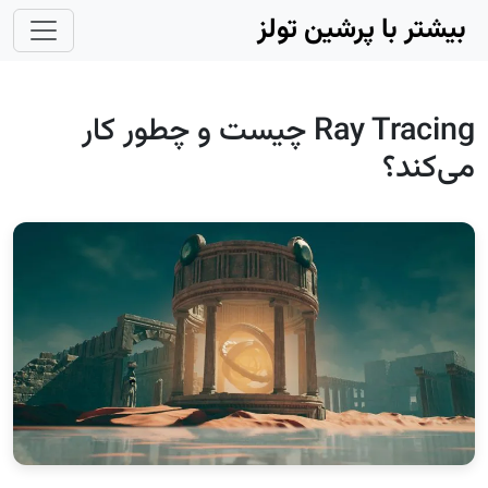
Skip to main conten
بیشتر با پرشین تولز
Ray Tracing چیست و چطور کار
می‌کند؟