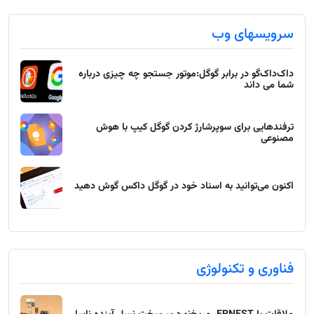
سرویسهای وب
داک‌داک‌گو در برابر گوگل:موتور جستجو چه چیزی درباره
شما می داند
ترفندهایی برای سوپرشارژ کردن گوگل کیپ با هوش
مصنوعی
اکنون می‌توانید به اسناد خود در گوگل داکس گوش دهید
فناوری و تکنولوژی