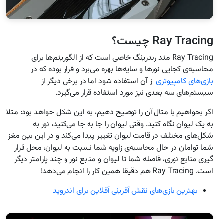
Ray Tracing چیست؟
Ray Tracing متد رندرینگ خاصی است که از الگوریتم‌ها برای
محاسبه‌ی کجایی نورها و سایه‌ها بهره می‌برد و قرار بوده که در
بازی‌های کامپیوتری
از آن استفاده شود اما در برخی دیگر از
سیستم‌های سه بعدی نیز مورد استفاده قرار می‌گیرد.
اگر بخواهیم با مثال آن را توضیح دهیم، به این شکل خواهد بود: مثلا
به یک لیوان نگاه کنید. وقتی لیوان را جا به جا می‌کنید، نور به
شکل‌های مختلف در قامت لیوان تغییر پیدا می‌کند و در این بین مغز
شما توامان در حال محاسبه‌ی زاویه شما نسبت به لیوان، محل قرار
گیری منابع نوری، فاصله شما تا لیوان و منابع نور و چند پارامتر دیگر
است. Ray Tracing هم دقیقا همین کار را انجام می‌دهد!
بهترین بازی‌های نقش آفرینی آفلاین برای اندروید