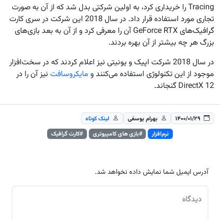
Tracing را خریداری کرد، به اولین شرکتی بدل شد که از آن به صورت
تجاری مورد استفاده قرار داد. در سال 2018 این شرکت در سری کارت
گرافیک‌های GeForce RTX آن را معرفی کرد و از آن به بعد بازی‌های
بزرگ هر چه بیشتر از آن بهره بردند.
در سال 2018 شرکت اپیک و یونیتی نیز اعلام کردند که در سخت‌افزار
موجود از این تکنولوژی استفاده می‌کنند و
مایکروسافت
نیز آن را در
DirectX 12 گنجاند.
۱۴۰۰/۰۱/۲۹
بهرام یوسفی
لینک کوتاه
نرم‌افزار
#بازی های کامپیوتری
#کارت گرافیک
آدرس ایمیل شما نمایش داده نخواهد شد.
دیدگاه