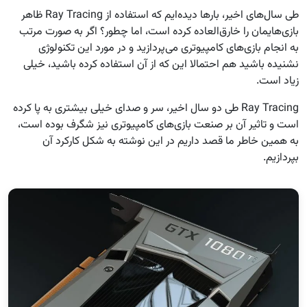
طی سال‌های اخیر، بارها دیده‌ایم که استفاده از Ray Tracing ظاهر
بازی‌هایمان را خارق‌العاده کرده است، اما چطور؟ اگر به صورت مرتب
به انجام بازی‌های کامپیوتری می‌پردازید و در مورد این تکنولوژی
نشنیده باشید هم احتمالا این که از آن استفاده کرده باشید، خیلی
زیاد است.
Ray Tracing طی دو سال اخیر، سر و صدای خیلی بیشتری به پا کرده
است و تاثیر آن بر صنعت بازی‌های کامپیوتری نیز شگرف بوده است،
به همین خاطر ما قصد داریم در این نوشته به شکل کارکرد آن
بپردازیم.