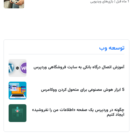
1 ماه قبل | بازی‌های ویدیویی
توسعه وب
آموزش اتصال درگاه بانکی به سایت فروشگاهی وردپرس
5 ابزار هوش مصنوعی برای متحول کردن ووکامرس
چگونه در وردپرس یک صفحه «اطلاعات من را نفروشید»
ایجاد کنیم