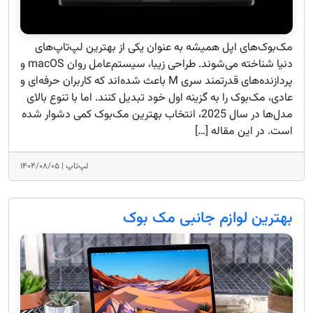
مک‌بوک‌های اپل همیشه به عنوان یکی از بهترین لپ‌تاپ‌های
دنیا شناخته می‌شوند. طراحی زیبا، سیستم‌عامل روان macOS و
پردازنده‌های قدرتمند سری M باعث شده‌اند که کاربران حرفه‌ای و
عادی، مک‌بوک را به گزینه اول خود تبدیل کنند. اما با تنوع بالای
مدل‌ها در سال 2025، انتخاب بهترین مک‌بوک کمی دشوار شده
است. در این مقاله […]
لپ‌تاپ |
۱۴۰۴/۰۸/۰۵
بهترین لوازم جانبی مک بوک