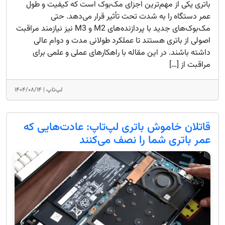
باتری یکی از مهم‌ترین اجزای مک‌بوک است که کیفیت و طول
عمر دستگاه را به شدت تحت تأثیر قرار می‌دهد. حتی
مک‌بوک‌های جدید با پردازنده‌های M2 و M3 نیز نیازمند مراقبت
اصولی از باتری هستند تا عملکرد طولانی مدت و دوام عالی
داشته باشند. در این مقاله با راهکارهای عملی و علمی برای
مراقبت از […]
لپ‌تاپ |
۱۴۰۴/۰۸/۱۴
قاتلان خاموش باتری لپ‌تاپ: عادت‌هایی که
عمر باتری شما را نصف می‌کنند