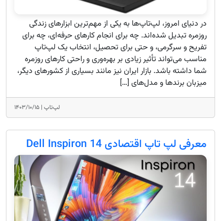
در دنیای امروز، لپ‌تاپ‌ها به یکی از مهم‌ترین ابزارهای زندگی
روزمره تبدیل شده‌اند. چه برای انجام کارهای حرفه‌ای، چه برای
تفریح و سرگرمی، و حتی برای تحصیل، انتخاب یک لپ‌تاپ
مناسب می‌تواند تأثیر زیادی بر بهره‌وری و راحتی کارهای روزمره
شما داشته باشد. بازار ایران نیز مانند بسیاری از کشورهای دیگر،
میزبان برندها و مدل‌های […]
لپ‌تاپ |
۱۴۰۳/۱۰/۱۵
معرفی لپ تاپ اقتصادی Dell Inspiron 14