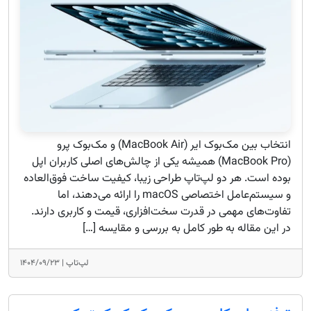
انتخاب بین مک‌بوک ایر (MacBook Air) و مک‌بوک پرو
(MacBook Pro) همیشه یکی از چالش‌های اصلی کاربران اپل
بوده است. هر دو لپ‌تاپ طراحی زیبا، کیفیت ساخت فوق‌العاده
و سیستم‌عامل اختصاصی macOS را ارائه می‌دهند، اما
تفاوت‌های مهمی در قدرت سخت‌افزاری، قیمت و کاربری دارند.
در این مقاله به‌ طور کامل به بررسی و مقایسه […]
لپ‌تاپ |
۱۴۰۴/۰۹/۲۳