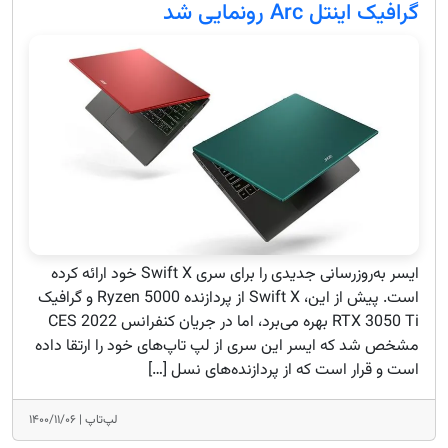
گرافیک اینتل Arc رونمایی شد
ایسر به‌روزرسانی جدیدی را برای سری Swift X خود ارائه کرده
است. پیش از این، Swift X از پردازنده Ryzen 5000 و گرافیک
RTX 3050 Ti بهره می‌برد، اما در جریان کنفرانس CES 2022
مشخص شد که ایسر این سری از لپ تاپ‌های خود را ارتقا داده
است و قرار است که از پردازنده‌های نسل […]
لپ‌تاپ |
۱۴۰۰/۱۱/۰۶