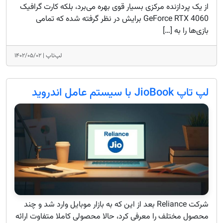
از یک پردازنده مرکزی بسیار قوی بهره می‌برد، بلکه کارت گرافیک
GeForce RTX 4060 برایش در نظر گرفته شده که تمامی
بازی‌ها را به […]
لپ‌تاپ |
۱۴۰۲/۰۵/۰۲
لپ تاپ JioBook با سیستم عامل اندروید
شرکت Reliance بعد از این که به بازار موبایل وارد شد و چند
محصول مختلف را معرفی کرد، حالا محصولی کاملا متفاوت ارائه