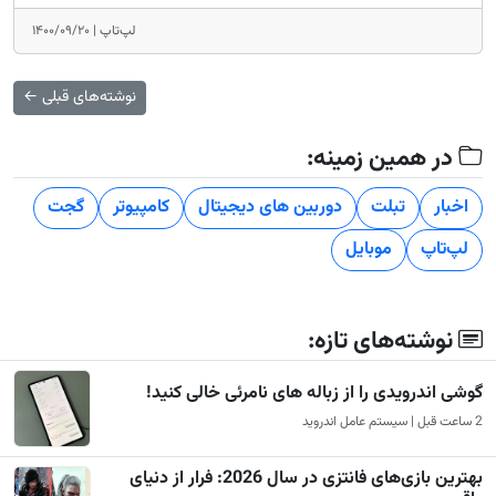
لپ‌تاپ |
۱۴۰۰/۰۹/۲۰
نوشته‌های قبلی
←
در همین زمینه:
اخبار
تبلت
دوربین های دیجیتال
کامپیوتر
گجت
لپ‌تاپ
موبایل
نوشته‌های تازه:
گوشی اندرویدی را از زباله های نامرئی خالی کنید!
2 ساعت قبل | سیستم عامل اندروید
بهترین بازی‌های فانتزی در سال 2026: فرار از دنیای