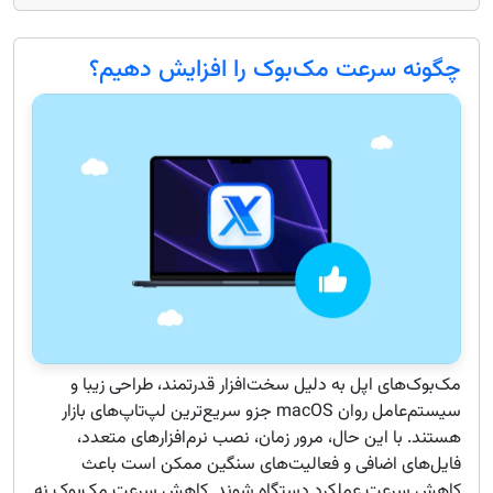
چگونه سرعت مک‌بوک را افزایش دهیم؟
مک‌بوک‌های اپل به دلیل سخت‌افزار قدرتمند، طراحی زیبا و
سیستم‌عامل روان macOS جزو سریع‌ترین لپ‌تاپ‌های بازار
هستند. با این حال، مرور زمان، نصب نرم‌افزارهای متعدد،
فایل‌های اضافی و فعالیت‌های سنگین ممکن است باعث
کاهش سرعت عملکرد دستگاه شوند. کاهش سرعت مک‌بوک نه