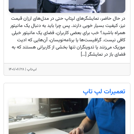
در حال حاضر، نمایشگرهای لپتاپ‌ حتی در مدل‌های ارزان‌ قیمت
نیز، کیفیت بسیار خوبی دارند. پس چرا باید به دنبال یک مانیتور
همراه باشید؟ خب برای بعضی کاربران، فضای یک مانیتور خیلی
کافی نیست. گرافیست‌ها یا برنامه‌نویسان، آن‌هایی که ادیت
موزیک می‌زنند یا تدوینگران تنها بخشی از کاربرانی هستند که به
فضای باز در نمایشگر […]
لپ‌تاپ |
۱۴۰۱/۰۶/۲۸
تعمیرات لپ تاپ