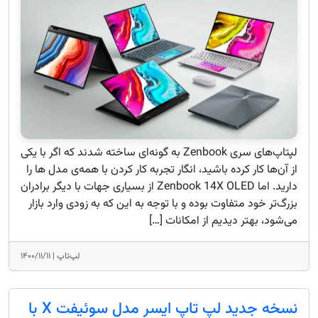
لپتاپ‌های سری Zenbook به گونه‌ای ساخته شدند که اگر با یکی
از آن‌ها کار کرده باشید، انگار تجربه کار کردن با همه‌ی مدل ها را
دارید. اما Zenbook 14X OLED از بسیاری جهات با دیگر برادران
بزرگ‌تر خود متفاوت بوده و با توجه به این که به زودی وارد بازار
می‌شود، بهتر دیدیم از امکانات […]
لپ‌تاپ |
۱۴۰۰/۱۱/۱۱
نسخه جدید لپ‌ تاپ ایسر مدل سوئیفت X با