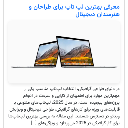
معرفی بهترین لپ تاپ برای طراحان و
هنرمندان دیجیتال
در دنیای طراحی گرافیکی، انتخاب لپ‌تاپ مناسب یکی از
مهم‌ترین موارد برای اطمینان از کارایی و سرعت در انجام
پروژه‌های پیچیده است. در سال 2025، لپ‌تاپ‌های متنوعی با
قابلیت‌های ویژه برای کارهای گرافیکی، طراحی دیجیتال و ویرایش
ویدئو در دسترس هستند. این مقاله به بررسی بهترین لپ‌تاپ‌ها
برای کار گرافیکی در 2025 می‌پردازد و ویژگی‌های […]