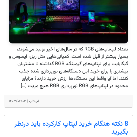
تعداد لپ‌تاپ‌های RGB که در سال‌های اخیر تولید می‌شوند،
بسیار بیشتر از قبل شده است. کمپانی‌هایی مثل ریزر، ایسوس و
گیگابایت برای لپتاپ‌های گیمینگ، RGB گذاشته تا مشتریان
بیشتری را برای خرید این دستگاه‌های نورپردازی شده جذب
کنند. اما آیا واقعا این دستگاه‌ها ارزش خرید دارند؟ مزایای
محدود در لپتاپ‌های RGB نورپردازی RGB هیچ مزیت […]
لپ‌تاپ |
۱۴۰۳/۰۶/۰۳
8 نکته هنگام خرید لپتاپ کارکرده باید درنظر
بگیرید