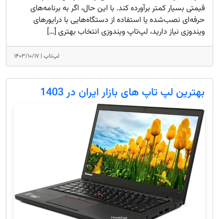
قیمتی بسیار کمتر برآورده کند. با این حال، اگر به برنامه‌های
حرفه‌ای نصب‌شده یا استفاده از دستگاه‌هایی با درایورهای
ویندوزی نیاز دارید، لپ‌تاپ ویندوزی انتخاب بهتری […]
لپ‌تاپ |
۱۴۰۳/۱۰/۱۷
بهترین لپ تاپ های بازار ایران در 1403