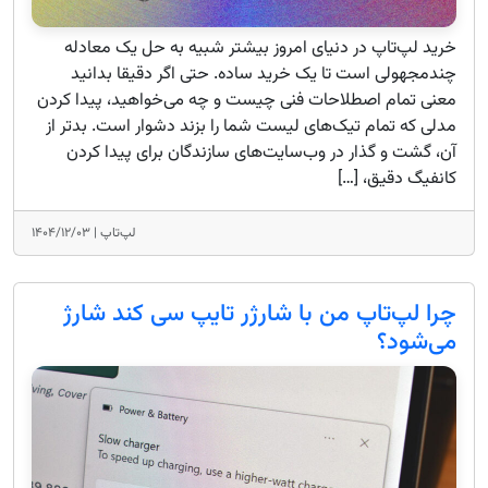
خرید لپ‌تاپ در دنیای امروز بیشتر شبیه به حل یک معادله
چندمجهولی است تا یک خرید ساده. حتی اگر دقیقا بدانید
معنی تمام اصطلاحات فنی چیست و چه می‌خواهید، پیدا کردن
مدلی که تمام تیک‌های لیست شما را بزند دشوار است. بدتر از
آن، گشت و گذار در وب‌سایت‌های سازندگان برای پیدا کردن
کانفیگ دقیق، […]
لپ‌تاپ |
۱۴۰۴/۱۲/۰۳
چرا لپ‌تاپ من با شارژر تایپ سی کند شارژ
می‌شود؟