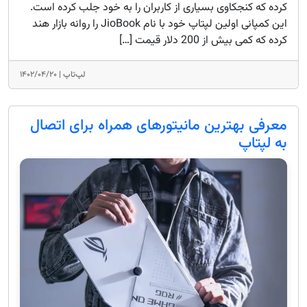
کرده که کنجکاوی بسیاری از کاربران را به خود جلب کرده است.
این کمپانی اولین لپتاپ خود با نام JioBook را روانه بازار هند
کرده که کمی بیش از 200 دلار قیمت […]
لپ‌تاپ |
۱۴۰۲/۰۴/۲۰
معرفی بهترین مانیتورهای همراه برای اتصال
به لپتاپ