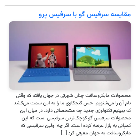
مقایسه سرفیس گو با سرفیس پرو
محصولات مایکروسافت چنان شهرتی در جهان یافته که وقتی
نام آن را می‌شنویم، حس کنجکاوی ما را به این سمت می‌کشد
که ببینیم تکنولوژی جدید چه مشخصاتی دارد. در میان این
محصولات سرفیس گو کوچک‌ترین سرفیسی است که این
کمپانی به بازار عرضه کرده است. اگر چه اولین سرفیسی که
مایکروسافت به جهان معرفی کرد […]