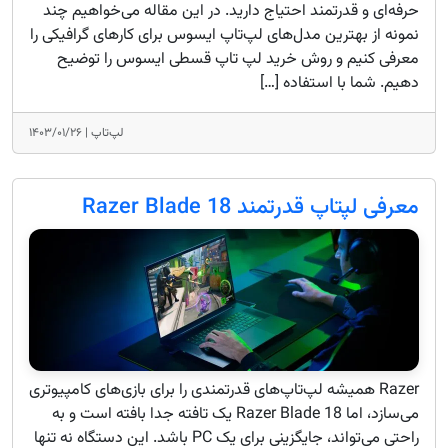
حرفه‌ای و قدرتمند احتیاج دارید. در این مقاله می‌خواهیم چند
نمونه از بهترین مدل‌های لپ‌تاپ ایسوس برای کارهای گرافیکی را
معرفی کنیم و روش خرید لپ‌ تاپ قسطی ایسوس را توضیح
دهیم. شما با استفاده […]
لپ‌تاپ |
۱۴۰۳/۰۱/۲۶
معرفی لپتاپ قدرتمند Razer Blade 18
Razer همیشه لپ‌تاپ‌های قدرتمندی را برای بازی‌های کامپیوتری
می‌سازد، اما Razer Blade 18 یک تافته جدا بافته است و به
راحتی می‌تواند، جایگزینی برای یک PC باشد. این دستگاه نه تنها