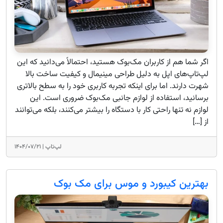
اگر شما هم از کاربران مک‌بوک هستید، احتمالاً می‌دانید که این
لپ‌تاپ‌های اپل به دلیل طراحی مینیمال و کیفیت ساخت بالا
شهرت دارند. اما برای اینکه تجربه کاربری خود را به سطح بالاتری
برسانید، استفاده از لوازم جانبی مک‌بوک ضروری است. این
لوازم نه تنها راحتی کار با دستگاه را بیشتر می‌کنند، بلکه می‌توانند
از […]
لپ‌تاپ |
۱۴۰۴/۰۷/۲۱
بهترین کیبورد و موس برای مک بوک