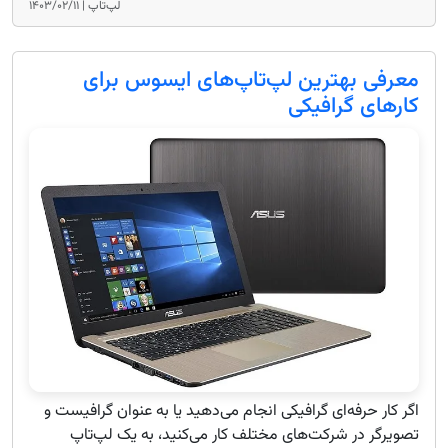
لپ‌تاپ |
۱۴۰۳/۰۲/۱۱
معرفی بهترین لپ‌تاپ‌های ایسوس برای
کارهای گرافیکی
اگر کار حرفه‌ای گرافیکی انجام می‌دهید یا به عنوان گرافیست و
تصویرگر در شرکت‌های مختلف کار می‌کنید، به یک لپ‌تاپ