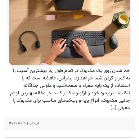
خم شدن روی یک مک‌بوک در تمام طول روز بیشترین آسیب را
به کمر و گردن شما خواهد زد. بنابراین، عاقلانه است که با
استفاده از یک پایه همراه با صفحه‌کلید و ماوس جداگانه،
تنظیمات روزمره خود را ارگونومیک‌تر کنید. در مقاله بهترین لوازم
جانبی مک‌بوک، انواع پایه و وب‌کم‌های مناسب برای مک‌بوک را
معرفی […]
لپ‌تاپ |
۱۴۰۴/۰۶/۲۶