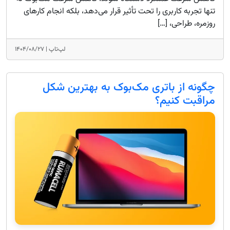
تنها تجربه کاربری را تحت تأثیر قرار می‌دهد، بلکه انجام کارهای
روزمره، طراحی، […]
لپ‌تاپ |
۱۴۰۴/۰۸/۲۷
چگونه از باتری مک‌بوک به بهترین شکل
مراقبت کنیم؟