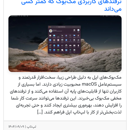
ترفندهای کاربردی مک‌بوک که کمتر کسی
می‌داند
مک‌بوک‌های اپل به دلیل طراحی زیبا، سخت‌افزار قدرتمند و
سیستم‌عامل macOS محبوبیت زیادی دارند. اما بسیاری از
کاربران تنها از قابلیت‌های پایه آن استفاده می‌کنند و از ترفندهای
مخفی مک‌بوک بی‌خبرند. این ترفندها می‌توانند سرعت کار شما
را افزایش دهند، بهره‌وری بیشتری ایجاد کنند و حتی تجربه‌ای
لذت‌بخش‌تر از کار با لپ‌تاپ اپل فراهم کنند. […]
لپ‌تاپ |
۱۴۰۴/۰۹/۰۹