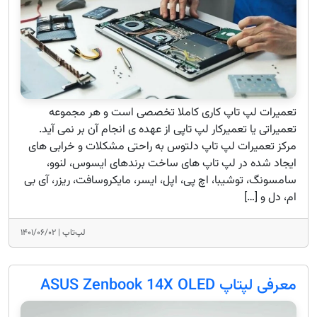
تعمیرات لپ تاپ کاری کاملا تخصصی است و هر مجموعه
تعمیراتی یا تعمیرکار لپ تاپی از عهده ی انجام آن بر نمی آید.
مرکز تعمیرات لپ تاپ دلتوس به راحتی مشکلات و خرابی های
ایجاد شده در لپ تاپ های ساخت برندهای ایسوس، لنوو،
سامسونگ، توشیبا، اچ پی، اپل، ایسر، مایکروسافت، ریزر، آی بی
ام، دل و […]
لپ‌تاپ |
۱۴۰۱/۰۶/۰۲
معرفی لپتاپ ASUS Zenbook 14X OLED