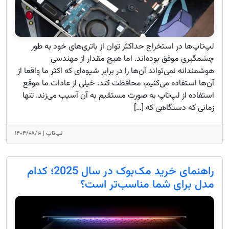
لپ‌تاپ‌ها در استخراج حداکثر توان از باتری‌های خود به طور
چشمگیری موفق بوده‌اند. اما هیچ مقدار از مهندسی
هوشمندانه نمی‌تواند آن‌ها را در برابر شیوه‌ای که اکثر ما واقعا از
آن‌ها استفاده می‌کنیم، محافظت کند. خیلی از عادات ما موقع
استفاده از لپ‌تاپ به صورت مستقیم به آن آسیب می‌زند. تنها
زمانی که دستگاهی که […]
لپ‌تاپ |
۱۴۰۴/۰۸/۱۰
راهنمای خرید مک‌بوک در سال 2025؛ کدام
مدل برای شما مناسب‌تر است؟