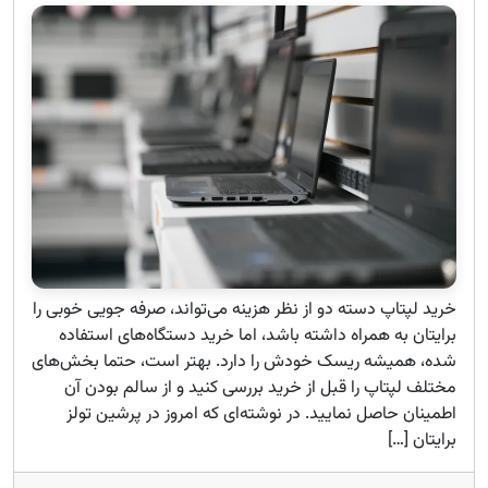
خرید لپتاپ دسته دو از نظر هزینه می‌تواند، صرفه جویی خوبی را
برایتان به همراه داشته باشد، اما خرید دستگاه‌های استفاده
شده، همیشه ریسک‌ خودش را دارد. بهتر است، حتما بخش‌های
مختلف لپتاپ را قبل از خرید بررسی کنید و از سالم بودن آن
اطمینان حاصل نمایید. در نوشته‌ای که امروز در پرشین تولز
برایتان […]