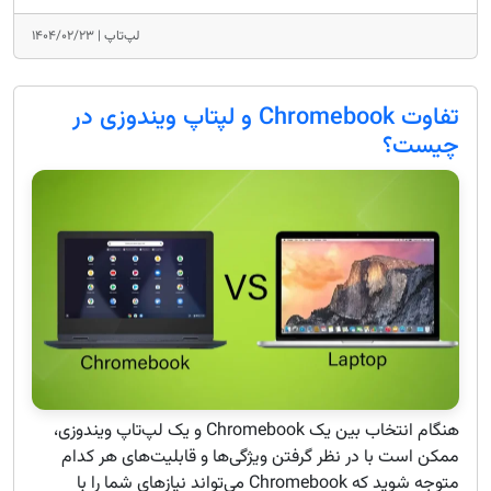
لپ‌تاپ |
۱۴۰۴/۰۲/۲۳
تفاوت Chromebook و لپتاپ ویندوزی در
چیست؟
هنگام انتخاب بین یک Chromebook و یک لپ‌تاپ ویندوزی،
ممکن است با در نظر گرفتن ویژگی‌ها و قابلیت‌های هر کدام
متوجه شوید که Chromebook می‌تواند نیازهای شما را با