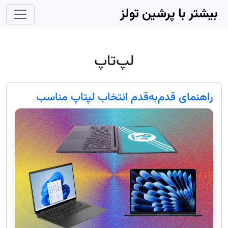
Skip to main conten
بیشتر با پرشین تولز
لپ‌تاپ
راهنمای قدم‌به‌قدم انتخاب لپتاپ مناسب