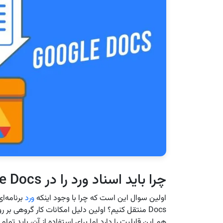
چرا باید اسناد ورد را در Google Docs باز کنید؟
اولین سوال این است که چرا با وجود اینکه
ورد
Docs‌ منتقل کنیم؟ اولین دلیل امکانات کار گروهی بر روی اسناد است که
هم این قابلیت را دارد اما برای استفاده از آن، باید تما