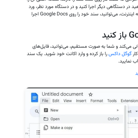
 در دستگاهی دیگر اجرا کنید و در دستگاه مورد نظر، ورد
نصب نباشد. به این ترتیب، خیلی راحت با وصل شدن به اینترنت، می‌توانید، سند خود را روی Google Docs اجرا
Go از اسناد ورد پشتیبانی می‌کند و شما به صورت مستقیم، می‌توانید، فایل‌های
کار
گوگل داکس
را باز کرده و وارد اکانت خود شوید. یک سند
د