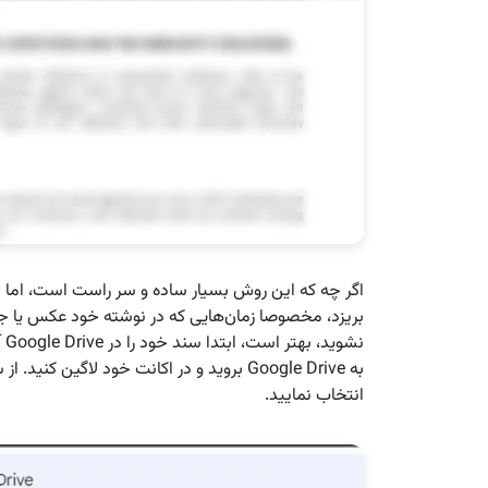
اگر چه که این روش بسیار ساده و سر راست است، اما 
بریزد، مخصوصا زمان‌هایی که در نوشته خود عکس یا ج
انتخاب نمایید.