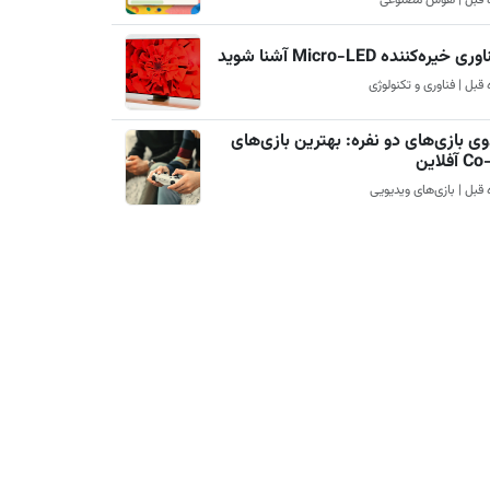
ری خیره‌کننده Micro-LED آشنا شوید
ی بازی‌های دو نفره: بهترین بازی‌های
آفلاین