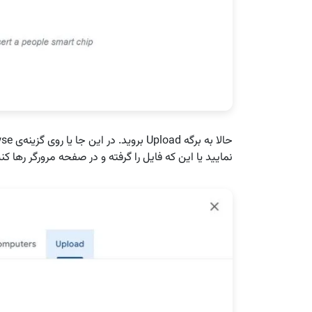
نمایید یا این که فایل را گرفته و در صفحه مرورگر رها ک