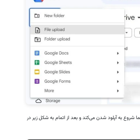
ما شروع به آپلود شدن می‌کند و بعد از اتمام به شکل زیر در