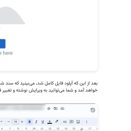
خواهد آمد و شما می‌توانید به ویرایش نوشته و تغییر ف