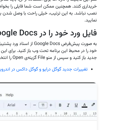
خریداری کنند. همچنین ممکن است شما فایلی را بخواهید
نمایید.
فایل ورد خود را در Google Docs باز کنید
به صورت پیش‌فرض ogle Docs
خود را در محیط این برنامه تحت وب باز کنید. برای این 
جدید باز کنید و سپس از منو File گزینه‌ی Open را انتخاب نمایید.
تغییرات جدید گوگل درایو و گوگل داکس در اندروی