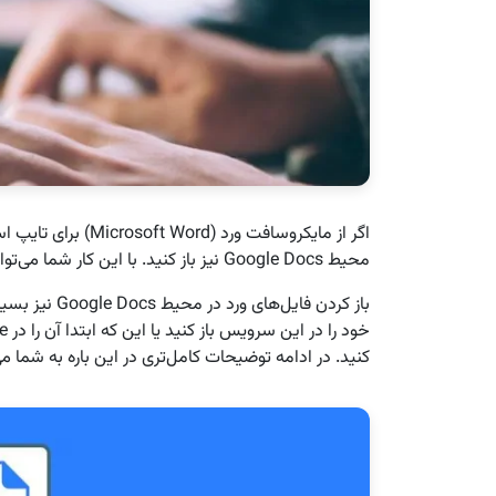
اگر از مایکروسافت ورد
محیط Google Docs نیز باز کنید. با این کار شما می‌توانید از قابلیت‌های آنلاین Google Docs استفاده نمایید.
باز کردن فایل
کنید. در ادامه توضیحات کامل‌تری در این باره به شما م