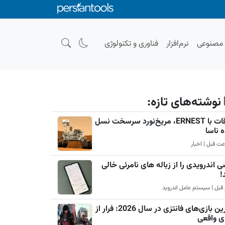
صنوعی
نرم‌افزار
فناوری و تکنولوژی
نوشته‌های تازه:
ملاقات با ERNEST، مریخ‌نورد سرسخت نسل
ه ناسا
 اندرویدی را از زباله های نامرئی خالی
!
بهترین بازی‌های فانتزی در سال 2026: فرار از
ی واقعی