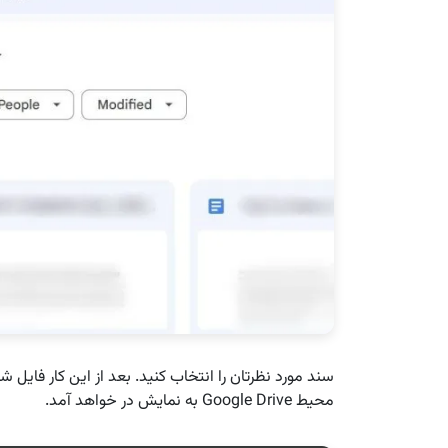
سند مورد نظرتان را انتخاب کنید. بعد از این کار فایل ش
محیط Google Drive به نمایش در خواهد آمد.