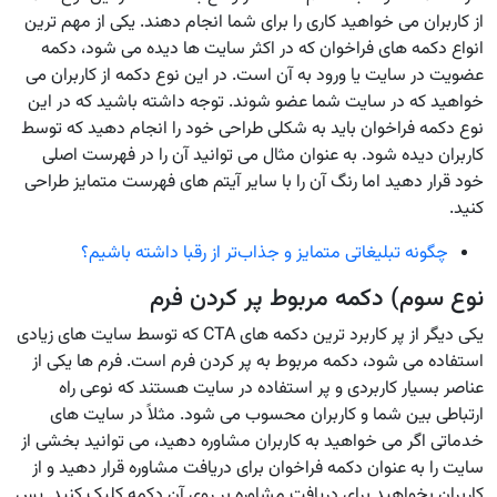
از کاربران می خواهید کاری را برای شما انجام دهند. یکی از مهم ترین
انواع دکمه های فراخوان که در اکثر سایت ها دیده می شود، دکمه
عضویت در سایت یا ورود به آن است. در این نوع دکمه از کاربران می
خواهید که در سایت شما عضو شوند. توجه داشته باشید که در این
نوع دکمه فراخوان باید به شکلی طراحی خود را انجام دهید که توسط
کاربران دیده شود. به عنوان مثال می توانید آن را در فهرست اصلی
خود قرار دهید اما رنگ آن را با سایر آیتم های فهرست متمایز طراحی
کنید.
چگونه تبلیغاتی متمایز و جذاب‌تر از رقبا داشته باشیم؟
نوع سوم) دکمه مربوط پر کردن فرم
یکی دیگر از پر کاربرد ترین دکمه های CTA که توسط سایت های زیادی
استفاده می شود، دکمه مربوط به پر کردن فرم است. فرم ها یکی از
عناصر بسیار کاربردی و پر استفاده در سایت هستند که نوعی راه
ارتباطی بین شما و کاربران محسوب می شود. مثلاً در سایت های
خدماتی اگر می خواهید به کاربران مشاوره دهید، می توانید بخشی از
سایت را به عنوان دکمه فراخوان برای دریافت مشاوره قرار دهید و از
کاربران بخواهید برای دریافت مشاوره بر روی آن دکمه کلیک کنید. پس