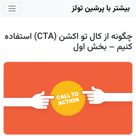
Skip to main conten
بیشتر با پرشین تولز
چگونه از کال تو اکشن (CTA) استفاده
کنیم – بخش اول