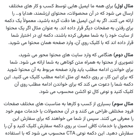
مثال اول)
برای همه ما ایمیل هایی توسط کسب و کار های مختلف
ارسال می شود که در آن محصولات، محتوای ارزشمند، هدایا و… را
ارائه می کنند. اگر به این ایمیل ها دقت کرده باشید، معمولاً یک دکمه
برای رفتن به صفحات دیگر قرار داده اند. به عنوان مثال اگر یک محتوا
از سایت خود را به شما معرفی کرده باشند، دکمه ای در اختیار شما
قرار داده اند که با کلیک روی آن، وارد صفحه همان محتوا می شوید.
مثال دوم)
هنگامی که وارد سایت های محتوا محور می شوید،
تصویری از محتوا به همراه متن کوتاهی به شما ارائه می شود. شما
برای خواندن ادامه مطلب باید وارد صفحه مربوط به آن محتوا شوید
که برای این کار، بر روی دکمه ای مثل ادامه مطلب کلیک می کنید. این
دکمه شما را دعوت می کند که برای خواندن ادامه مطلب روی آن
کلیک کنید و نوعی کال تو اکشن محسوب می شود.
مثال سوم)
بسیاری از کسب و کارها به مناسبت های مختلف صفحات
فرود مختلفی طراحی می کنند و در آن محصولات یا خدمات مهم خود
را معرفی می کنند. سپس از شما می خواهند که برای سفارش این
محصول یا خدمات کافی است بر روی دکمه سفارش کلیک کنید و آن را
سفارش دهید. این دکمه نوعی CTA محسوب می شود که با استفاده