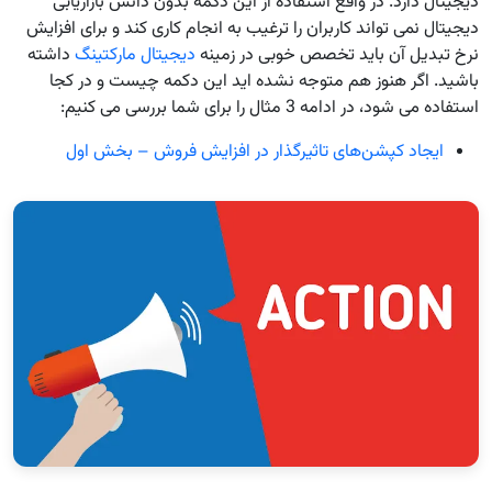
دیجیتال دارد. در واقع استفاده از این دکمه بدون دانش بازاریابی
دیجیتال نمی تواند کاربران را ترغیب به انجام کاری کند و برای افزایش
نرخ تبدیل آن باید تخصص خوبی در زمینه
دیجیتال مارکتینگ
داشته
باشید. اگر هنوز هم متوجه نشده اید این دکمه چیست و در کجا
استفاده می شود، در ادامه 3 مثال را برای شما بررسی می کنیم:
ایجاد کپشن‌های تاثیرگذار در افزایش فروش – بخش اول