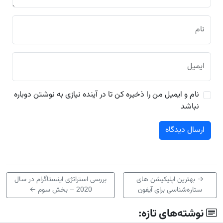
نام
ایمیل
نام و ایمیل من را ذخیره کن تا در آینده نیازی به نوشتن دوباره
نباشد
→
بهترین اپلیکیشن های
بررسی استراتژی اینستاگرام در سال
ستاره‌شناسی برای آیفون
2020 – بخش سوم
←
نوشته‌های تازه: