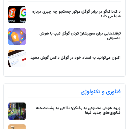
داک‌داک‌گو در برابر گوگل:موتور جستجو چه چیزی درباره
شما می داند
ترفندهایی برای سوپرشارژ کردن گوگل کیپ با هوش
مصنوعی
اکنون می‌توانید به اسناد خود در گوگل داکس گوش دهید
فناوری و تکنولوژی
ورود هوش مصنوعی به رختکن: نگاهی به پشت‌صحنه
فناوری‌های جدید فیفا