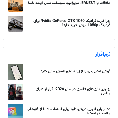
ملاقات با ERNEST، مریخ‌نورد سرسخت نسل آینده ناسا
چرا کارت گرافیک Nvidia GeForce GTX 1060 برای
گیمینگ 1080p ارزش خرید دارد؟
نرم‌افزار
گوشی اندرویدی را از زباله های نامرئی خالی کنید!
بهترین بازی‌های فانتزی در سال 2026: فرار از دنیای
واقعی
کدام پلن ادوبی کریتیو کلود برای استفاده شما از فتوشاپ
مناسب‌تر است؟