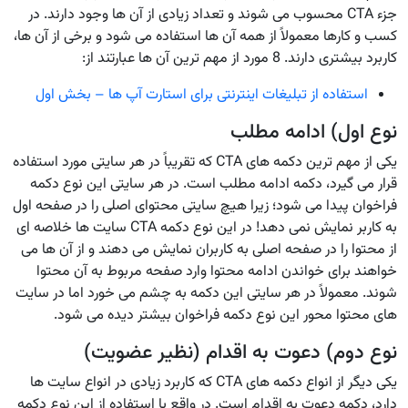
جزء CTA محسوب می شوند و تعداد زیادی از آن ها وجود دارند. در
کسب و کارها معمولاً از همه آن ها استفاده می شود و برخی از آن ها،
کاربرد بیشتری دارند. 8 مورد از مهم ترین آن ها عبارتند از:
استفاده از تبلیغات اینترنتی برای استارت آپ ها – بخش اول
نوع اول) ادامه مطلب
یکی از مهم ترین دکمه های CTA که تقریباً در هر سایتی مورد استفاده
قرار می گیرد، دکمه ادامه مطلب است. در هر سایتی این نوع دکمه
فراخوان پیدا می شود؛ زیرا هیچ سایتی محتوای اصلی را در صفحه اول
به کاربر نمایش نمی دهد! در این نوع دکمه CTA سایت ها خلاصه ای
از محتوا را در صفحه اصلی به کاربران نمایش می دهند و از آن ها می
خواهند برای خواندن ادامه محتوا وارد صفحه مربوط به آن محتوا
شوند. معمولاً در هر سایتی این دکمه به چشم می خورد اما در سایت
های محتوا محور این نوع دکمه فراخوان بیشتر دیده می شود.
نوع دوم) دعوت به اقدام (نظیر عضویت)
یکی دیگر از انواع دکمه های CTA که کاربرد زیادی در انواع سایت ها
دارد، دکمه دعوت به اقدام است. در واقع با استفاده از این نوع دکمه