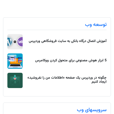
توسعه وب
آموزش اتصال درگاه بانکی به سایت فروشگاهی وردپرس
5 ابزار هوش مصنوعی برای متحول کردن ووکامرس
چگونه در وردپرس یک صفحه «اطلاعات من را نفروشید»
ایجاد کنیم
سرویسهای وب