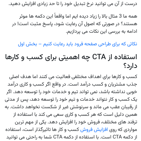
درست از آن می توانید نرخ تبدیل خود را تا حد زیادی افزایش دهید.
همه ما 3 مثال بالا را زیاد دیده ایم اما واقعاً این دکمه ها موثر
هستند؟ در صورتی که اصول آن رعایت شود، پاسخ مثبت است! در
ادامه به بررسی این نکات می پردازیم.
نکاتی که برای طراحی صفحه فرود باید رعایت کنیم – بخش اول
استفاده از CTA چه اهمیتی برای کسب و کارها
دارد؟
کسب و کارها برای اهداف مختلفی فعالیت می کنند اما هدف اصلی
جذب مشتریان و کسب درآمد است. در واقع اگر کسب و کاری درآمد
خوبی نداشته باشد، نمی تواند تیم و خدمات خود را توسعه دهد. اگر
یک کسب و کار نتواند خدمات و تیم خود را توسعه دهد، پس از مدتی
از رقیبان عقب می ماند و سرنوشتی غیر از شکست نخواهد داشت. به
همین دلیل است که هر کسب و کاری سعی می کند با استفاده از
ترفند های مختلف، فروش خود را افزایش دهد. یکی از مهم ترین
مواردی که روی
افزایش فروش
کسب و کار ها تاثیرگذار است، استفاده
از دکمه CTA است. با استفاده از دکمه CTA شما به راحتی می توانید