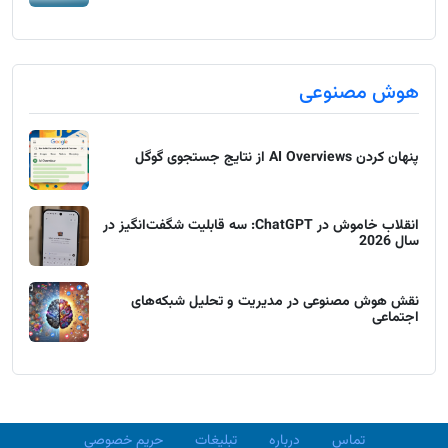
هوش مصنوعی
پنهان کردن AI Overviews از نتایج جستجوی گوگل
انقلاب خاموش در ChatGPT: سه قابلیت شگفت‌انگیز در
سال 2026
نقش هوش مصنوعی در مدیریت و تحلیل شبکه‌های
اجتماعی
تماس
درباره
تبلیغات
حریم خصوصی