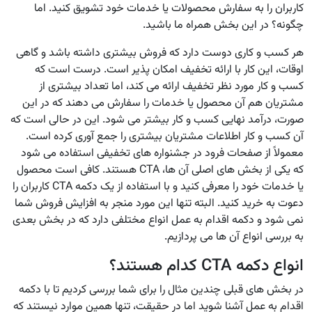
کاربران را به سفارش محصولات یا خدمات خود تشویق کنید. اما
چگونه؟ در این بخش همراه ما باشید.
هر کسب و کاری دوست دارد که فروش بیشتری داشته باشد و گاهی
اوقات، این کار با ارائه تخفیف امکان پذیر است. درست است که
کسب و کار مورد نظر تخفیف ارائه می کند، اما تعداد بیشتری از
مشتریان هم آن محصول یا خدمات را سفارش می دهند که در این
صورت، درآمد نهایی کسب و کار بیشتر می شود. این در حالی است که
آن کسب و کار اطلاعات مشتریان بیشتری را جمع آوری کرده است.
معمولاً از صفحات فرود در جشنواره های تخفیفی استفاده می شود
که یکی از بخش های اصلی آن ها، CTA هستند. کافی است محصول
یا خدمات خود را معرفی کنید و با استفاده از یک دکمه CTA کاربران را
دعوت به خرید کنید. البته تنها این مورد منجر به افزایش فروش شما
نمی شود و دکمه اقدام به عمل انواع مختلفی دارد که در بخش بعدی
به بررسی انواع آن ها می پردازیم.
انواع دکمه CTA کدام هستند؟
در بخش های قبلی چندین مثال را برای شما بررسی کردیم تا با دکمه
اقدام به عمل آشنا شوید اما در حقیقت، تنها همین موارد نیستند که