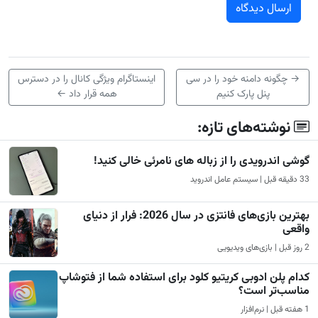
→
چگونه دامنه خود را در سی
اینستاگرام ویژگی کانال را در دسترس
پنل پارک کنیم
همه قرار داد
←
نوشته‌های تازه:
گوشی اندرویدی را از زباله های نامرئی خالی کنید!
33 دقیقه قبل | سیستم عامل اندروید
بهترین بازی‌های فانتزی در سال 2026: فرار از دنیای
واقعی
2 روز قبل | بازی‌های ویدیویی
کدام پلن ادوبی کریتیو کلود برای استفاده شما از فتوشاپ
مناسب‌تر است؟
1 هفته قبل | نرم‌افزار