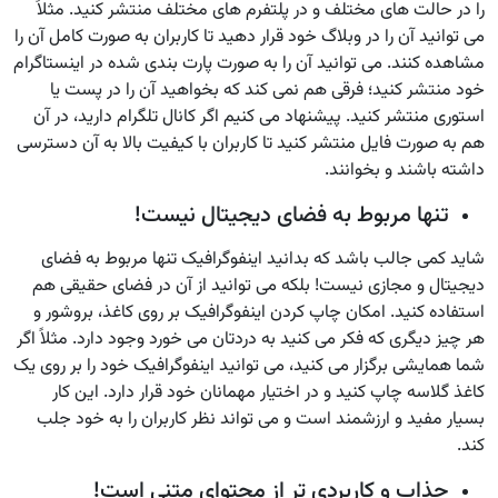
را در حالت های مختلف و در پلتفرم های مختلف منتشر کنید. مثلاً
می توانید آن را در وبلاگ خود قرار دهید تا کاربران به صورت کامل آن را
مشاهده کنند. می توانید آن را به صورت پارت بندی شده در اینستاگرام
خود منتشر کنید؛ فرقی هم نمی کند که بخواهید آن را در پست یا
استوری منتشر کنید. پیشنهاد می کنیم اگر کانال تلگرام دارید، در آن
هم به صورت فایل منتشر کنید تا کاربران با کیفیت بالا به آن دسترسی
داشته باشند و بخوانند.
تنها مربوط به فضای دیجیتال نیست!
شاید کمی جالب باشد که بدانید اینفوگرافیک تنها مربوط به فضای
دیجیتال و مجازی نیست! بلکه می توانید از آن در فضای حقیقی هم
استفاده کنید. امکان چاپ کردن اینفوگرافیک بر روی کاغذ، بروشور و
هر چیز دیگری که فکر می کنید به دردتان می خورد وجود دارد. مثلاً اگر
شما همایشی برگزار می کنید، می توانید اینفوگرافیک خود را بر روی یک
کاغذ گلاسه چاپ کنید و در اختیار مهمانان خود قرار دارد. این کار
بسیار مفید و ارزشمند است و می تواند نظر کاربران را به خود جلب
کند.
جذاب و کاربردی تر از محتوای متنی است!