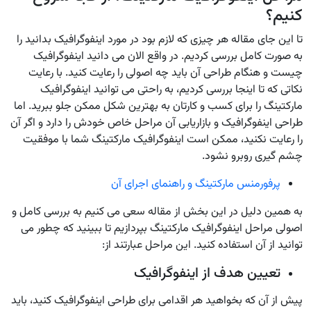
کنیم؟
تا این جای مقاله هر چیزی که لازم بود در مورد اینفوگرافیک بدانید را
به صورت کامل بررسی کردیم. در واقع الان می دانید اینفوگرافیک
چیست و هنگام طراحی آن باید چه اصولی را رعایت کنید. با رعایت
نکاتی که تا اینجا بررسی کردیم، به راحتی می توانید اینفوگرافیک
مارکتینگ را برای کسب و کارتان به بهترین شکل ممکن جلو ببرید. اما
طراحی اینفوگرافیک و بازاریابی آن مراحل خاص خودش را دارد و اگر آن
را رعایت نکنید، ممکن است اینفوگرافیک مارکتینگ شما با موفقیت
چشم گیری روبرو نشود.
پرفورمنس مارکتینگ و راهنمای اجرای آن
به همین دلیل در این بخش از مقاله سعی می کنیم به بررسی کامل و
اصولی مراحل اینفوگرافیک مارکتینگ بپردازیم تا ببینید که چطور می
توانید از آن استفاده کنید. این مراحل عبارتند از:
تعیین هدف از اینفوگرافیک
پیش از آن که بخواهید هر اقدامی برای طراحی اینفوگرافیک کنید، باید