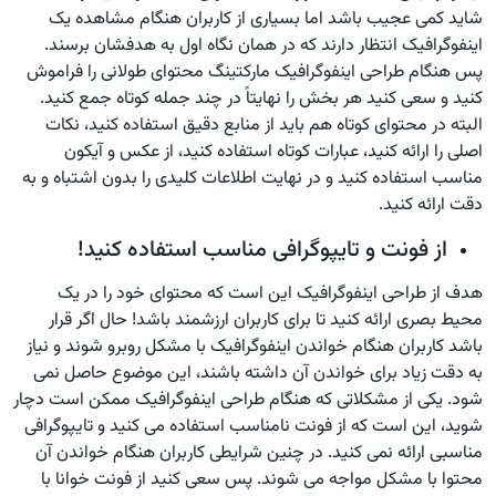
شاید کمی عجیب باشد اما بسیاری از کاربران هنگام مشاهده یک
اینفوگرافیک انتظار دارند که در همان نگاه اول به هدفشان برسند.
پس هنگام طراحی اینفوگرافیک مارکتینگ محتوای طولانی را فراموش
کنید و سعی کنید هر بخش را نهایتاً در چند جمله کوتاه جمع کنید.
البته در محتوای کوتاه هم باید از منابع دقیق استفاده کنید، نکات
اصلی را ارائه کنید، عبارات کوتاه استفاده کنید، از عکس و آیکون
مناسب استفاده کنید و در نهایت اطلاعات کلیدی را بدون اشتباه و به
دقت ارائه کنید.
از فونت و تایپوگرافی مناسب استفاده کنید!
هدف از طراحی اینفوگرافیک این است که محتوای خود را در یک
محیط بصری ارائه کنید تا برای کاربران ارزشمند باشد! حال اگر قرار
باشد کاربران هنگام خواندن اینفوگرافیک با مشکل روبرو شوند و نیاز
به دقت زیاد برای خواندن آن داشته باشند، این موضوع حاصل نمی
شود. یکی از مشکلاتی که هنگام طراحی اینفوگرافیک ممکن است دچار
شوید، این است که از فونت نامناسب استفاده می کنید و تایپوگرافی
مناسبی ارائه نمی کنید. در چنین شرایطی کاربران هنگام خواندن آن
محتوا با مشکل مواجه می شوند. پس سعی کنید از فونت خوانا با