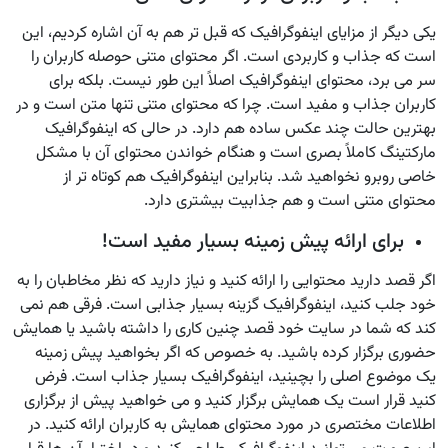
یکی دیگر از مزایای اینفوگرافیک که قبل تر هم به آن اشاره کردیم، این
است که جذاب و کاربردی است. اگر محتوای متنی حوصله کاربران را
سر می برد، محتوای اینفوگرافیک اصلاً این طور نیست. بلکه برای
کاربران جذاب و مفید است. چرا که محتوای متنی تنها متن است و در
بهترین حالت چند عکس ساده هم دارد. در حالی که اینفوگرافیک
مارکتینگ کاملاً بصری است و هنگام خواندن محتوای آن با مشکل
خاصی روبرو نخواهید شد. بنابراین اینفوگرافیک هم کوتاه تر از
محتوای متنی است و هم جذابیت بیشتری دارد.
برای ارائه پیش زمینه بسیار مفید است!
اگر قصد دارید محتوایی را ارائه کنید و نیاز دارید که نظر مخاطبان را به
خود جلب کنید، اینفوگرافیک گزینه بسیار جذابی است. فرقی هم نمی
کند که شما در سایت خود قصد چنین کاری را داشته باشید یا همایش
حضوری برگزار کرده باشید. به خصوص که اگر بخواهید پیش زمینه
یک موضوع اصلی را بچینید، اینفوگرافیک بسیار جذاب است. فرض
کنید قرار است یک همایش برگزار کنید و می خواهید پیش از برگزاری
اطلاعات مختصری در مورد محتوای همایش به کاربران ارائه کنید. در