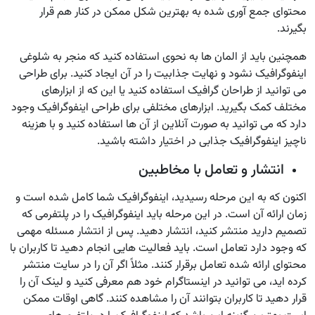
محتوای جمع آوری شده به بهترین شکل ممکن در کنار هم قرار
بگیرند.
همچنین باید از المان ها به نحوی استفاده کنید که منجر به شلوغی
اینفوگرافیک نشود و نهایت جذابیت را در آن ایجاد کنید. برای طراحی
می توانید از طراحان گرافیک استفاده کنید یا این که از ابزارهای
مختلف کمک بگیرید. ابزارهای مختلفی برای طراحی اینفوگرافیک وجود
دارد که می توانید به صورت آنلاین از آن ها استفاده کنید و با هزینه
ناچیز اینفوگرافیک جذابی در اختیار داشته باشید.
انتشار و تعامل با مخاطبین
اکنون که به این مرحله رسیدید، اینفوگرافیک شما کامل شده است و
زمان ارائه آن است. در این مرحله باید اینفوگرافیک را در پلتفرمی که
تصمیم دارید منتشر کنید، انتشار دهید. پس از انتشار مسئله مهمی
که وجود دارد تعامل است. باید فعالیت هایی انجام دهید تا کاربران با
محتوای ارائه شده تعامل برقرار کنند. مثلاً اگر آن را در سایت منتشر
کرده اید، می توانید در اینستاگرام خود هم معرفی کنید و لینک آن را
قرار دهید تا کاربران بتوانند آن را مشاهده کنند. گاهی اوقات ممکن