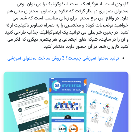
کاربردی است، اینفوگرافیک است. اینفوگرافیک را می توان نوعی
محتوای تصویری در نظر گرفت که علاوه بر تصاویر، محتوای متنی هم
دارد. در واقع این نوع محتوا برای زمانی مناسب است که شما می
خواهید توضیحات کوتاه و مختصری را به همراه تصاویر باکیفیت ارائه
کنید. در چنین شرایطی می توانید یک اینفوگرافیک جذاب طراحی کنید
و آن را در سایت، شبکه های اجتماعی یا هر پلتفرم دیگری که فکر می
کنید کاربران شما در آن حضور دارند منتشر کنید.
تولید محتوا آموزشی چیست؟ 3 روش ساخت محتوای آموزشی