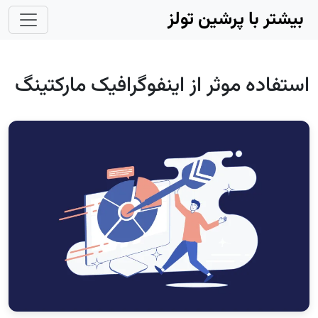
Skip to main conten
بیشتر با پرشین تولز
استفاده موثر از اینفوگرافیک مارکتینگ