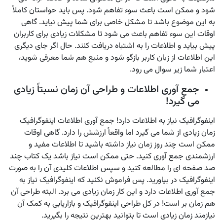
شود و ممکن است باعث سوء تفاهم شود. پس باید حواستان کاملاً
به این موضوع باشد تا مشکل خاصی برای شما پیش نیاید. گاهی
اوقات این سوء تفاهم باعث می شود تا مشکلات زیادی برای کاربران
پیش بیاید و اطلاعات را به اشتباه دریافت کنند. حال اگر جای دیگری
این اطلاعات از زبان کاربر بازگو شود و منبع هم شما معرفی شوید،
اعتبار شما زیر سوال می رود.
جمع آوری اطلاعات و طراحی آن زمان نسبتاً زیادی
می گیرد!
اینفوگرافیک نیاز به اطلاعات دارد! جمع آوری اطلاعات اینفوگرافیک
زمان زیادی از شما می گیرد اما واقعاً ارزشش را دارد. گاهی اوقات
ممکن است چند روز زمان نیاز داشته باشید تا اطلاعات مفید و
ارزشمندی جمع آوری کنید. حتی ممکن است نیاز باشد یک کتاب چند
صد صفحه ای را مطالعه کنید و سپس اطلاعات کلیدی آن را به صورت
اینفوگرافیک در بیاورید. پس فراموش نکنید که اینفوگرافیک نیاز به
جمع آوری اطلاعات دارد و این کار زمان زیادی می برد. البته طراحی آن
هم زمان بر است! در کل طراحی اینفوگرافیک و بازاریابی به کمک آن
نیازمند زمان زیادی است تا بتوانید بهترین نتیجه را بگیرید.