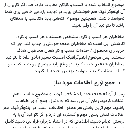
موضوع انتخاب شده با کسب و کارتان مغایرت دارد، حتی اگر کاربران از
آن اینفوگرافیک هم خوششان بیاید در نهایت بازدهی خاصی برای شما
نخواهد داشت. همچنین موضوع انتخابی باید متناسب با هدفتان
باشد تا بتوانید آن را رقم بزنید.
مخاطبان هر کسب و کاری مشخص هستند و هر کسب و کاری
تلاشش این است که مخاطبان هدف خودش را جذب کند. چرا که
خریداران محصول / خدمات کسب و کار همان مخاطبان هدف
هستند. پس موضوع اینفوگرافیک اهمیت بسیار زیادی دارد تا بتوانید
مخاطبان هدف را جذب کنید. در واقع باید موضوع مرتبط با کسب و
کارتان انتخاب کنید تا بتوانید بهترین نتیجه را بگیرید.
جمع آوری اطلاعات مورد نیاز
پس از آن که هدف خود را مشخص کردید و موضوع مناسبی هم
انتخاب کردید، زمان آن می رسد که به دنبال جمع آوری اطلاعات
باشید. مهم ترین بخش هر محتوا، اطلاعات است. در اینفوگرافیک هم
اطلاعات نقش بسیار مهم و گسترده ای دارد و اگر نتوانید آن را به
درستی انجام دهید، اطلاعاتی که در اختیار کاربران قرار می دهید کامل