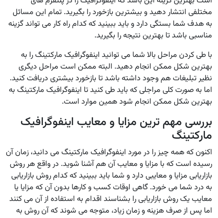
است بهترین گزینه این باشد که اینفوگرافیک را در پلتفرم های
مختلفی انتشار دهید و بیشترین بازخورد را بگیرید. تمام این مسائل
به هدف شما بستگی دارد و باید ببینید که کدام راه کار می تواند گزینه
مناسبی باشد تا بهترین نتیجه را بگیرید.
با طی کردن مراحل بالا شما می توانید اینفوگرافیک مارکتینگ را به
بهترین شکل ممکن انجام دهید. البته ممکن است مراحل دیگری
نظیر تبلیغات هم وجود داشته باشد تا بازخورد بیشتری دریافت کنید.
اما به صورت کلی مراجلی که باید طی کنید تا اینفوگرافیک مارکتینگ به
بهترین شکل ممکن انجام شود همین موارد است.
بررسی مهم ترین مزایا و معایب اینفوگرافیک
مارکتینگ
اکنون که همه چیز را در مورد اینفوگرافیک مارکتینگ می دانید، زمان آن
رسیده است که با مزایا و معایب آن هم آشنا شوید. در واقع هر روش
بازاریابی مزایا و معایبی دارد و شما باید ببینید که کدام روش بازاریابی
به درد شما می خورد. گاهی اوقات کسب و کارها بدون آن که مزایا یا
معایب یک روش بازاریابی را بشناسند اقدام به استفاده از آن می کنند
اما پس از صرف هزینه و زمان زیاد، متوجه می شوند که آن روش به