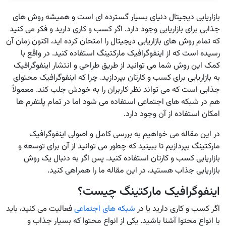
بازاریابی دیجیتال دنیای بسیار گسترده ای است و همیشه روش های
جذابی برای بازاریابی وجود دارد. اگر کسب و کاری دارید و فکر می کنید
که تمام روش های بازاریابی دیجیتال را امتحان کرده اید، اکنون زمان آن
رسیده است که از اینفوگرافیک مارکتینگ استفاده کنید. در واقع با
کمک این روش شما می توانید از طریق طراحی و انتشار اینفوگرافیک
به بازاریابی برای کسب و کارتان بپردازید. چرا که اینفوگرافیک محتوای
جذابی است که می تواند نظر کاربران را به خودش جلب کند. معمولاً
هم در شبکه های اجتماعی استفاده می شود اما در تمام پلتفرم ها
امکان استفاده از آن وجود دارد.
در این مقاله می خواهیم به بررسی کامل و اصولی اینفوگرافیک
مارکتینگ بپردازیم تا ببینید که چطور می توانید از آن برای توسعه و
بازاریابی کسب و کارتان استفاده کنید. پس اگر به دنبال یک روش
بازاریابی جذاب هستید، در این مقاله ما را همراهی کنید.
اینفوگرافیک مارکتینگ چیست؟
اگر کسب و کاری دارید یا در
شبکه های اجتماعی
فعالیت می کنید، باید
با انواع محتوا آشنا باشید. یکی از انواع محتوا که بسیار جذاب و