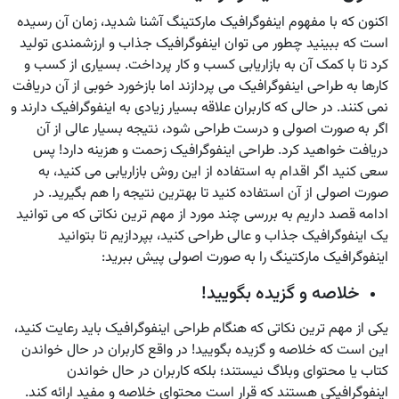
اکنون که با مفهوم اینفوگرافیک مارکتینگ آشنا شدید، زمان آن رسیده
است که ببینید چطور می توان اینفوگرافیک جذاب و ارزشمندی تولید
کرد تا با کمک آن به بازاریابی کسب و کار پرداخت. بسیاری از کسب و
کارها به طراحی اینفوگرافیک می پردازند اما بازخورد خوبی از آن دریافت
نمی کنند. در حالی که کاربران علاقه بسیار زیادی به اینفوگرافیک دارند و
اگر به صورت اصولی و درست طراحی شود، نتیجه بسیار عالی از آن
دریافت خواهید کرد. طراحی اینفوگرافیک زحمت و هزینه دارد! پس
سعی کنید اگر اقدام به استفاده از این روش بازاریابی می کنید، به
صورت اصولی از آن استفاده کنید تا بهترین نتیجه را هم بگیرید. در
ادامه قصد داریم به بررسی چند مورد از مهم ترین نکاتی که می توانید
یک اینفوگرافیک جذاب و عالی طراحی کنید، بپردازیم تا بتوانید
اینفوگرافیک مارکتینگ را به صورت اصولی پیش ببرید:
خلاصه و گزیده بگویید!
یکی از مهم ترین نکاتی که هنگام طراحی اینفوگرافیک باید رعایت کنید،
این است که خلاصه و گزیده بگویید! در واقع کاربران در حال خواندن
کتاب یا محتوای وبلاگ نیستند؛ بلکه کاربران در حال خواندن
اینفوگرافیکی هستند که قرار است محتوای خلاصه و مفید ارائه کند.