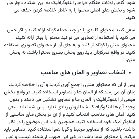
شود. گاهی اوقات هنگام طراحی اینفوگرافیک به این اشتباه دچار می
شود و بخش های اصلی محتوا را به خاطر خلاصه کردن حذف می
کنید.
سعی کنید محتوای کلیدی را در چند جمله کوتاه ارائه کنید و اگر حس
می کنید با استفاده از تصاویر می توانید محتوا را بهتر ارائه کنید،
محتوای متنی را کوتاه تر کنید و به جای آن از محتوای تصویری استفاده
کنید. در واقع تمرکزتان باید روی بخش بصری محتوا باشد، نه بخش
متن.
انتخاب تصاویر و المان های مناسب
پس از آن که محتوای متنی را جمع آوری کردید و آن را خلاصه کردید،
زمان آن می رسد که از المان ها و تصاویر استفاده کنید. در واقع بخش
مهمی از اینفوگرافیک را المان ها و تصاویر تشکیل می دهند و بدون
وجود آن ها اینفوگرافیک شما ارزش زیادی ندارد. پس شما باید سعی
کنید المان های مناسب انتخاب کنید و از آن در بخش های مناسبی از
اینفوگرافیک خود استفاده کنید. همچنین باید این موضوع را در نظر
داشته باشید که از تصاویر مرتبط و گویا هم استفاده کنید. تصاویر باید
مرتبط با محتوای شما باشد؛ در غیر این صورت ارزشمند نیست و نمی