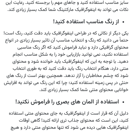
سایز مناسب استفاده کنید و جاهای مهم را برجسته کنید. رعایت این
نکات می تواند به اینفوگرافیک مارکتینگ شما کمک بسیار زیادی کند.
از رنگ مناسب استفاده کنید!
یکی دیگر از نکاتی که در طراحی اینفوگرافیک باید دقت کنید، رنگ است!
حتماً می دانید که رنگ و انتخاب مناسب آن تاثیر بسیار زیادی در انواع
محتوای گرافیکی دارد و نباید فراموش کنید که اگر رنگ مناسبی
استفاده نکنید، نمی توانید بازاریابی خود را به شکل مناسب انجام
دهید. با توجه به این که اینفوگرافیک باید خوانده شود و محتوای
متنی دارد، هنگام انتخاب رنگ باید دقت کنید که به طوری انتخاب
شود که چشم مخاطبان را آزار ندهد. همچنین بهتر است از رنگ های
حنثی در پس زمینه استفاده کنید؛ چرا که این رنگ می تواند به افزایش
خوانایی محتوای متنی شما کمک بسیار زیادی کند.
استفاده از المان های بصری را فراموش نکنید!
دلیل آن که قرار است از اینفوگرافیک به جای محتوای متنی استفاده
کنید، این است که محتوای جذاب تری ارائه کنید! گاهی اوقات
اینفوگرافیک هایی دیده می شود که تنها محتوای متنی دارد و هیچ