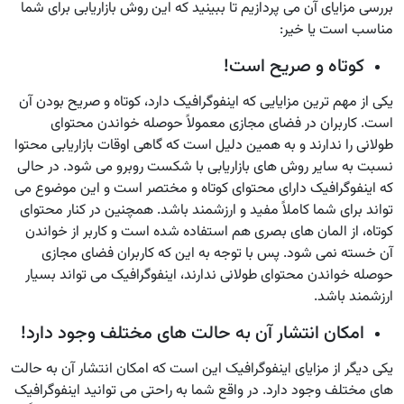
بررسی مزایای آن می پردازیم تا ببینید که این روش بازاریابی برای شما
مناسب است یا خیر:
کوتاه و صریح است!
یکی از مهم ترین مزایایی که اینفوگرافیک دارد، کوتاه و صریح بودن آن
است. کاربران در فضای مجازی معمولاً حوصله خواندن محتوای
طولانی را ندارند و به همین دلیل است که گاهی اوقات بازاریابی محتوا
نسبت به سایر روش های بازاریابی با شکست روبرو می شود. در حالی
که اینفوگرافیک دارای محتوای کوتاه و مختصر است و این موضوع می
تواند برای شما کاملاً مفید و ارزشمند باشد. همچنین در کنار محتوای
کوتاه، از المان های بصری هم استفاده شده است و کاربر از خواندن
آن خسته نمی شود. پس با توجه به این که کاربران فضای مجازی
حوصله خواندن محتوای طولانی ندارند، اینفوگرافیک می تواند بسیار
ارزشمند باشد.
امکان انتشار آن به حالت های مختلف وجود دارد!
یکی دیگر از مزایای اینفوگرافیک این است که امکان انتشار آن به حالت
های مختلف وجود دارد. در واقع شما به راحتی می توانید اینفوگرافیک