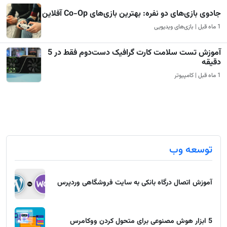
جادوی بازی‌های دو نفره: بهترین بازی‌های Co-Op آفلاین
1 ماه قبل | بازی‌های ویدیویی
آموزش تست سلامت کارت گرافیک دست‌دوم فقط در 5
دقیقه
1 ماه قبل | کامپیوتر
توسعه وب
آموزش اتصال درگاه بانکی به سایت فروشگاهی وردپرس
5 ابزار هوش مصنوعی برای متحول کردن ووکامرس