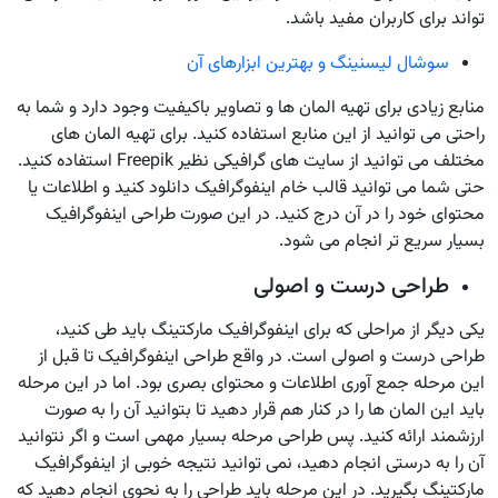
تواند برای کاربران مفید باشد.
سوشال لیسنینگ و بهترین ابزارهای آن
منابع زیادی برای تهیه المان ها و تصاویر باکیفیت وجود دارد و شما به
راحتی می توانید از این منابع استفاده کنید. برای تهیه المان های
مختلف می توانید از سایت های گرافیکی نظیر Freepik استفاده کنید.
حتی شما می توانید قالب خام اینفوگرافیک دانلود کنید و اطلاعات یا
محتوای خود را در آن درج کنید. در این صورت طراحی اینفوگرافیک
بسیار سریع تر انجام می شود.
طراحی درست و اصولی
یکی دیگر از مراحلی که برای اینفوگرافیک مارکتینگ باید طی کنید،
طراحی درست و اصولی است. در واقع طراحی اینفوگرافیک تا قبل از
این مرحله جمع آوری اطلاعات و محتوای بصری بود. اما در این مرحله
باید این المان ها را در کنار هم قرار دهید تا بتوانید آن را به صورت
ارزشمند ارائه کنید. پس طراحی مرحله بسیار مهمی است و اگر نتوانید
آن را به درستی انجام دهید، نمی توانید نتیجه خوبی از اینفوگرافیک
مارکتینگ بگیرید. در این مرحله باید طراحی را به نحوی انجام دهید که