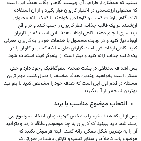
ببینید که هدفتان از طراحی آن چیست! گاهی اوقات هدف این است
که محتوای ارزشمندی در اختیار کاربران قرار بگیرد و از آن استفاده
کنند. گاهی اوقات کسب و کارها می خواهند با کمک ارائه محتوای
ارزشمند در یک قالب جذاب، نظر کاربران را جلب کنند و در واقع
برندسازی انجام دهند. گاهی اوقات هدف این است که در کاربران
ایجاد نیاز کنید و در نهایت محصول یا خدمات خود را به کاربران معرفی
کنید. گاهی اوقات قرار است گزارش های سالانه کسب و کارتان را در
یک قالب جذاب ارائه کنید و بهتر است از اینفوگرافیک استفاده شود.
پس اهداف مختلفی در پشت صحنه اینفوگرافیک وجود دارد و حتی
ممکن است بخواهید چندین هدف مختلف را دنبال کنید. مهم ترین
مسئله در قدم اول این است که هدف خود را مشخص کنید تا بتوانید
بهترین نتیجه را از آن بگیرید.
انتخاب موضوع مناسب با برند
پس از آن که هدف خود را مشخص کردید، زمان انتخاب موضوع می
رسد. شما باید ببینید که کاربران به چه موضوعی علاقه دارند و بتوانید
آن را به بهترین شکل ممکن ارائه کنید. البته فراموش نکنید که
موضوع باید کاملاً در راستای کسب و کارتان باشد! در صورتی که