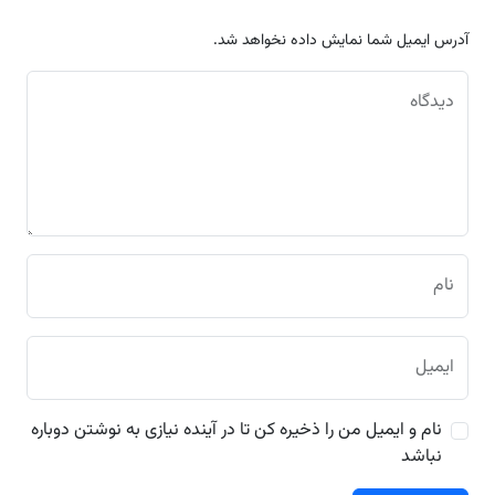
آدرس ایمیل شما نمایش داده نخواهد شد.
دیدگاه
نام
ایمیل
نام و ایمیل من را ذخیره کن تا در آینده نیازی به نوشتن دوباره
نباشد