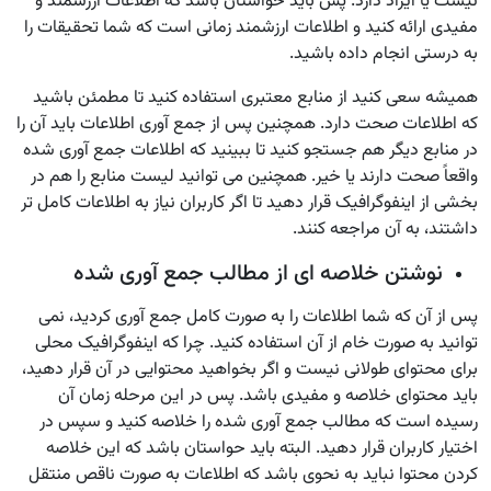
نیست یا ایراد دارد. پس باید حواستان باشد که اطلاعات ارزشمند و
مفیدی ارائه کنید و اطلاعات ارزشمند زمانی است که شما تحقیقات را
به درستی انجام داده باشید.
همیشه سعی کنید از منابع معتبری استفاده کنید تا مطمئن باشید
که اطلاعات صحت دارد. همچنین پس از جمع آوری اطلاعات باید آن را
در منابع دیگر هم جستجو کنید تا ببینید که اطلاعات جمع آوری شده
واقعاً صحت دارند یا خیر. همچنین می توانید لیست منابع را هم در
بخشی از اینفوگرافیک قرار دهید تا اگر کاربران نیاز به اطلاعات کامل تر
داشتند، به آن مراجعه کنند.
نوشتن خلاصه ای از مطالب جمع آوری شده
پس از آن که شما اطلاعات را به صورت کامل جمع آوری کردید، نمی
توانید به صورت خام از آن استفاده کنید. چرا که اینفوگرافیک محلی
برای محتوای طولانی نیست و اگر بخواهید محتوایی در آن قرار دهید،
باید محتوای خلاصه و مفیدی باشد. پس در این مرحله زمان آن
رسیده است که مطالب جمع آوری شده را خلاصه کنید و سپس در
اختیار کاربران قرار دهید. البته باید حواستان باشد که این خلاصه
کردن محتوا نباید به نحوی باشد که اطلاعات به صورت ناقص منتقل