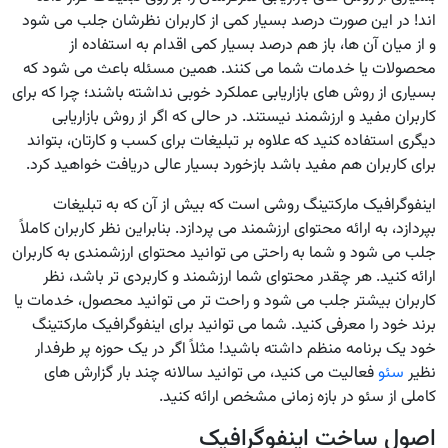
اند! در این صورت درصد بسیار کمی از کاربران نظرشان جلب می شود
و از میان آن ها، باز هم درصد بسیار کمی اقدام به استفاده از
محصولات یا خدمات شما می کنند. همین مسئله باعث می شود که
بسیاری از روش های بازاریابی عملکرد خوبی نداشته باشند؛ چرا که برای
کاربران مفید و ارزشمند نیستند. در حالی که اگر از روش بازاریابی
دیگری استفاده کنید که علاوه بر تبلیغات برای کسب و کارتان، بتواند
برای کاربران هم مفید باشد بازخورد بسیار عالی دریافت خواهید کرد.
اینفوگرافیک مارکتینگ روشی است که بیش از آن که به تبلیغات
بپردازد، به ارائه محتوای ارزشمند می پردازد. بنابراین نظر کاربران کاملاً
جلب می شود و شما به راحتی می توانید محتوای ارزشمندی به کاربران
ارائه کنید. هر چقدر محتوای شما ارزشمند و کاربردی تر باشد، نظر
کاربران بیشتر جلب می شود و راحت تر می توانید محصول، خدمات یا
برند خود را معرفی کنید. شما می توانید برای اینفوگرافیک مارکتینگ
خود یک برنامه منظم داشته باشید! مثلاً اگر در یک حوزه پر طرفدار
نظیر
سئو
فعالیت می کنید، می توانید سالانه چند بار گزارش های
کاملی از سئو در بازه زمانی مشخص ارائه کنید.
اصول ساخت اینفوگرافیک