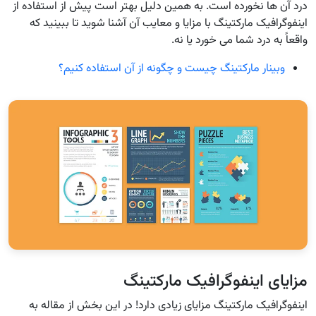
درد آن ها نخورده است. به همین دلیل بهتر است پیش از استفاده از
اینفوگرافیک مارکتینگ با مزایا و معایب آن آشنا شوید تا ببینید که
واقعاً به درد شما می خورد یا نه.
وبینار مارکتینگ چیست و چگونه از آن استفاده کنیم؟
مزایای اینفوگرافیک مارکتینگ
اینفوگرافیک مارکتینگ مزایای زیادی دارد! در این بخش از مقاله به