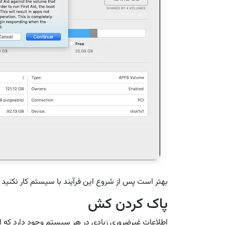
بهتر است پس از شروع این فرآیند با سیستم کار نکنید و 
پاک کردن کش
اطلاعات غیرضروری زیادی در هر سیستم وجود دارد که اف