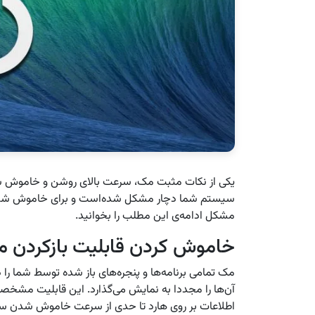
یکی از نکات مثبت مک، سرعت بالای روشن و خاموش شدن
سیستم شما دچار مشکل شده‌است و برای خاموش شدن ز
مشکل ادامه‌ی این مطلب را بخوانید.
خاموش کردن قابلیت بازکردن مج
مک تمامی برنامه‌ها و پنجره‌های باز شده توسط شما ر
آن‌ها را مجددا به نمایش می‌گذارد. این قابلیت مشخصا 
اطلاعات بر روی هارد تا حدی از سرعت خاموش شدن س