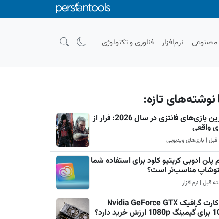
صنوعی
نرم‌افزار
فناوری و تکنولوژی
نوشته‌های تازه:
بهترین بازی‌های فانتزی در سال 2026: فرار از
ی واقعی
 پلن ادوبی کریتیو کلود برای استفاده شما
فتوشاپ مناسب‌تر است؟
چرا کارت گرافیک Nvidia GeForce GTX
رزش خرید دارد؟