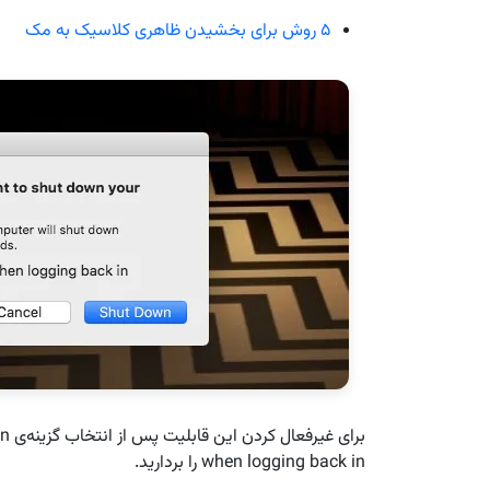
۵ روش برای بخشیدن ظاهری کلاسیک به مک
when logging back in را بردارید.