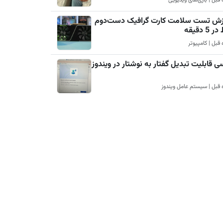
زش تست سلامت کارت گرافیک دست‌دوم
5 دقیقه
ی قابلیت تبدیل گفتار به نوشتار در ویندوز