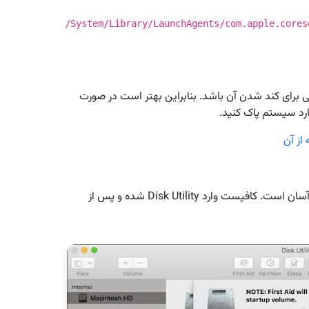
/System/Library/LaunchAgents/com.apple.cores
 برای کند شدن آن باشد. بنابراین بهتر است در صورت
ارد سیستم پاک کنید.
از آن
آسان است. کافیست وارد Disk Utility شده و پس از