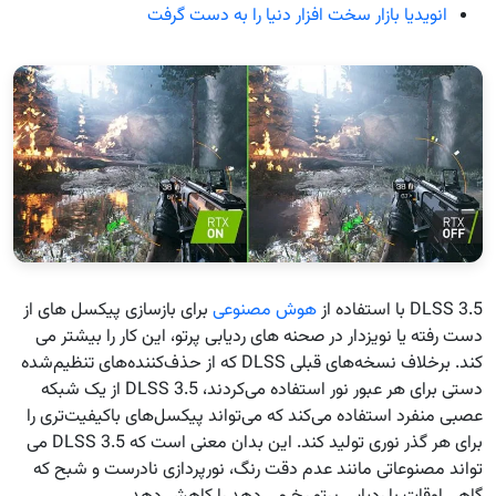
انویدیا بازار سخت افزار دنیا را به دست گرفت
DLSS 3.5 با استفاده از
هوش مصنوعی
برای بازسازی پیکسل های از
دست رفته یا نویزدار در صحنه های ردیابی پرتو، این کار را بیشتر می
کند. برخلاف نسخه‌های قبلی DLSS که از حذف‌کننده‌های تنظیم‌شده
دستی برای هر عبور نور استفاده می‌کردند، DLSS 3.5 از یک شبکه
عصبی منفرد استفاده می‌کند که می‌تواند پیکسل‌های باکیفیت‌تری را
برای هر گذر نوری تولید کند. این بدان معنی است که DLSS 3.5 می
تواند مصنوعاتی مانند عدم دقت رنگ، نورپردازی نادرست و شبح که