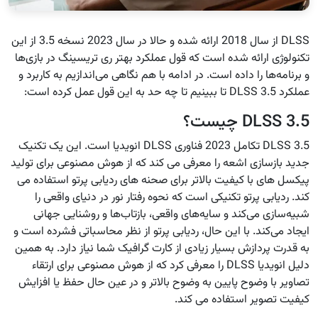
DLSS‌ از سال 2018 ارائه شده و حالا در سال 2023 نسخه 3.5 از این
تکنولوژی ارائه شده است که قول عملکرد بهتر ری تریسینگ در بازی‌ها
و برنامه‌ها را داده است. در ادامه با هم نگاهی می‌اندازیم به کاربرد و
عملکرد DLSS 3.5 تا ببینیم تا چه حد به این قول عمل کرده است:
DLSS 3.5 چیست؟
DLSS 3.5 تکامل 2023 فناوری DLSS انویدیا است. این یک تکنیک
جدید بازسازی اشعه را معرفی می کند که از هوش مصنوعی برای تولید
پیکسل های با کیفیت بالاتر برای صحنه های ردیابی پرتو استفاده می
کند. ردیابی پرتو تکنیکی است که نحوه رفتار نور در دنیای واقعی را
شبیه‌سازی می‌کند و سایه‌های واقعی، بازتاب‌ها و روشنایی جهانی
ایجاد می‌کند. با این حال، ردیابی پرتو از نظر محاسباتی فشرده است و
به قدرت پردازش بسیار زیادی از کارت گرافیک شما نیاز دارد. به همین
دلیل انویدیا DLSS را معرفی کرد که از هوش مصنوعی برای ارتقاء
تصاویر با وضوح پایین به وضوح بالاتر و در عین حال حفظ یا افزایش
کیفیت تصویر استفاده می کند.