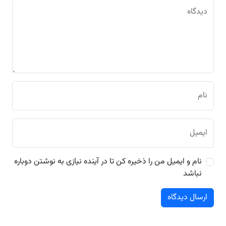
دیدگاه
نام
ایمیل
نام و ایمیل من را ذخیره کن تا در آینده نیازی به نوشتن دوباره
نباشد