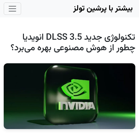
Skip to main conten
بیشتر با پرشین تولز
تکنولوژی جدید DLSS 3.5 انویدیا
چطور از هوش مصنوعی بهره می‌برد؟