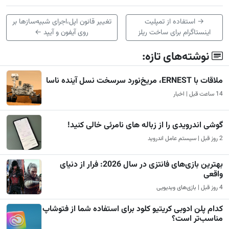
→
استفاده از ‌تمپلیت‌
تغییر قانون اپل،اجرای شبیه‌سازها بر
اینستاگرام برای ساخت ریلز
روی آیفون و آیپد
←
نوشته‌های تازه:
ملاقات با ERNEST، مریخ‌نورد سرسخت نسل آینده ناسا
14 ساعت قبل | اخبار
گوشی اندرویدی را از زباله های نامرئی خالی کنید!
2 روز قبل | سیستم عامل اندروید
بهترین بازی‌های فانتزی در سال 2026: فرار از دنیای
واقعی
4 روز قبل | بازی‌های ویدیویی
کدام پلن ادوبی کریتیو کلود برای استفاده شما از فتوشاپ
مناسب‌تر است؟