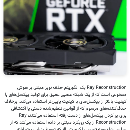
Ray Reconstruction یک الگوریتم حذف نویز مبتنی بر هوش
مصنوعی است که از یک شبکه عصبی عمیق برای تولید پیکسل‌های با
کیفیت بالاتر از پیکسل‌های با کیفیت پایین‌تر استفاده می‌کند. برخلاف
حذف‌کننده‌های مرسوم که از قوانین تنظیم‌شده دستی یا اکتشافی
برای پر کردن پیکسل‌های از دست رفته استفاده می‌کنند، Ray
Reconstruction از یک رویکرد مبتنی بر داده استفاده می‌کند که از
میلیون‌ها نمونه تصویر با کیفیت بالا که توسط ردیابی پرتو ارائه