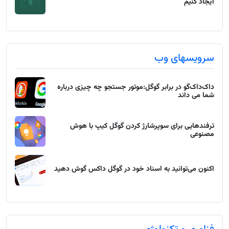
ایجاد کنیم
سرویسهای وب
داک‌داک‌گو در برابر گوگل:موتور جستجو چه چیزی درباره
شما می داند
ترفندهایی برای سوپرشارژ کردن گوگل کیپ با هوش
مصنوعی
اکنون می‌توانید به اسناد خود در گوگل داکس گوش دهید