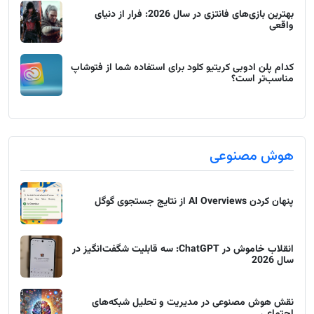
بهترین بازی‌های فانتزی در سال 2026: فرار از دنیای
واقعی
کدام پلن ادوبی کریتیو کلود برای استفاده شما از فتوشاپ
مناسب‌تر است؟
هوش مصنوعی
پنهان کردن AI Overviews از نتایج جستجوی گوگل
انقلاب خاموش در ChatGPT: سه قابلیت شگفت‌انگیز در
سال 2026
نقش هوش مصنوعی در مدیریت و تحلیل شبکه‌های