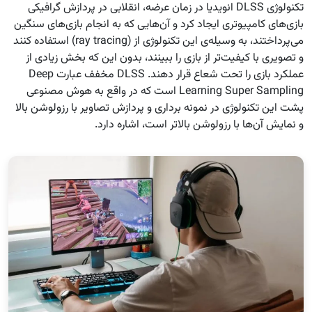
تکنولوژی DLSS‌ انویدیا در زمان عرضه، انقلابی در پردازش گرافیکی
بازی‌های کامپیوتری ایجاد کرد و آن‌هایی که به انجام بازی‌های سنگین
می‌پرداختند، به وسیله‌ی این تکنولوژی از (ray tracing) استفاده کنند
و تصویری با کیفیت‌تر از بازی را ببینند، بدون این که بخش زیادی از
عملکرد بازی را تحت شعاع قرار دهند. DLSS‌ مخفف عبارت Deep
Learning Super Sampling است که در واقع به هوش مصنوعی
پشت این تکنولوژی در نمونه برداری و پردازش تصاویر با رزولوشن بالا
و نمایش آن‌ها با رزولوشن بالاتر است، اشاره دارد.