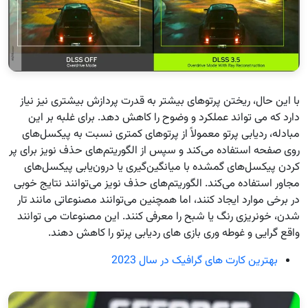
با این حال، ریختن پرتوهای بیشتر به قدرت پردازش بیشتری نیز نیاز
دارد که می تواند عملکرد و وضوح را کاهش دهد. برای غلبه بر این
مبادله، ردیابی پرتو معمولاً از پرتوهای کمتری نسبت به پیکسل‌های
روی صفحه استفاده می‌کند و سپس از الگوریتم‌های حذف نویز برای پر
کردن پیکسل‌های گمشده با میانگین‌گیری یا درون‌یابی پیکسل‌های
مجاور استفاده می‌کند. الگوریتم‌های حذف نویز می‌توانند نتایج خوبی
در برخی موارد ایجاد کنند، اما همچنین می‌توانند مصنوعاتی مانند تار
شدن، خونریزی رنگ یا شبح را معرفی کنند. این مصنوعات می توانند
واقع گرایی و غوطه وری بازی های ردیابی پرتو را کاهش دهند.
بهترین کارت های گرافیک در سال 2023