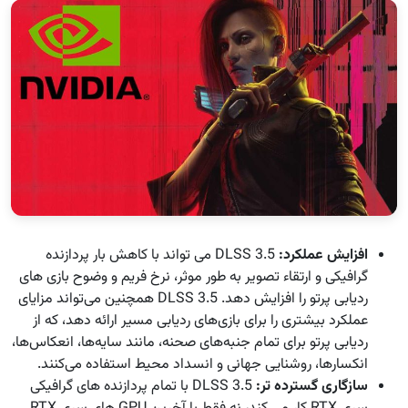
افزایش عملکرد:
DLSS 3.5 می تواند با کاهش بار پردازنده
گرافیکی و ارتقاء تصویر به طور موثر، نرخ فریم و وضوح بازی های
ردیابی پرتو را افزایش دهد. DLSS 3.5 همچنین می‌تواند مزایای
عملکرد بیشتری را برای بازی‌های ردیابی مسیر ارائه دهد، که از
ردیابی پرتو برای تمام جنبه‌های صحنه، مانند سایه‌ها، انعکاس‌ها،
انکسارها، روشنایی جهانی و انسداد محیط استفاده می‌کنند.
سازگاری گسترده تر:
DLSS 3.5 با تمام پردازنده های گرافیکی