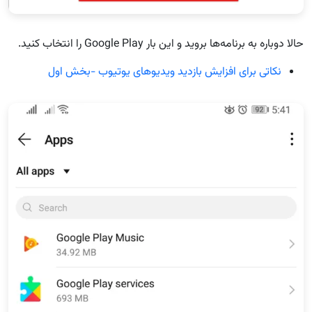
حالا دوباره به برنامه‌ها بروید و این بار Google Play را انتخاب کنید.
نکاتی برای افزایش بازدید ویدیوهای یوتیوب -بخش اول