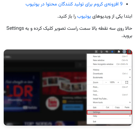
9 افزونه‌ی کروم برای تولید کنندگان محتوا در یوتیوب
ابتدا یکی از ویدیوهای
یوتیوب
را باز کنید.
حالا روی سه نقطه بالا سمت راست تصویر کلیک کرده و به Settings
بروید.