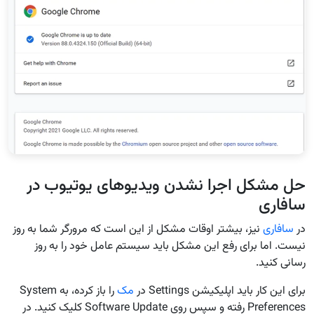
حل مشکل اجرا نشدن ویدیوهای یوتیوب در
سافاری
در
سافاری
نیز، بیشتر اوقات مشکل از این است که مرورگر شما به روز
نیست. اما برای رفع این مشکل باید سیستم عامل خود را به روز
رسانی کنید.
برای این کار باید اپلیکیشن Settings در
مک
را باز کرده، به System
Preferences رفته و سپس روی Software Update کلیک کنید. در