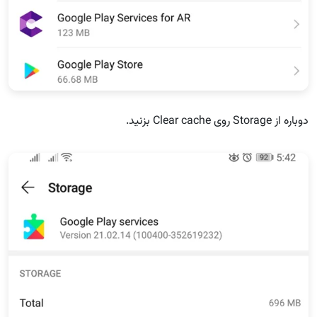
دوباره از Storage روی Clear cache بزنید.