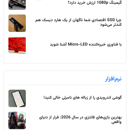
گیمینگ 1080p ارزش خرید دارد؟
چرا SSD اقتصادی شما ناگهان از یک هارد دیسک هم
کندتر می‌شود
با فناوری خیره‌کننده Micro-LED آشنا شوید
نرم‌افزار
گوشی اندرویدی را از زباله های نامرئی خالی کنید!
بهترین بازی‌های فانتزی در سال 2026: فرار از دنیای
واقعی