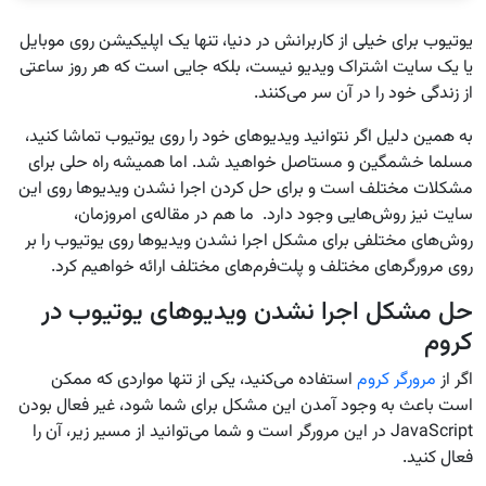
یوتیوب برای خیلی از کاربرانش در دنیا، تنها یک اپلیکیشن روی موبایل
یا یک سایت اشتراک ویدیو نیست، بلکه جایی است که هر روز ساعتی
از زندگی خود را در آن سر می‌کنند.
به همین دلیل اگر نتوانید ویدیوهای خود را روی یوتیوب تماشا کنید،
مسلما خشمگین و مستاصل خواهید شد. اما همیشه راه حلی برای
مشکلات مختلف است و برای حل کردن اجرا نشدن ویدیوها روی این
سایت نیز روش‌هایی وجود دارد. ما هم در مقاله‌ی امروزمان،
روش‌های مختلفی برای مشکل اجرا نشدن ویدیوها روی یوتیوب را بر
روی مرورگرهای مختلف و پلت‌فرم‌های مختلف ارائه خواهیم کرد.
حل مشکل اجرا نشدن ویدیوهای یوتیوب در
کروم
اگر از
مرورگر کروم
استفاده می‌کنید، یکی از تنها مواردی که ممکن
است باعث به وجود آمدن این مشکل برای شما شود، غیر فعال بودن
JavaScript در این مرورگر است و شما می‌توانید از مسیر زیر، آن را
فعال کنید.