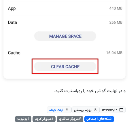
و در نهایت گوشی خود را ری‌استارت کنید.
۱۳۹۹/۱۲/۱۴
بهرام یوسفی
لینک کوتاه
شبکه‌های اجتماعی
#مرورگر سافاری
#مرورگر کروم
#یوتیوب