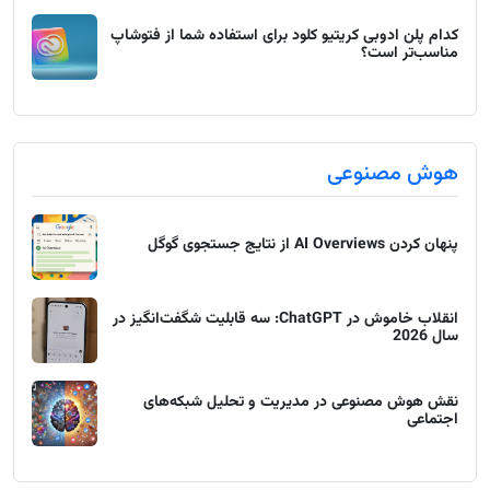
کدام پلن ادوبی کریتیو کلود برای استفاده شما از فتوشاپ
مناسب‌تر است؟
هوش مصنوعی
پنهان کردن AI Overviews از نتایج جستجوی گوگل
انقلاب خاموش در ChatGPT: سه قابلیت شگفت‌انگیز در
سال 2026
نقش هوش مصنوعی در مدیریت و تحلیل شبکه‌های
اجتماعی