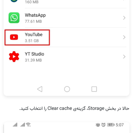
حالا در بخش Storage، گزینه‌ی Clear cache را انتخاب کنید.