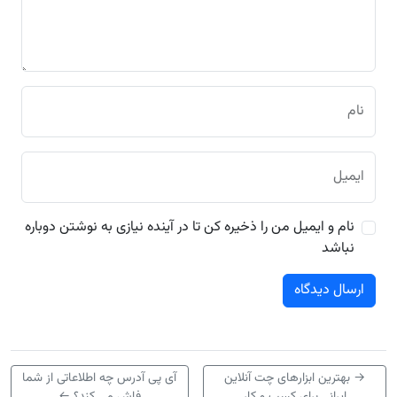
نام
ایمیل
نام و ایمیل من را ذخیره کن تا در آینده نیازی به نوشتن دوباره
نباشد
→
بهترین ابزارهای چت آنلاین
آی پی آدرس چه اطلاعاتی از شما