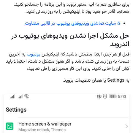
برای سافاری هم به اپ استور بروید و این برنامه را جستجو کنید.
همانجا قادر خواهید بود تا اپلیکیشن را به روز رسانی کنید.
۵ سایت تماشای ویدیوهای یوتیوب در قالبی متفاوت
حل مشکل اجرا نشدن ویدیوهای یوتیوب در
اندروید
قبل از هر چیز، ابتدا مطمئن باشید که اپلیکیشن
یوتیوب
به آخرین
نسخه به روز رسانی شده باشد و اگر هنوز مشکل داشت، احتمالا باید
کش آن را خالی کنید. برای این کار مسیر زیر را طی نمایید:
به Settings یا همان تنظیمات بروید.