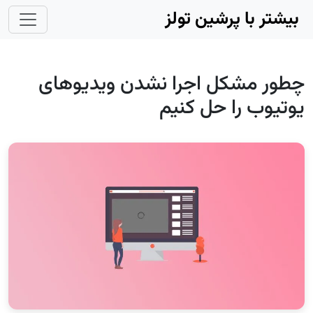
Skip to main conten
بیشتر با پرشین تولز
چطور مشکل اجرا نشدن ویدیوهای
یوتیوب را حل کنیم