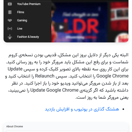
البته یکی دیگر از دلایل بروز این مشکل، قدیمی بودن نسخه‌ی کروم
شماست و برای رفع این مشکل باید مرورگر خود را به روز رسانی کنید.
برای این کار روی سه نقطه بالای تصویر کلیک کرده و سپس Update
Google Chrome را انتخاب کنید. سپس Relaunch را انتخاب کنید و
بعد از باز شدن مرورگر می‌توانید ویدیو خود را باز اجرا کنید. در نظر
داشته باشید که اگر گزینه‌ی Update Google Chrome را نمی‌بینید،
یعنی مرورگر شما به روز است.
هشتگ‌ گذاری در یوتیوب و افزایش بازدید