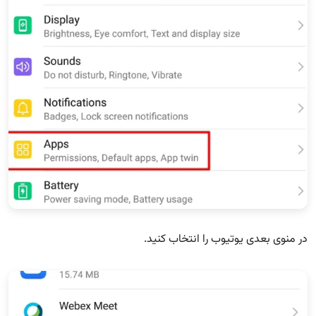
در منوی بعدی یوتیوب را انتخاب کنید.