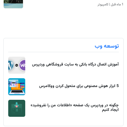
1 ماه قبل | کامپیوتر
توسعه وب
آموزش اتصال درگاه بانکی به سایت فروشگاهی وردپرس
5 ابزار هوش مصنوعی برای متحول کردن ووکامرس
چگونه در وردپرس یک صفحه «اطلاعات من را نفروشید»
ایجاد کنیم