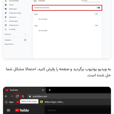
به ویدیو یوتیوب برگردید و صفحه را رفرش کنید، احتمالا مشکل شما
حل شده است.