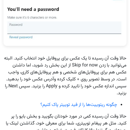
حالا وقت آن رسیده تا یک عکس برای پروفایل خود انتخاب کنید. البته
می‌توانید با زدن Skip for now از این بخش رد شوید، اما داشتن
عکس هم برای پروفایل‌های شخصی و هم پروفایل‌های کاری، واجب
است. در وسط تصویر روی + کلیک کرده وآدرس عکس خود را بدهید.
سپس اندازه عکس خود را تایید کرده و Apply را بزنید. سپس Next را
بزنید.
چگونه ریتوییت‌ها را از فید توییتر پاک کنیم؟
حالا وقت آن رسیده کمی در مورد خودتان بگویید و بخش بایو را پر
کنید. مثل هر پیغام توییتری، شما برای معرفی خود، گذاشتن لینک یا