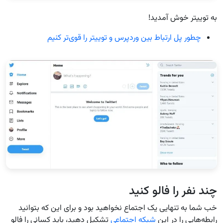
به توییتر خوش آمدید!
چطور پل ارتباط بین وردپرس و توییتر را قوی‌تر کنیم
چند نفر را فالو کنید
خب شما به تنهایی یک اجتماع نخواهید بود و برای این که بتوانید
رابطه‌هایی را در این
شبکه اجتماعی
تشکیل دهید، باید کسانی را فالو