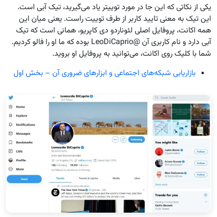
یکی از نکاتی که این جا در مورد توییتر یاد می‌گیرید، تیک آبی است.
این تیک به معنی تایید کاربر از طرف توییت راست. یعنی میان این
همه اکانت، پروفایل اصلی لئوناردو دی کاپریو، همانی است که تیک
آبی دارد و نام کاربری آن @LeoDiCaprio بوده که ما او را فالو کردیم.
شما با کلیک روی اکانت، می‌توانید به پروفایل او بروید.
بازاریابی شبکه‌های اجتماعی و ابزارهای ضروری آن – بخش اول