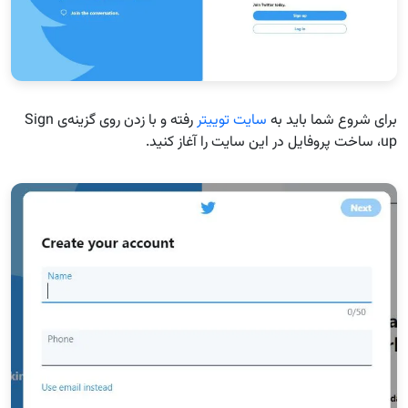
برای شروع شما باید به
سایت توییتر
رفته و با زدن روی گزینه‌ی Sign
up، ساخت پروفایل در این سایت را آغاز کنید.