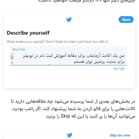
چیزهای دیگر تنها ۱۶۰ کاراکتر فرصت خواهید داشت.
در بخش‌های بعدی از شما پرسیده می‌شود چه علاقه‌هایی دارید تا
اکانت‌هایی را برای فالو کردن به شما پیشنهاد کند. اگر راغب بودید،
می‌توانید آن‌ها را پر کنید یا این که Skip را بزنید.