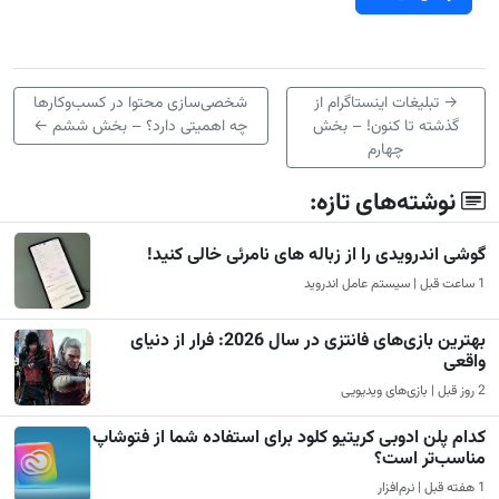
→
تبلیغات اینستاگرام از
شخصی‌سازی محتوا در کسب‌وکارها
گذشته تا کنون! – بخش
چه اهمیتی دارد؟ – بخش ششم
←
چهارم
نوشته‌های تازه:
گوشی اندرویدی را از زباله های نامرئی خالی کنید!
1 ساعت قبل | سیستم عامل اندروید
بهترین بازی‌های فانتزی در سال 2026: فرار از دنیای
واقعی
2 روز قبل | بازی‌های ویدیویی
کدام پلن ادوبی کریتیو کلود برای استفاده شما از فتوشاپ
مناسب‌تر است؟
1 هفته قبل | نرم‌افزار