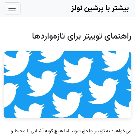
Skip to main conten
بیشتر با پرشین تولز
راهنمای توییتر برای تازه‌واردها
می‌خواهید به توییتر ملحق شوید اما هیچ گونه آشنایی با محیط و