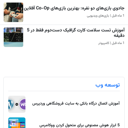
جادوی بازی‌های دو نفره: بهترین بازی‌های Co-Op آفلاین
1 ماه قبل | بازی‌های ویدیویی
آموزش تست سلامت کارت گرافیک دست‌دوم فقط در 5
دقیقه
1 ماه قبل | کامپیوتر
توسعه وب
آموزش اتصال درگاه بانکی به سایت فروشگاهی وردپرس
5 ابزار هوش مصنوعی برای متحول کردن ووکامرس