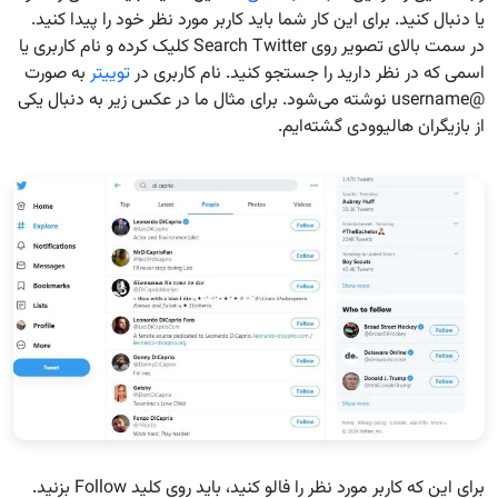
یا دنبال کنید. برای این کار شما باید کاربر مورد نظر خود را پیدا کنید.
در سمت بالای تصویر روی Search Twitter کلیک کرده و نام کاربری یا
اسمی که در نظر دارید را جستجو کنید. نام کاربری در
توییتر
به صورت
@username نوشته می‌شود. برای مثال ما در عکس زیر به دنبال یکی
از بازیگران هالیوودی گشته‌ایم.
برای این که کاربر مورد نظر را فالو کنید، باید روی کلید Follow بزنید.