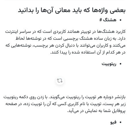
بعضی واژه‌ها که باید معانی آن‌ها را بدانید
هشتگ #
کاربرد هشتگ‌ها در توییتر همانند کاربردی است که در سراسر اینترنت
دارد. به زبان ساده هشتگ برچسبی است که در نوشته‌ها لحاظ
می‌کنند و کاربران می‌توانند با دنبال کردن هر برچسب، نوشته‌هایی که
در هر کدام از آن استفاده شده را پیدا کنند.
ریتوییت
بازنشر دوباره هر توییت را ریتوییت می‌گویند. با زدن روی دکمه ریتوییت
زیر هر پست، توییت با نام کاربری کسی که آن را توییت زده، در صفحه
پروفایل شما به نمایش در می‌آید.
فیو