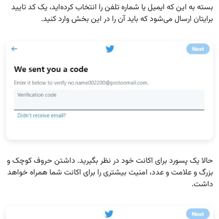
بسته به این که ایمیل یا شماره تلفن را انتخاب کرده‌اید، یک کد تایید
برایتان ارسال می‌شود که باید آن را در این بخش وارد کنید.
حالا یک پسورد برای اکانت خود در نظر بگیرید. داشتن حروف کوچک و
بزرگ و علامت و عدد، امنیت بیشتری را برای اکانت شما همراه خواهد
داشت.