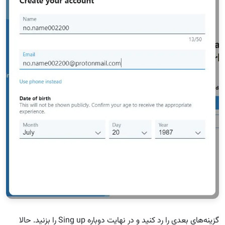
گزینه‌های بعدی را رد کنید و در نهایت دوباره Sing up را بزنید. حالا