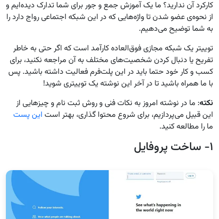
کارکرد آن ندارید؟ ما یک آموزش جمع و جور برای شما تدارک دیده‌ایم و
از نحوه‌ی عضو شدن تا واژه‌هایی که در این شبکه اجتماعی رواج دارد را
به شما توضیح می‌دهیم.
توییتر یک شبکه مجازی فوق‌العاده کارآمد است که اگر حتی به خاطر
تفریح یا دنبال کردن شخصیت‌های مختلف به آن مراجعه نکنید، برای
کسب و کار خود حتما باید در این پلت‌فرم فعالیت داشته باشید. پس
با ما همراه باشید تا در آخر این نوشته یک توییتری شوید!
نکته
: ما در نوشته امروز به نکات فنی و روش ثبت نام و چیزهایی از
این قبیل می‌پردازیم، برای شروع محتوا گذاری، بهتر است
این پست
ما را مطالعه کنید.
۱- ساخت پروفایل