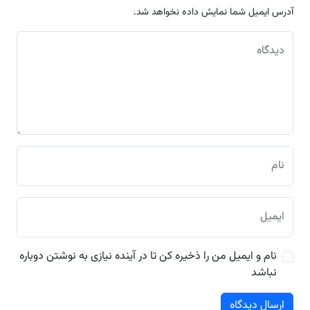
آدرس ایمیل شما نمایش داده نخواهد شد.
دیدگاه
نام
ایمیل
نام و ایمیل من را ذخیره کن تا در آینده نیازی به نوشتن دوباره
نباشد