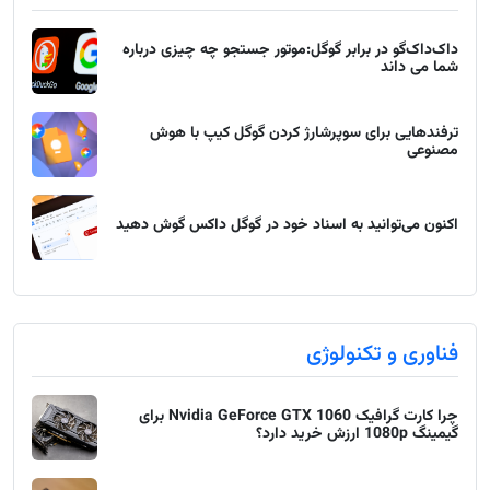
داک‌داک‌گو در برابر گوگل:موتور جستجو چه چیزی درباره
شما می داند
ترفندهایی برای سوپرشارژ کردن گوگل کیپ با هوش
مصنوعی
اکنون می‌توانید به اسناد خود در گوگل داکس گوش دهید
فناوری و تکنولوژی
چرا کارت گرافیک Nvidia GeForce GTX 1060 برای
گیمینگ 1080p ارزش خرید دارد؟