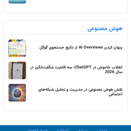
هوش مصنوعی
پنهان کردن AI Overviews از نتایج جستجوی گوگل
انقلاب خاموش در ChatGPT: سه قابلیت شگفت‌انگیز در
سال 2026
نقش هوش مصنوعی در مدیریت و تحلیل شبکه‌های
اجتماعی
تماس
درباره
تبلیغات
حریم خصوصی