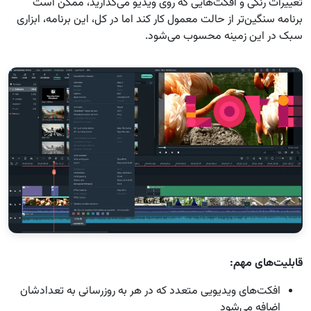
تغییرات رنگی و افکت‌هایی که روی ویدیو می‌گذارید، ممکن است
برنامه سنگین‌تر از حالت معمول کار کند اما در کل، این برنامه، ابزاری
سبک در این زمینه محسوب می‌شود.
قابلیت‌های مهم:
افکت‌های ویدیویی متعدد که در هر به روزرسانی به تعدادشان
اضافه می‌شود