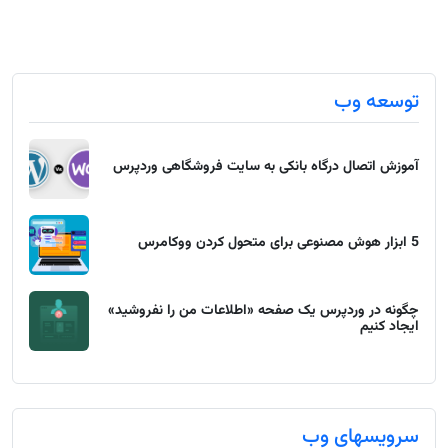
توسعه وب
آموزش اتصال درگاه بانکی به سایت فروشگاهی وردپرس
5 ابزار هوش مصنوعی برای متحول کردن ووکامرس
چگونه در وردپرس یک صفحه «اطلاعات من را نفروشید»
ایجاد کنیم
سرویسهای وب