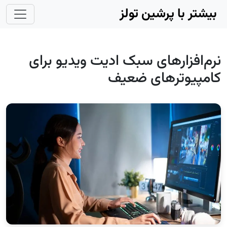
Skip to main conten
بیشتر با پرشین تولز
نرم‌افزارهای سبک ادیت ویدیو برای
کامپیوترهای ضعیف