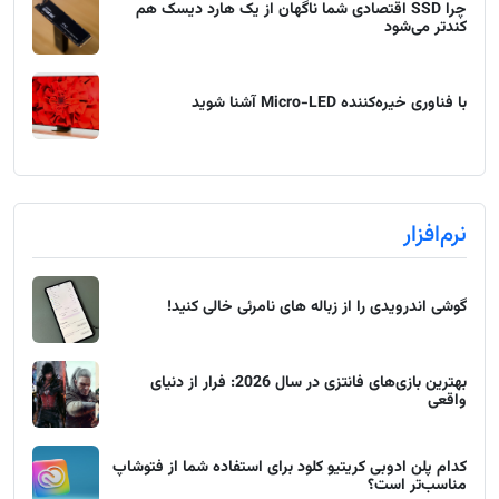
چرا SSD اقتصادی شما ناگهان از یک هارد دیسک هم
کندتر می‌شود
با فناوری خیره‌کننده Micro-LED آشنا شوید
نرم‌افزار
گوشی اندرویدی را از زباله های نامرئی خالی کنید!
بهترین بازی‌های فانتزی در سال 2026: فرار از دنیای
واقعی
کدام پلن ادوبی کریتیو کلود برای استفاده شما از فتوشاپ
مناسب‌تر است؟