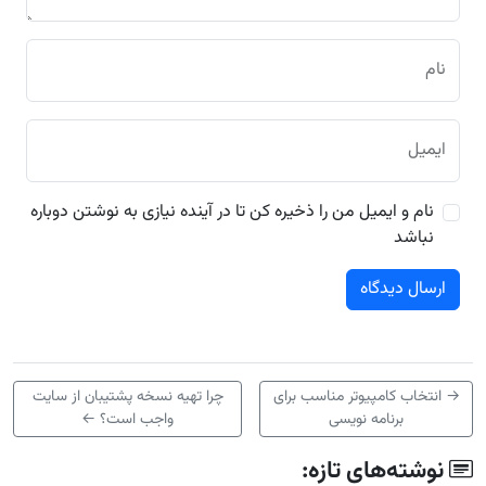
نام
ایمیل
نام و ایمیل من را ذخیره کن تا در آینده نیازی به نوشتن دوباره
نباشد
→
انتخاب کامپیوتر مناسب برای
چرا تهیه نسخه پشتیبان از سایت
برنامه نویسی
واجب است؟
←
نوشته‌های تازه: