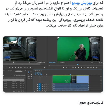
که برای
ویرایش ویدیو
احتیاج دارید را در اختیارتان می‌گذارد. از
تغییرات کامل در رنگ و نور تا انواع افکت‌های تصویری را می‌توانید در
پریمیر انجام دهید و حتی ویرایش کاملی روی صدا انجام دهید. البته
نقطه ضعف پریمیری، پیچیدگی این برنامه بوده که کار کردن با آن را
برای خیلی از افراد تازه کار سخت می‌کند.
قابلیت‌های مهم :