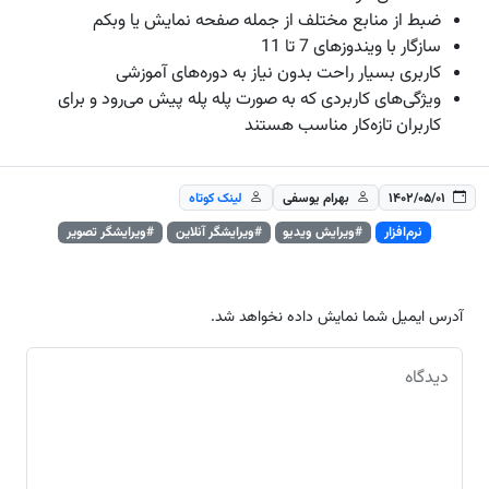
ضبط از منابع مختلف از جمله صفحه نمایش یا وبکم
سازگار با ویندوز‌های 7 تا 11
کاربری بسیار راحت بدون نیاز به دوره‌های آموزشی
ویژگی‌های کاربردی که به صورت پله پله پیش می‌رود و برای
کاربران تازه‌کار مناسب هستند
۱۴۰۲/۰۵/۰۱
بهرام یوسفی
لینک کوتاه
نرم‌افزار
#ویرایش ویدیو
#ویرایشگر آنلاین
#ویرایشگر تصویر
آدرس ایمیل شما نمایش داده نخواهد شد.
دیدگاه