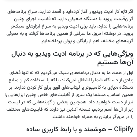
اگر تازه کار ادیت ویدیو را آغاز کرده‌‌اید و قصد ندارید، سراغ برنامه‌های
گران‌قیمت بروید یا دستگاه ضعیفی دارید که قابلیت اجرای چنین
برنامه‌هایی را ندارد، باید برای ادیت ویدیو به سراغ ابزارهای سبک‌تر
بروید. در نوشته امروز، ما سراغی از همین برنامه‌ها گرفته و به معرفی
گزینه‌های مختلف اعم از رایگان و پولی پرداخته‌ایم.
ویژگی‌هایی که در برنامه ادیت ویدیو به دنبال
آن‌ها هستیم
اول از همه، ما به دنبال برنامه‌های سبک می‌گردیم که نه تنها فضای
زیادی از دستگاه شما را اشغال نمی‌کنند، بلکه با استفاده کم از منابع
دستگاه ،نیازی به کامپیوتر یا لپتاپ‌های قوی برای کار کردن ندارند. بر
همین اساس، مسلما یک سری از قابلیت‌های خاص چنین ابزارهایی را
نیز از دست خواهید داد. همچنین بعضی از گزینه‌هایی که در لیست
زیر از آن‌ها اسم بردیم، نسخه آنلاین نیز دارند که قابلیت‌های مختلف
را در مرورگر برایتان به همراه خواهند داشت.
Clipify – هوشمند و با رابط کاربری ساده