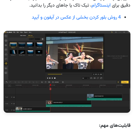
دقیق برای
اینستاگرام
، تیک تاک یا جاهای دیگر را بدانید.
4 روش بلور کردن بخشی از عکس در آیفون و آیپد
قابلیت‌های مهم: