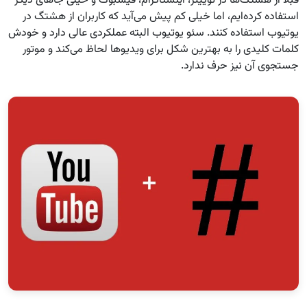
قبلا از هشتگ‌ها در توییتر، اینستاگرام، فیسبوک و خیلی جاهای دیگر
استفاده کرده‌ایم، اما خیلی کم پیش می‌آید که کاربران از هشتگ در
یوتیوب استفاده کنند. سئو یوتیوب البته عملکردی عالی دارد و خودش
کلمات کلیدی را به بهترین شکل برای ویدیوها لحاظ می‌کند و موتور
جستجوی آن نیز حرف ندارد.