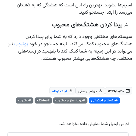
اسپم‌ها نشوید. بهترین راه این است که هشتگی که به ذهنتان
می‌رسد را ابتدا جستجو کنید.
پیدا کردن هشتگ‌های محبوب
سیستم‌های مختلفی وجود دارد که به شما برای پیدا کردن
هشتگ‌های محبوب کمک می‌کند. البته جستجو در خود
یوتیوب
نیز
می‌تواند در این زمینه به شما کمک کند تا بفهمید در زمینه‌های
مختلف، چه هشتگ‌هایی بیشتر محبوب هستند.
۱۳۹۹/۱۰/۲۰
بهرام یوسفی
لینک کوتاه
شبکه‌های اجتماعی
#بهینه سازی یوتیوب
#هشتگ‌
#یوتیوب
آدرس ایمیل شما نمایش داده نخواهد شد.