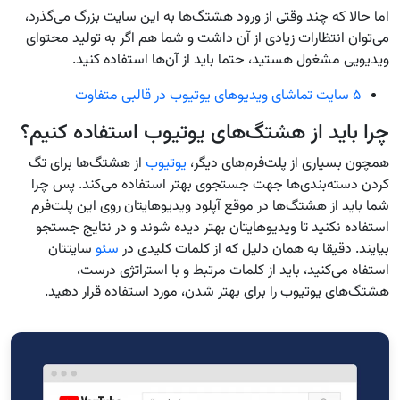
اما حالا که چند وقتی از ورود هشتگ‌ها به این سایت بزرگ می‌گذرد،
می‌توان انتظارات زیادی از آن داشت و شما هم اگر به تولید محتوای
ویدیویی مشغول هستید، حتما باید از آن‌ها استفاده کنید.
۵ سایت تماشای ویدیوهای یوتیوب در قالبی متفاوت
چرا باید از هشتگ‌های یوتیوب استفاده کنیم؟
همچون بسیاری از پلت‌فرم‌های دیگر،
یوتیوب
از هشتگ‌ها برای تگ
کردن دسته‌بندی‌ها جهت جستجوی بهتر استفاده می‌کند. پس چرا
شما باید از هشتگ‌ها در موقع آپلود ویدیوهایتان روی این پلت‌فرم
استفاده نکنید تا ویدیوهایتان بهتر دیده شوند و در نتایج جستجو
بیایند. دقیقا به همان دلیل که از کلمات کلیدی در
سئو
سایتتان
استفاه می‌کنید، باید از کلمات مرتبط و با استراتژی درست،
هشتگ‌های یوتیوب را برای بهتر شدن، مورد استفاده قرار دهید.