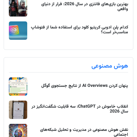
بهترین بازی‌های فانتزی در سال 2026: فرار از دنیای
واقعی
کدام پلن ادوبی کریتیو کلود برای استفاده شما از فتوشاپ
مناسب‌تر است؟
هوش مصنوعی
پنهان کردن AI Overviews از نتایج جستجوی گوگل
انقلاب خاموش در ChatGPT: سه قابلیت شگفت‌انگیز در
سال 2026
نقش هوش مصنوعی در مدیریت و تحلیل شبکه‌های
اجتماعی