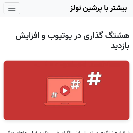
Skip to main conten
بیشتر با پرشین تولز
هشتگ‌ گذاری در یوتیوب و افزایش
بازدید