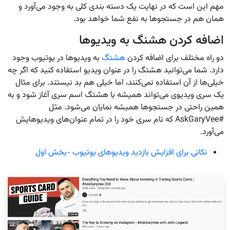
مهم این است که در نهایت یک دسته بندی کلی به وجود می‌آورد و
همان هم در جستجوها به نفع شما خواهد بود.
اضافه کردن هشنگ به ویدیوها
دو راه مختلف برای اضافه کردن
هشتگ
به ویدیوها در یوتیوب وجود
دارد. شما می‌توانید هشتگ را در عنوان ویدیو استفاده کنید که اگر چه
خیلی‌ها از آن استفاده نمی‌کنند، اما خیلی هم بد نیستند. برای مثال
یک سری ویدیوی می‌تواند همیشه با هشتگ اسم سری آغاز شود و به
همین راحتی در جستجوها همیشه نمایان می‌شود. مثل
#AskGaryVee که نام سری خود را در تمام عنوان‌های ویدیوهایش
می‌آورد.
نکاتی برای افزایش بازدید ویدیوهای یوتیوب -بخش اول