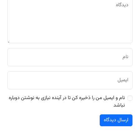
دیدگاه
نام
ایمیل
نام و ایمیل من را ذخیره کن تا در آینده نیازی به نوشتن دوباره
نباشد