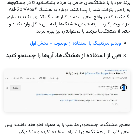
برند خود را با هشتگ‌های خاص به مردم بشناسانید تا در جستجوها
به راحتی بتوانند شما را پیدا کنند. دوباره به هشتگ #AskGaryVee
نگاه کنید که در واقع سعی شده در کنار هشتگ گذاری، یک برندسازی
نیز صورت بگیرد. البته همه‌ی هشتگ‌ها را به این شکل وارد نکنید و
حتما از هشتگ‌ها مرتبط با محتوایتان نیز بهره ببرید.
ویدیو مارکتینگ با استفاده از یوتیوب – بخش اول
قبل از استفاده از هشتگ‌ها، آن‌ها را جستجو کنید
همه‌ی هشتگ‌ها جستجوی مناسب را به همراه نخواهند داشت، پس
سعی کنید تا از هشتگ‌های اشتباه استفاده نکرده و مثلا درگیر