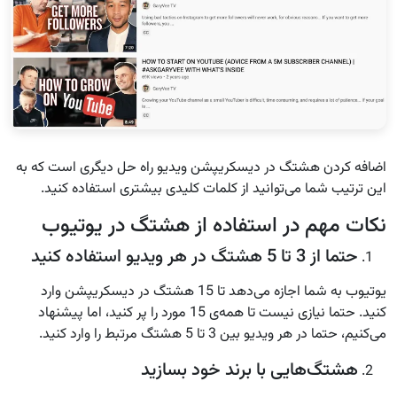
اضافه کردن هشتگ در دیسکریپشن ویدیو راه حل دیگری است که به
این ترتیب شما می‌توانید از کلمات کلیدی بیشتری استفاده کنید.
نکات مهم در استفاده از هشتگ‌ در یوتیوب
حتما از 3 تا 5 هشتگ در هر ویدیو استفاده کنید
یوتیوب به شما اجازه می‌دهد تا 15 هشتگ در دیسکریپشن وارد
کنید. حتما نیازی نیست تا همه‌ی 15 مورد را پر کنید، اما پیشنهاد
می‌کنیم، حتما در هر ویدیو بین 3 تا 5 هشتگ مرتبط را وارد کنید.
هشتگ‌هایی با برند خود بسازید