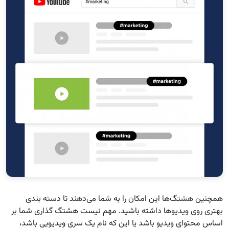
همچنین هشتگ‌ها این امکان را به شما می‌دهند تا دسته بندی
بهتری روی ویدیوها داشته باشید. مهم نیست هشتگ گذاری شما بر
اساس محتوای ویدیو باشد یا این که نام یک سری ویدیویی باشد،