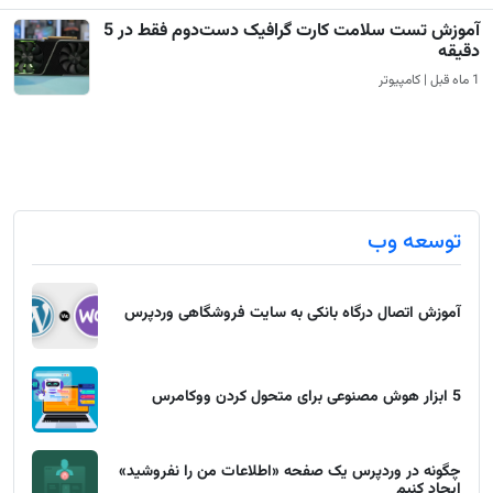
آموزش تست سلامت کارت گرافیک دست‌دوم فقط در 5
دقیقه
1 ماه قبل | کامپیوتر
توسعه وب
آموزش اتصال درگاه بانکی به سایت فروشگاهی وردپرس
5 ابزار هوش مصنوعی برای متحول کردن ووکامرس
چگونه در وردپرس یک صفحه «اطلاعات من را نفروشید»
ایجاد کنیم