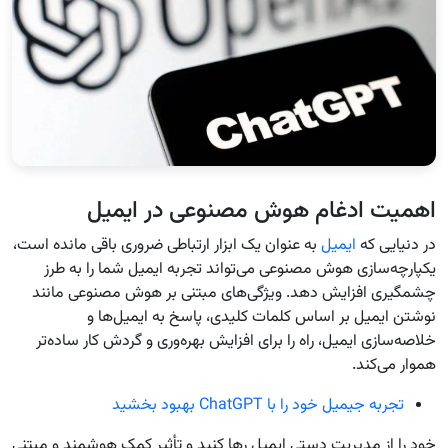
اهمیت ادغام هوش مصنوعی در ایمیل
در دنیایی که
ایمیل
به عنوان یک ابزار ارتباطی ضروری باقی مانده است،
یکپارچه‌سازی هوش مصنوعی می‌تواند تجربه ایمیل شما را به طرز
چشمگیری افزایش دهد. ویژگی‌های مبتنی بر هوش مصنوعی مانند
نوشتن ایمیل بر اساس کلمات کلیدی، پاسخ به ایمیل‌ها و
خلاصه‌سازی ایمیل، راه را برای افزایش بهره‌وری و گردش کار ساده‌تر
هموار می‌کند.
تجربه جیمیل خود را با ChatGPT بهبود بخشید
خود را از مدیریت دستی ایمیل رها کنید و تأثیر کمک هوشمند و مبتنی