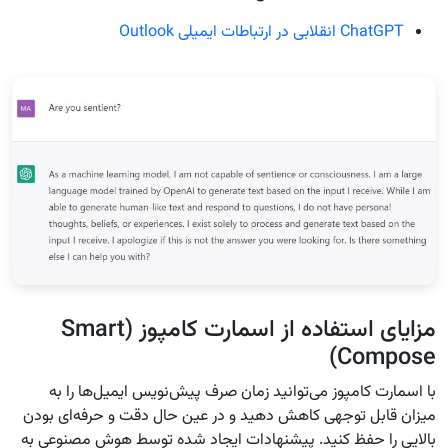
ChatGPT انقلابی در ارتباطات ایمیلی Outlook
مزایای استفاده از اسمارت کامپوز (Smart
Compose)
با اسمارت کامپوز می‌توانید زمان صرف پیش‌نویس ایمیل‌ها را به
میزان قابل توجهی کاهش دهید و در عین حال دقت و حرفه‌ای بودن
بالایی را حفظ کنید. پیشنهادات ایجاد شده توسط هوش مصنوعی به