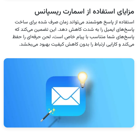
مزایای استفاده از اسمارت ریسپانس
استفاده از پاسخ هوشمند می‌تواند زمان صرف شده برای ساخت
پاسخ‌های ایمیل را به شدت کاهش دهد. این تضمین می‌کند که
پاسخ‌های شما متناسب با پیام خاص است، لحن حرفه‌ای را حفظ
می‌کند و کارایی ارتباط را بدون کاهش کیفیت بهبود می‌بخشد.