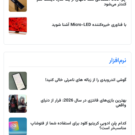
کندتر می‌شود
با فناوری خیره‌کننده Micro-LED آشنا شوید
نرم‌افزار
گوشی اندرویدی را از زباله های نامرئی خالی کنید!
بهترین بازی‌های فانتزی در سال 2026: فرار از دنیای
واقعی
کدام پلن ادوبی کریتیو کلود برای استفاده شما از فتوشاپ
مناسب‌تر است؟