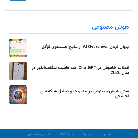
هوش مصنوعی
پنهان کردن AI Overviews از نتایج جستجوی گوگل
انقلاب خاموش در ChatGPT: سه قابلیت شگفت‌انگیز در
سال 2026
نقش هوش مصنوعی در مدیریت و تحلیل شبکه‌های
اجتماعی
تماس
درباره
تبلیغات
حریم خصوصی