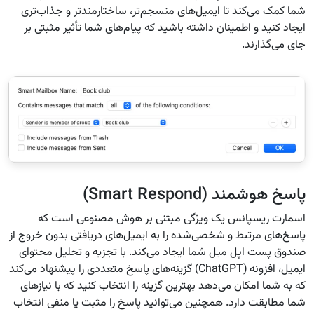
شما کمک می‌کند تا ایمیل‌های منسجم‌تر، ساختارمندتر و جذاب‌تری
ایجاد کنید و اطمینان داشته باشید که پیام‌های شما تأثیر مثبتی بر
جای می‌گذارند.
پاسخ هوشمند (Smart Respond)
اسمارت ریسپانس یک ویژگی مبتنی بر هوش مصنوعی است که
پاسخ‌های مرتبط و شخصی‌شده را به ایمیل‌های دریافتی بدون خروج از
صندوق پست اپل میل شما ایجاد می‌کند. با تجزیه و تحلیل محتوای
ایمیل، افزونه (ChatGPT) گزینه‌های پاسخ متعددی را پیشنهاد می‌کند
که به شما امکان می‌دهد بهترین گزینه را انتخاب کنید که با نیازهای
شما مطابقت دارد. همچنین می‌توانید پاسخ را مثبت یا منفی انتخاب