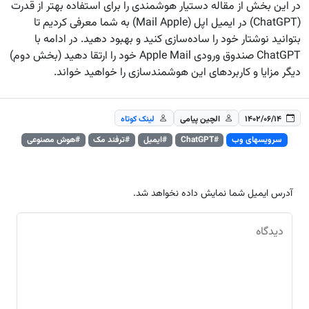
در این بخش از مقاله دستیار هوشمندی را برای استفاده بهتر از قدرت
(ChatGPT) در ایمیل اپل (Mail Apple) به شما معرفی کردیم تا
بتوانید نوشتار خود را ساده‌سازی کنید و بهبود دهید. در ادامه با
ChatGPT صندوق ورودی Apple Mail خود را ارتقا دهید (بخش دوم)
دیگر مزایا و کاربردهای این هوشمندسازی را خواهید خواند.
۱۴۰۲/۰۶/۱۴
الچین پیامی
لینک کوتاه
سرویسهای وب
#ChatGPT
#ایمیل
#ترفند مک
#هوش مصنوعی
آدرس ایمیل شما نمایش داده نخواهد شد.
دیدگاه