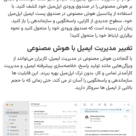
بر هوش مصنوعی را در صندوق ورودی اپل‌میل خود کشف کنید. با
استفاده از پتانسیل هوش مصنوعی در صندوق پست ایمیل اپل‌میل
خود، سطوح جدیدی از کارایی، پاسخگویی و سازماندهی را باز کنید.
زمان آن رسیده است که صندوق ورودی خود را متحول کنید و نحوه
برقراری ارتباط خود را متحول کنید!
تغییر مدیریت ایمیل با هوش مصنوعی
با گنجاندن هوش مصنوعی در مدیریت ایمیل، کاربران می‌توانند از
ویژگی‌هایی مانند تولید پاسخ، خلاصه‌سازی پیشرفته ایمیل، و مدیریت
کارآمدتر تماس و کار، بدون ترک اپل‌میل بهره ببرند. این قابلیت ها
سازماندهی و پاسخگویی را آسان تر می کند، حتی زمانی که با حجم
بالایی از ایمیل ها سروکار دارید.