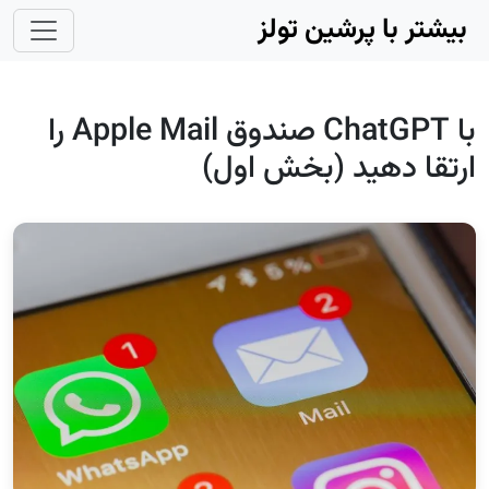
Skip to main conten
بیشتر با پرشین تولز
با ChatGPT صندوق Apple Mail را
ارتقا دهید (بخش اول)