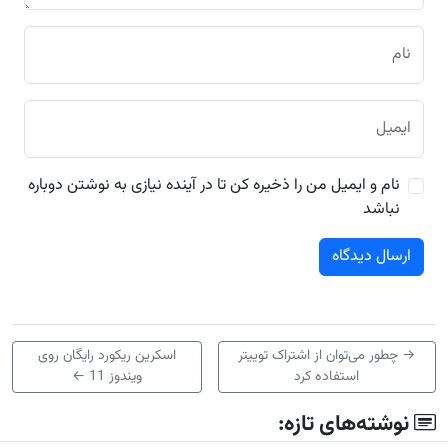
نام
ایمیل
نام و ایمیل من را ذخیره کن تا در آینده نیازی به نوشتن دوباره
نباشد
→
چطور می‌توان از اشتراک توییتر
اسکرین ریکورد رایگان روی
استفاده کرد
ویندوز 11
←
نوشته‌های تازه: