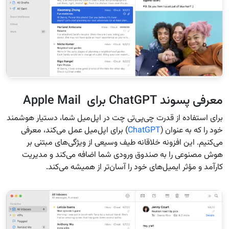
معرفی پسوند ChatGPT برای Apple Mail
برای استفاده از قدرت چی‌پی‌تی چت در اپل‌میل شما، دستیار هوشمند
خود را که به عنوان (
ChatGPT
) برای اپل‌میل عمل می‌کند، معرفی
می‌کنیم. این افزونه خلاقانه طیف وسیعی از ویژگی‌های مبتنی بر
هوش مصنوعی را به صندوق ورودی شما اضافه می‌کند و مدیریت
کارآمد و مؤثر ایمیل‌های خود را آسان‌تر از همیشه می‌کند.