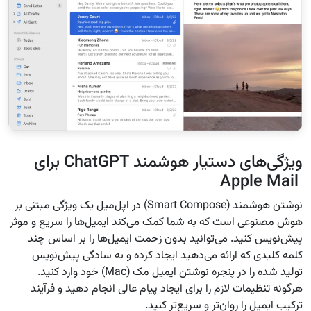
ویژگی‌های دستیار هوشمند ChatGPT برای
Apple Mail
نوشتن هوشمند (Smart Compose) در اپل‌میل یک ویژگی مبتنی بر
هوش مصنوعی است که به شما کمک می‌کند ایمیل‌ها را سریع و موثر
پیش‌نویس کنید. می‌توانید بدون زحمت ایمیل‌ها را بر اساس چند
کلمه کلیدی که ارائه می‌دهید ایجاد کرده و به سادگی پیش‌نویس
تولید شده را در پنجره نوشتن ایمیل مک (Mac) خود وارد کنید.
هرگونه تنظیمات لازم را برای ایجاد پیام عالی انجام دهید و فرآیند
ترکیب ایمیل را روان‌تر و سریع‌تر کنید.