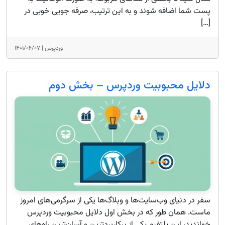
پست شما اضافه شوند و به این ترتیب، صرفه جویی خوبی در
[…]
وردپرس |
۱۴۰۱/۰۶/۰۷
دلایل محبوبیت وردپرس – بخش دوم
سفر در دنیای وب‌سایت‌ها و وبلاگ‌ها یکی از سرگرمی‌های امروز
ماست. همان طور که در بخش اول دلایل محبوبیت وردپرس
خواندید، این پلتفرم یکی از پرکاربردترین و آسان‌ترین راه‌های