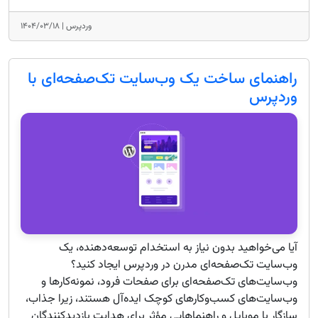
وردپرس |
۱۴۰۴/۰۳/۱۸
راهنمای ساخت یک وب‌سایت تک‌صفحه‌ای با
وردپرس
آیا می‌خواهید بدون نیاز به استخدام توسعه‌دهنده، یک
وب‌سایت تک‌صفحه‌ای مدرن در وردپرس ایجاد کنید؟
وب‌سایت‌های تک‌صفحه‌ای برای صفحات فرود، نمونه‌کارها و
وب‌سایت‌های کسب‌وکارهای کوچک ایده‌آل هستند، زیرا جذاب،
سازگار با موبایل و راهنماهایی مؤثر برای هدایت بازدیدکنندگان