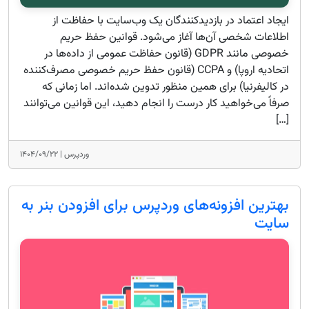
ایجاد اعتماد در بازدیدکنندگان یک وب‌سایت با حفاظت از
اطلاعات شخصی آن‌ها آغاز می‌شود. قوانین حفظ حریم
خصوصی مانند GDPR (قانون حفاظت عمومی از داده‌ها در
اتحادیه اروپا) و CCPA (قانون حفظ حریم خصوصی مصرف‌کننده
در کالیفرنیا) برای همین منظور تدوین شده‌اند. اما زمانی که
صرفاً می‌خواهید کار درست را انجام دهید، این قوانین می‌توانند
[…]
وردپرس |
۱۴۰۴/۰۹/۲۲
بهترین افزونه‌های وردپرس برای افزودن بنر به
سایت