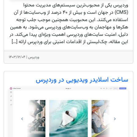
وردپرس یکی از محبوب‌ترین سیستم‌های مدیریت محتوا
(CMS) در جهان است و بیش از ۴۰ درصد از وب‌سایت‌ها از آن
استفاده می‌کنند. این محبوبیت همچنین موجب جلب توجه
هکرها و مهاجمان به وب‌سایت‌های وردپرسی می‌شود. به همین
دلیل، امنیت سایت‌های وردپرسی اهمیت ویژه‌ای پیدا می‌کند. در
این مقاله، چک‌لیستی از اقدامات امنیتی برای وردپرس ارائه […]
وردپرس |
۱۴۰۳/۱۲/۰۴
ساخت اسلایدر ویدیویی در وردپرس