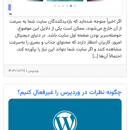
اگر اخیراً متوجه شده‌اید که بازدیدکنندگان سایت شما به سرعت
از آن خارج می‌شوند، ممکن است یکی از دلایل این موضوع،
حوصله‌سربر بودن صفحه اول سایت باشد. در دنیای دیجیتال
امروز، کاربران انتظار دارند که محتوای جذاب و بصری را به‌سرعت
مشاهده کنند و اگر سایت شما نتواند این نیاز را برآورده کند،
احتمالاً آن‌ها […]
وردپرس |
۱۴۰۳/۰۷/۲۸
چگونه نظرات در وردپرس را غیرفعال کنیم؟