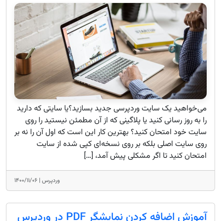
می‌خواهید یک سایت وردپرسی جدید بسازید؟یا سایتی که دارید
را به روز رسانی کنید یا پلاگینی که از آن مطمئن نیستید را روی
سایت خود امتحان کنید؟ بهترین کار این است که اول آن را نه بر
روی سایت اصلی بلکه بر روی نسخه‌ای کپی شده از سایت
امتحان کنید تا اگر مشکلی پیش آمد، […]
وردپرس |
۱۴۰۰/۱۱/۰۶
آموزش اضافه کردن نمایشگر PDF در وردپرس