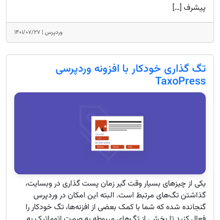
پیشرف […]
وردپرس |
۱۴۰۱/۰۷/۲۷
تگ گذاری خودکار با افزونه وردپرسی
TaxoPress
یکی از چیزهای بسیار وقت گیر زمان پست گذاری در وبسایت‌،
گذاشتن تگ‌های مرتبط است. البته این امکان در وردپرس
گنجانده شده که شما با کمک بعضی از افزنه‌ها، تگ خودکار را
فعال کنید تا بخشی از تگ‌های مربوطه به صورت اتوماتیک به