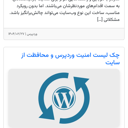
به سمت اقدام‌های موردنظرشان می‌باشند. اما بدون رویکرد
مناسب، ساخت این نوع وب‌سایت می‌تواند چالش‌برانگیز باشد.
مشکلاتی […]
وردپرس |
۱۴۰۴/۰۲/۲۷
چک لیست امنیت وردپرس و محافظت از
سایت