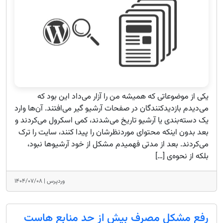
یکی از موضوعاتی که همیشه من را آزار می‌داد این بود که
می‌دیدم بازدیدکنندگان در صفحات آرشیو گیر می‌افتند. آن‌ها وارد
یک دسته‌بندی یا آرشیو تاریخ می‌شدند، کمی اسکرول می‌کردند و
بعد بدون اینکه محتوای موردنظرشان را پیدا کنند، سایت را ترک
می‌کردند. بعد از مدتی فهمیدم مشکل از خود آرشیوها نبود،
بلکه از نحوه‌ی […]
وردپرس |
۱۴۰۴/۰۷/۰۸
رفع مشکل مصرف بیش از حد منابع هاست