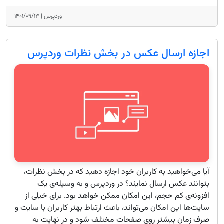
وردپرس |
۱۴۰۱/۰۹/۱۳
اجازه ارسال عکس در بخش نظرات وردپرس
آیا می‌خواهید به کاربران خود اجازه دهید که در بخش نظرات،
بتوانند عکس ارسال نمایند؟ در وردپرس و به وسیله‌ی یک
افزونه‌ی کم حجم، این امکان ممکن خواهد بود. برای خیلی از
سایت‌ها این امکان می‌تواند، باعث ارتباط بهتر کاربران با سایت و
صرف زمان بیشتر روی صفحات مختلف شود و در نهایت به