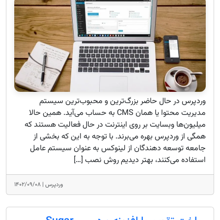
وردپرس در حال حاضر بزرگ‌ترین و محبوب‌ترین سیستم
مدیریت محتوا یا همان CMS به حساب می‌آید. همین حالا
میلیون‌ها وبسایت بر روی اینترنت در حال فعالیت هستند که
همگی از وردپرس بهره می‌برند. با توجه به این که بخشی از
جامعه توسعه‌ دهندگان از لینوکس به عنوان سیستم عامل
استفاده می‌کنند، بهتر دیدیم روش نصب […]
وردپرس |
۱۴۰۲/۰۹/۰۸