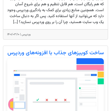
که هم رایگان است، هم قابل تنظیم و هم برای شروع آسان
است. همچنین منابع زیادی برای کمک به یادگیری وردپرس وجود
دارد که می‌توانید از آنها استفاده کنید. پس اگر به دنبال ساخت
یک وب سایت هستید، چرا آن را بر روی وردپرس نسازید؟ […]
وردپرس |
۱۴۰۱/۰۳/۱۰
ساخت کوییزهای جذاب با افزونه‌های وردپرس