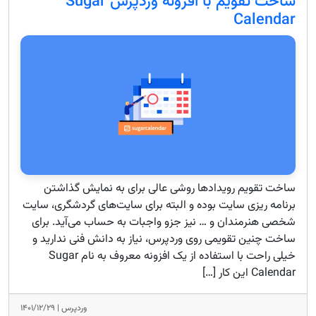
ساخت تقویم با افزونه وردپرس Sugar
Calendar
ساخت تقویم رویدادها روشی عالی برای به نمایش‌ گذاشتن
برنامه ریزی سایت بوده و البته برای سایت‌های گردشگری، سایت
شخصی هنرمندان و … نیز جزو واجبات به حساب می‌آید. برای
ساخت چنین تقویمی روی وردپرس، نیاز به دانش فنی ندارید و
خیلی راحت با استفاده از یک افزونه معروف به نام Sugar
Calendar این کار […]
وردپرس |
۱۴۰۱/۱۲/۲۹