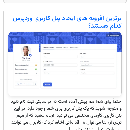
برترین افزونه های ایجاد پنل کاربری وردپرس
کدام هستند؟
حتماً برای شما هم پیش آمده است که در سایتی ثبت نام کنید
و متوجه شوید که یک پنل کاربری برای شما وجود دارد. در این
پنل کاربری کارهای مختلفی می توانید انجام دهید که از مهم
ترین آن ها می توان به اقداماتی اشاره کرد که کاربران می توانند
در سایت انجام دهند. پنل […]