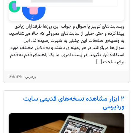
وبسایت‌های کوییز یا سوال و جواب این روزها طرفداران زیادی
پیدا کرده و حتی خیلی از سایت‌های معروفی که حالا می‌شناسید،
به وسیله‌ی صفحات این چنینی به شهرت رسیده‌اند. این
سوال‌ها می‌توانند در هر زمینه‌ای باشند و به دلایل مختلف مورد
استفاده قرار بگیرند. در پست امروز، ما یک راهنمای قدم به قدم
برای ساخت […]
وردپرس |
۱۴۰۱/۰۲/۱۰
۲ ابزار مشاهده نسخه‌های قدیمی‌ سایت‌
وردپرسی