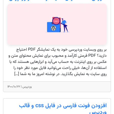
بر روی وبسایت وردپرسی خود به یک نمایشگر PDF احتیاج
دارید؟ PDF فرمتی کارآمد و محبوب برای نمایش محتوای متن و
عکس بر روی اینترنت به حساب می‌آید و ابزارهایی هستند که با
استفاده از آن‌ها، خیلی راحت می‌توانید فایل مورد نظر خود را
روی سایت به نمایش بگذارید. در نوشته امروز ما به شما […]
وردپرس |
۱۴۰۰/۱۰/۲۲
افزودن فونت فارسی در فایل css و قالب
وردپرس