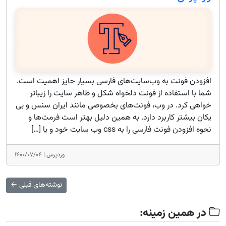
افزودن فونت به وب‌سایت‌های فارسی بسیار حایز اهمیت است.
شما با استفاده از فونت دلخواه شکل و ظاهر سایت را زیباتر
خواهی کرد. در وب، فونت‌های بخصوصی مانند ایران سنس و بی
یکان بیشتر کاربرد دارد. به همین دلیل بهتر است فرمت‌ها و
نحوه افزودن فونت فارسی را به css وب سایت خود و یا […]
وردپرس |
۱۴۰۰/۰۷/۰۴
نوشته‌های قبلی
←
در همین زمینه: