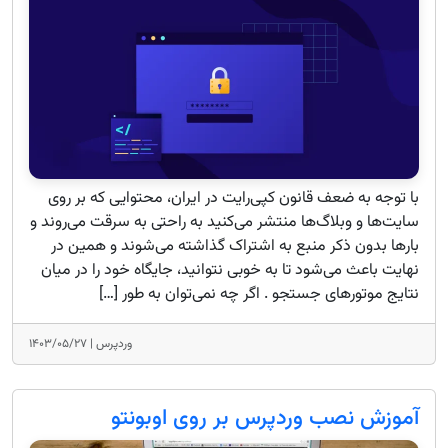
با توجه به ضعف قانون کپی‌رایت در ایران، محتوایی که بر روی
سایت‌ها و وبلاگ‌ها منتشر می‌کنید به راحتی به سرقت می‌روند و
بارها بدون ذکر منبع به اشتراک گذاشته می‌شوند و همین در
نهایت باعث می‌شود تا به خوبی نتوانید، جایگاه خود را در میان
نتایج موتورهای جستجو . اگر چه نمی‌توان به طور […]
وردپرس |
۱۴۰۳/۰۵/۲۷
آموزش نصب وردپرس بر روی اوبونتو