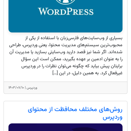
بسیاری از وب‌سایت‌های فارسی‌زبان با استفاده از یکی از
محبوب‌ترین سیستم‌های مدیریت محتوا، یعنی وردپرس، طراحی
شده‌اند. اگر شما نیز قصد دارید وب‌سایتی بسازید یا مدیریت آن
را به عنوان ادمین بر عهده بگیرید، ممکن است این سؤال
برایتان پیش بیاید که چگونه می‌توان نظرات را در وردپرس
غیرفعال کرد. به همین دلیل، در این […]
وردپرس |
۱۴۰۳/۰۷/۱۰
روش‌‌های مختلف محافظت از محتوای
وردپرس