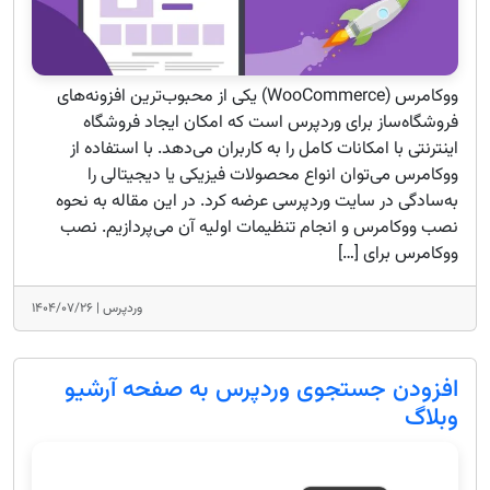
ووکامرس (WooCommerce) یکی از محبوب‌ترین افزونه‌های
فروشگاه‌ساز برای وردپرس است که امکان ایجاد فروشگاه
اینترنتی با امکانات کامل را به کاربران می‌دهد. با استفاده از
ووکامرس می‌توان انواع محصولات فیزیکی یا دیجیتالی را
به‌سادگی در سایت وردپرسی عرضه کرد. در این مقاله به نحوه
نصب ووکامرس و انجام تنظیمات اولیه آن می‌پردازیم. نصب
ووکامرس برای […]
وردپرس |
۱۴۰۴/۰۷/۲۶
افزودن جستجوی وردپرس به صفحه آرشیو
وبلاگ