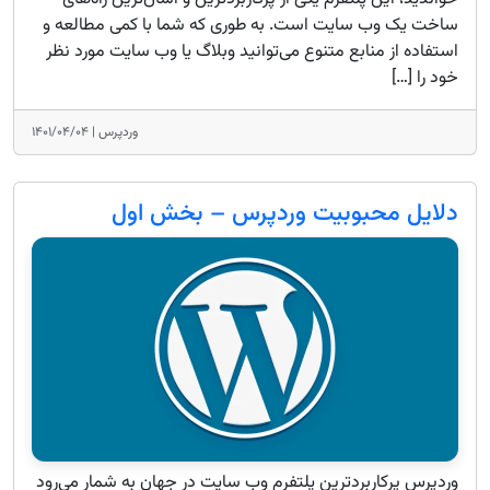
ساخت یک وب سایت است. به طوری که شما با کمی مطالعه و
استفاده از منابع متنوع می‌توانید وبلاگ یا وب سایت مورد نظر
خود را […]
وردپرس |
۱۴۰۱/۰۴/۰۴
دلایل محبوبیت وردپرس – بخش اول
وردپرس پرکاربردترین پلتفرم وب سایت در جهان به شمار می‌رود