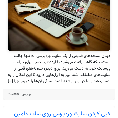
دیدن نسخه‌های قدیمی از یک سایت وردپرسی، نه تنها جالب
است، بلکه گاهی باعث می‌شود تا اید‌ه‌های خوبی برای طراحی
وبسایت خود به دست بیاورید. برای دیدن نسخه‌های قبلی از
سایت‌های مختلف، شما نیاز به ابزارهایی دارید تا این امکان را به
شما بدهد و ما در این نوشته قصد معرفی آن‌ها را داریم. چرا […]
وردپرس |
۱۴۰۰/۱۱/۱۶
کپی کردن سایت وردپرسی روی ساب دامین