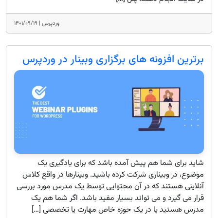
وردپرس |
۱۴۰۱/۰۹/۱۹
برترین افزونه های برگزاری وبینار در وردپرس
شاید برای شما هم پیش آمده باشد که برای یادگیری یک
موضوع، در وبیناری شرکت کرده باشید. وبینارها در واقع کلاس
آنلاینی هستند که در آن محتوایی توسط یک مدرس مورد بررسی
قرار می گیرد و می تواند بسیار مفید باشد. اگر شما هم یک
مدرس هستید یا در یک حوزه خاص مهارت یا تخصصی […]