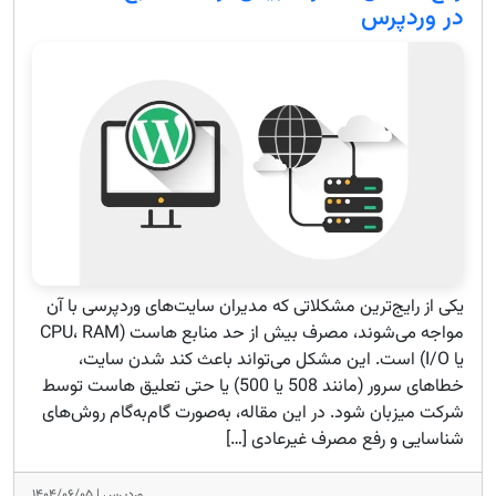
در وردپرس
یکی از رایج‌ترین مشکلاتی که مدیران سایت‌های وردپرسی با آن
مواجه می‌شوند، مصرف بیش از حد منابع هاست (CPU، RAM
یا I/O) است. این مشکل می‌تواند باعث کند شدن سایت،
خطاهای سرور (مانند 508 یا 500) یا حتی تعلیق هاست توسط
شرکت میزبان شود. در این مقاله، به‌صورت گام‌به‌گام روش‌های
شناسایی و رفع مصرف غیرعادی […]
وردپرس |
۱۴۰۴/۰۶/۰۵