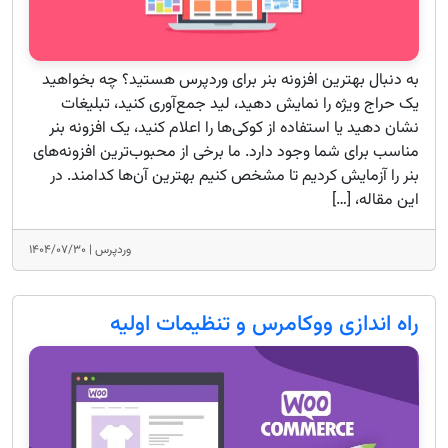
به دنبال بهترین افزونه بنر برای وردپرس هستید؟ چه بخواهید
یک حراج ویژه را نمایش دهید، لید جمع‌آوری کنید، تبلیغات
نشان دهید یا استفاده از کوکی‌ها را اعلام کنید، یک افزونه بنر
مناسب برای شما وجود دارد. ما برخی از محبوب‌ترین افزونه‌های
بنر را آزمایش کردیم تا مشخص کنیم بهترین آن‌ها کدامند. در
این مقاله، […]
وردپرس |
۱۴۰۴/۰۷/۳۰
راه اندازی ووکامرس و تنظیمات اولیه