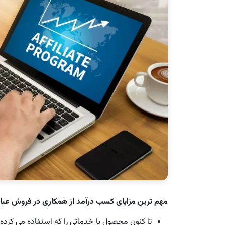
مهم ترین مزایای کسب درآمد از همکاری در فروش عبارت
تا کنون محصول یا خدماتی را که استفاده می کرده ا