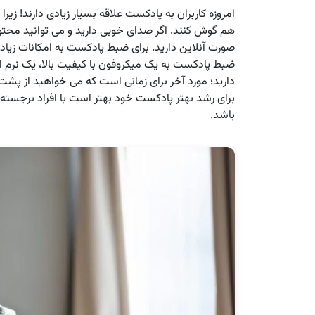
امروزه کاربران به پادکست علاقه بسیار زیادی دارند! زی
هم گوش کنند. اگر صدای خوبی دارید و می توانید محتو
صورت آنلاین دارید. برای ضبط پادکست به امکانات زیادی 
ضبط پادکست به یک میکروفون با کیفیت بالا، یک نرم ا
دارید؛ مورد آخر برای زمانی است که می خواهید از پشت
برای رشد بهتر پادکست خود بهتر است با افراد برجسته 
باشد.