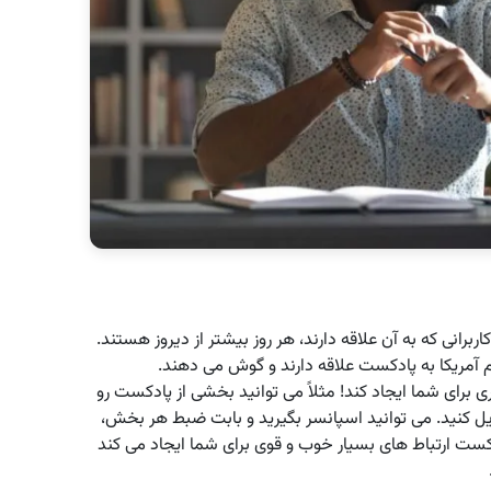
برانی که به آن علاقه دارند، هر روز بیشتر از دیروز هستند.
رای شما ایجاد کند! مثلاً می توانید بخشی از پادکست رو
 کنید. می توانید اسپانسر بگیرید و بابت ضبط هر بخش،
ت ارتباط های بسیار خوب و قوی برای شما ایجاد می کند