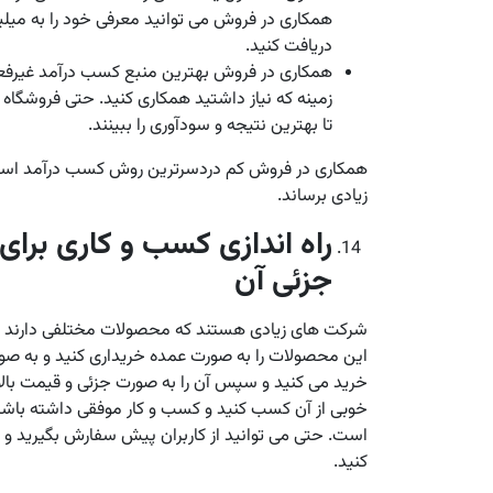
همکاری در فروش می توانید معرفی خود را به میلیو
دریافت کنید.
همکاری در فروش بهترین منبع کسب درآمد غیرفعا
زمینه که نیاز داشتید همکاری کنید. حتی فروشگاه 
تا بهترین نتیجه و سودآوری را ببینند.
همکاری در فروش کم دردسرترین روش کسب درآمد است که 
زیادی برساند.
راه اندازی کسب و کاری بر
جزئی آن
شرکت های زیادی هستند که محصولات مختلفی دارند و آ
این محصولات را به صورت عمده خریداری کنید و به صور
خرید می کنید و سپس آن را به صورت جزئی و قیمت بالا 
خوبی از آن کسب کنید و کسب و کار موفقی داشته باشید.
است. حتی می توانید از کاربران پیش سفارش بگیرید و بر
کنید.