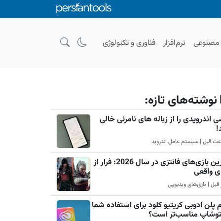
صنوعی
نرم‌افزار
فناوری و تکنولوژی
نوشته‌های تازه:
 اندرویدی را از زباله های نامرئی خالی
!
بهترین بازی‌های فانتزی در سال 2026: فرار از
ی واقعی
 پلن ادوبی کریتیو کلود برای استفاده شما
فتوشاپ مناسب‌تر است؟