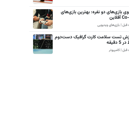
ی بازی‌های دو نفره: بهترین بازی‌های
آفلاین
زش تست سلامت کارت گرافیک دست‌دوم
5 دقیقه