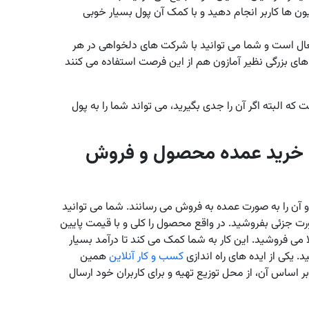
ن ها کاربر انجام دهید و با کمک آن پول بسیار خوبی
ل است و شما می توانید با شرکت های دلخواهی در هر
های بزرگی نظیر آمازون هم از این فرصت استفاده می کنند
البته اگر آن را جدی بگیرید، می تواند شما را به پول
ای خرید عمده محصول و فروش
ن را به صورت عمده به فروش می رسانند. شما می توانید
ت جزئی بفروشید. در واقع محصول را کلی و با قیمت پایین
می فروشید. این کار به شما کمک می کند تا درآمد بسیار
 یکی از ایده های راه اندازی
کسب و کار آنلاین
همین
 اساس آن، از محل توزیع تهیه و برای کاربران خود ارسال