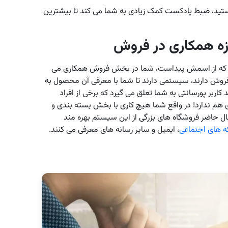
 هستید، ضبط پادکست کمک زیادی به شما می کند تا بیشترین
وزه همکاری در فروش
ر که از اسمش پیداست، شما در بخش فروش همکاری می
روش دارند، سیستمی دارند تا شما با معرفی آن محصول به
 کاربر پورسانتی به شما تعلق می گیرد که برخی از افراد
ی هم ندارد! در واقع شما هیچ کاری با بخش بسته بندی و
ل حاضر فروشگاه های بزرگی از این سیستم بهره مند
 های اجتماعی
، ایمیل و سایر رسانه های معرفی می کنند.