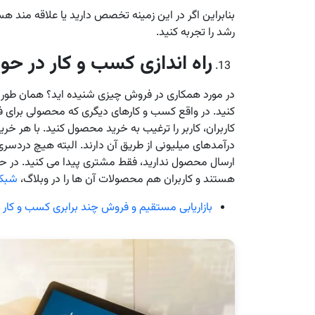
بنابراین اگر در این زمینه تخصص دارید یا علاقه مند
رشد را تجربه کنید.
راه اندازی کسب و کار در ح
در مورد همکاری در فروش چیزی شنیده اید؟ همان طو
کنید. در واقع کسب و کارهای دیگری که محصولی برای ف
کاربران، کاربر را ترغیب به خرید محصول کنید. با هر خرید
درآمدهای میلیونی از طریق آن دارند. البته هیچ دردسر
ارسال محصول ندارید، فقط مشتری پیدا می کنید. در حا
هستند و کاربران هم محصولات آن ها را در وبلاگ،
شبکه
بازاریابی مستقیم و فروش چند برابری کسب و کار