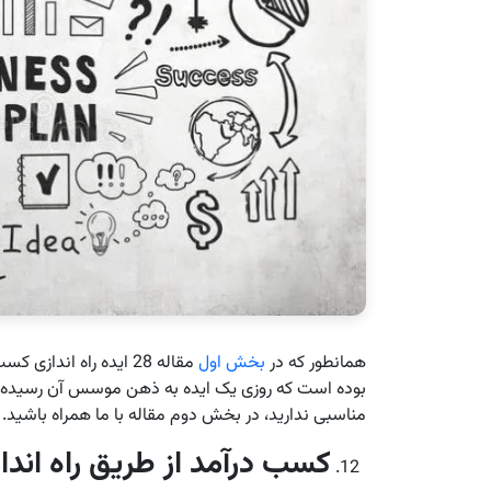
همانطور که در
بخش اول
مقاله 28 ایده راه اند
بوده است که روزی یک ایده به ذهن موسس آن رسیده است
مناسبی ندارید، در بخش دوم مقاله با ما همراه باشید.
کسب درآمد از طریق راه اند