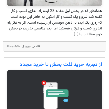
همانطور که در بخش اول مقاله 28 ایده راه اندازی کسب و کار
گفته شد شروع یک کسب و کار آنلاین به خاطر این بوده است
که روزی یک ایده به ذهن موسس آن رسیده است. اگر به فکر راه
اندازی کسب و کارتان هستید اما ایده مناسبی ندارید، در بخش
دوم مقاله با ما […]
آکادمی دیجیتال |
۱۴۰۲/۰۹/۱۵
از تجربه خرید لذت بخش تا خرید مجدد