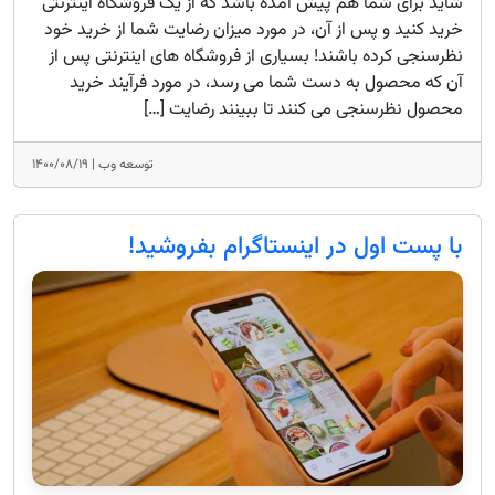
شاید برای شما هم پیش آمده باشد که از یک فروشگاه اینترنتی
خرید کنید و پس از آن، در مورد میزان رضایت شما از خرید خود
نظرسنجی کرده باشند! بسیاری از فروشگاه های اینترنتی پس از
آن که محصول به دست شما می رسد، در مورد فرآیند خرید
محصول نظرسنجی می کنند تا ببینند رضایت […]
توسعه وب |
۱۴۰۰/۰۸/۱۹
با پست اول در اینستاگرام بفروشید!