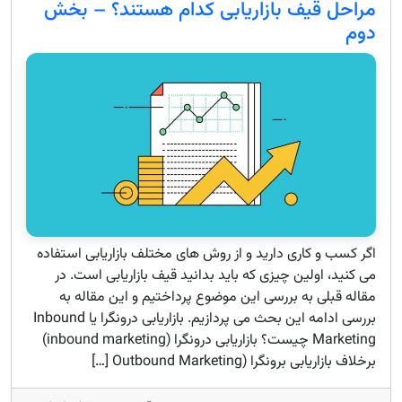
مراحل قیف بازاریابی کدام هستند؟ – بخش
دوم
اگر کسب و کاری دارید و از روش های مختلف بازاریابی استفاده
می کنید، اولین چیزی که باید بدانید قیف بازاریابی است. در
مقاله قبلی به بررسی این موضوع پرداختیم و این مقاله به
بررسی ادامه این بحث می پردازیم. بازاریابی درونگرا یا Inbound
Marketing چیست؟ بازاریابی درونگرا (inbound marketing)
برخلاف بازاریابی برونگرا (Outbound Marketing […]