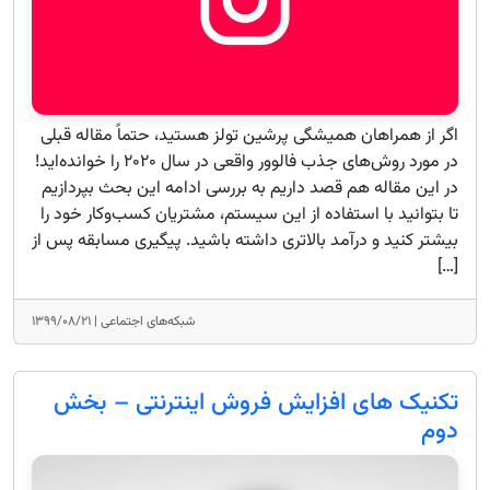
اگر از همراهان همیشگی پرشین تولز هستید، حتماً مقاله قبلی
در مورد روش‌های جذب فالوور واقعی در سال ۲۰۲۰ را خوانده‌اید!
در این مقاله هم قصد داریم به بررسی ادامه این بحث بپردازیم
تا بتوانید با استفاده از این سیستم، مشتریان کسب‌وکار خود را
بیشتر کنید و درآمد بالاتری داشته باشید. پیگیری مسابقه پس از
[…]
شبکه‌های اجتماعی |
۱۳۹۹/۰۸/۲۱
تکنیک های افزایش فروش اینترنتی – بخش
دوم