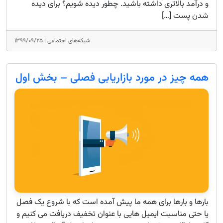
و درآمد بالاتری داشته باشید. چطور دیده شویم؟ برای دیده
شدن پست […]
شبکه‌های اجتماعی |
۱۳۹۹/۰۹/۲۵
همه چیز در مورد بازاریابی فصلی – بخش اول
بارها و بارها برای همه ما پیش آمده است که با شروع یک فصل
یا حتی مناسبت ایمیل هایی با عنوان تخفیف دریافت می کنیم و