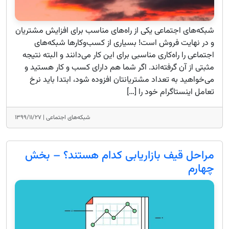
شبکه‌های اجتماعی یکی از راه‌های مناسب برای افزایش مشتریان
و در نهایت فروش است! بسیاری از کسب‌وکارها شبکه‌های
اجتماعی را راه‌کاری مناسبی برای این کار می‌دانند و البته نتیجه
مثبتی از آن گرفته‌اند. اگر شما هم دارای کسب و کار هستید و
می‌خواهید به تعداد مشتریانتان افزوده شود، ابتدا باید نرخ
تعامل اینستاگرام خود را […]
شبکه‌های اجتماعی |
۱۳۹۹/۱۱/۲۷
مراحل قیف بازاریابی کدام هستند؟ – بخش
چهارم