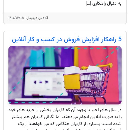
به دنبال راهکاری […]
آکادمی دیجیتال |
۱۴۰۰/۰۲/۰۵
5 راهکار افزایش فروش در کسب‌ و کار آنلاین
در سال های اخیر با وجود آن که کاربران بخشی از خرید های خود
را به صورت آنلاین انجام می‌دهند، اما نگرانی کاربران هم بیشتر
شده است. بسیاری از کاربران هنگامی که می خواهند از یک