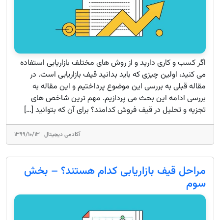
اگر کسب و کاری دارید و از روش های مختلف بازاریابی استفاده
می کنید، اولین چیزی که باید بدانید قیف بازاریابی است. در
مقاله قبلی به بررسی این موضوع پرداختیم و این مقاله به
بررسی ادامه این بحث می پردازیم. مهم ترین شاخص های
تجزیه و تحلیل در قیف فروش کدامند؟ برای آن که بتوانید […]
آکادمی دیجیتال |
۱۳۹۹/۱۰/۱۳
مراحل قیف بازاریابی کدام هستند؟ – بخش
سوم