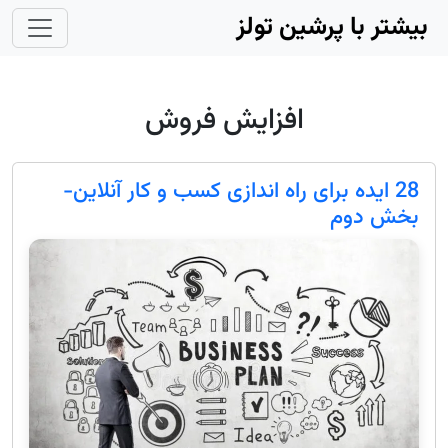
Skip to main conten
بیشتر با پرشین تولز
افزایش فروش
28 ایده برای راه اندازی کسب و کار آنلاین-
بخش دوم