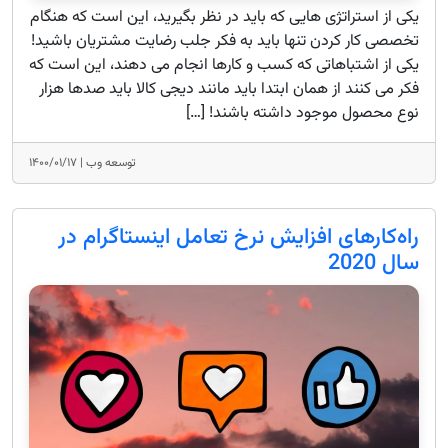
یکی از استراتژی هایی که باید در نظر بگیرید، این است که هنگام
تخصصی کار کردن تنها باید به فکر جلب رضایت مشتریان باشید!
یکی از اشتباهاتی که کسب و کارها انجام می دهند، این است که
فکر می کنند از همان ابتدا باید مانند دیجی کالا باید صدها هزار
نوع محصول موجود داشته باشند! […]
توسعه وب |
۱۴۰۰/۰۱/۱۷
راه‌کارهای افزایش نرخ تعامل اینستاگرام در
سال 2020