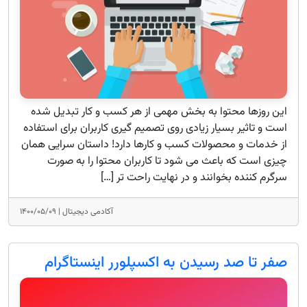
این روزها محتوا به بخش مهمی از هر کسب و کار تبدیل شده
است و تاثیر بسیار زیادی روی تصمیم گیری کاربران برای استفاده
از خدمات و محصولات کسب و کارها دارد! داستان سرایی همان
چیزی است که باعث می شود تا کاربران محتوا را به صورت
سرگرم کننده بخوانند و در نهایت راحت تر […]
آکادمی دیجیتال |
۱۴۰۰/۰۵/۰۹
صفر تا صد رسیدن به اکسپلورر اینستاگرام