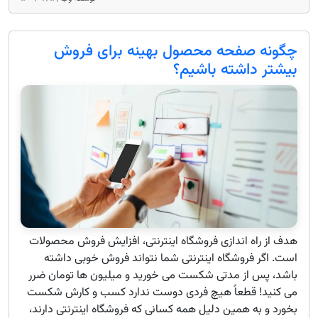
چگونه صفحه محصول بهینه برای فروش
بیشتر داشته باشیم؟
هدف از راه اندازی فروشگاه اینترنتی، افزایش فروش محصولات
است. اگر فروشگاه اینترنتی شما نتواند فروش خوبی داشته
باشد، پس از مدتی شکست می خورید و میلیون ها تومان ضرر
می کنید! قطعاً هیچ فردی دوست ندارد کسب و کارش شکست
بخورد و به همین دلیل همه کسانی که فروشگاه اینترنتی دارند،