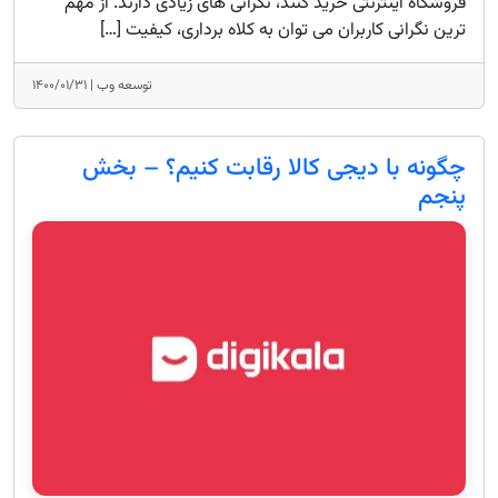
فروشگاه اینترنتی خرید کنند، نگرانی های زیادی دارند. از مهم
ترین نگرانی کاربران می توان به کلاه برداری، کیفیت […]
توسعه وب |
۱۴۰۰/۰۱/۳۱
چگونه با دیجی کالا رقابت کنیم؟ – بخش
پنجم