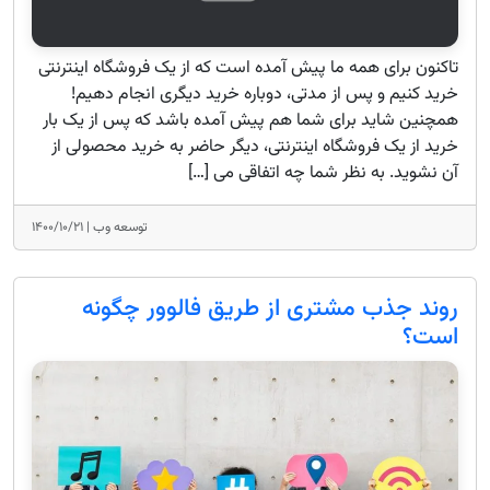
تاکنون برای همه ما پیش آمده است که از یک فروشگاه اینترنتی
خرید کنیم و پس از مدتی، دوباره خرید دیگری انجام دهیم!
همچنین شاید برای شما هم پیش آمده باشد که پس از یک بار
خرید از یک فروشگاه اینترنتی، دیگر حاضر به خرید محصولی از
آن نشوید. به نظر شما چه اتفاقی می […]
توسعه وب |
۱۴۰۰/۱۰/۲۱
روند جذب مشتری از طریق فالوور چگونه
است؟