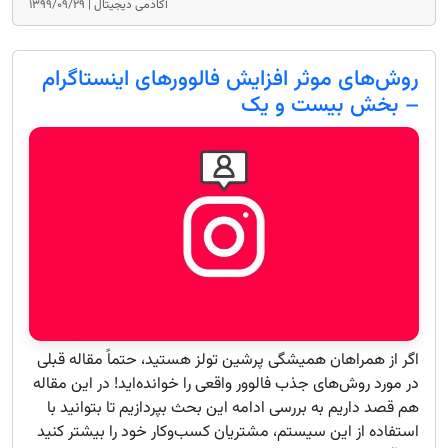
آکادمی دیجیتال |
۱۳۹۹/۰۹/۲۹
روش‌های موثر افزایش فالوورهای اینستاگرام
– بخش بیست و یک
اگر از همراهان همیشگی پرشین تولز هستید، حتماً مقاله قبلی
در مورد روش‌های جذب فالوور واقعی را خوانده‌اید! در این مقاله
هم قصد داریم به بررسی ادامه این بحث بپردازیم تا بتوانید با
استفاده از این سیستم، مشتریان کسب‌وکار خود را بیشتر کنید