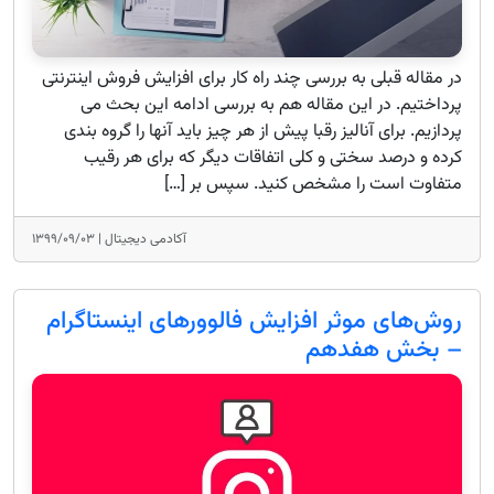
در مقاله قبلی به بررسی چند راه کار برای افزایش فروش اینترنتی
پرداختیم. در این مقاله هم به بررسی ادامه این بحث می
پردازیم. برای آنالیز رقبا پیش از هر چیز باید آنها را گروه بندی
کرده و درصد سختی و کلی اتفاقات دیگر که برای هر رقیب
متفاوت است را مشخص کنید. سپس بر […]
آکادمی دیجیتال |
۱۳۹۹/۰۹/۰۳
روش‌های موثر افزایش فالوورهای اینستاگرام
– بخش هفدهم