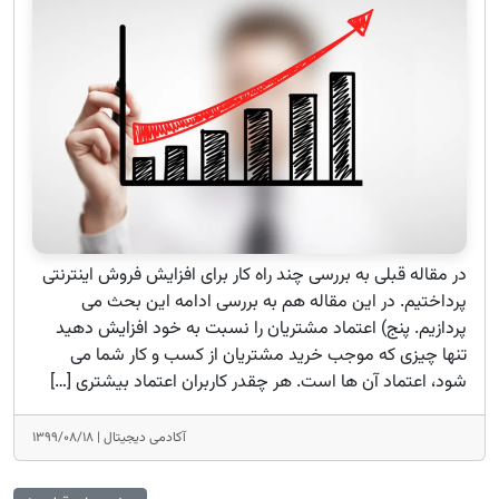
در مقاله قبلی به بررسی چند راه کار برای افزایش فروش اینترنتی
پرداختیم. در این مقاله هم به بررسی ادامه این بحث می
پردازیم. پنج) اعتماد مشتریان را نسبت به خود افزایش دهید
تنها چیزی که موجب خرید مشتریان از کسب و کار شما می
شود، اعتماد آن ها است. هر چقدر کاربران اعتماد بیشتری […]
آکادمی دیجیتال |
۱۳۹۹/۰۸/۱۸