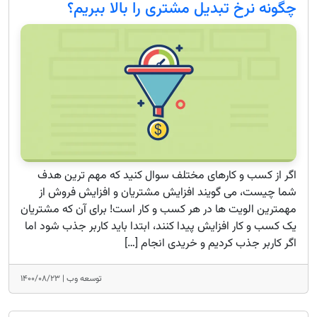
چگونه نرخ تبدیل مشتری را بالا ببریم؟
اگر از کسب و کارهای مختلف سوال کنید که مهم ترین هدف
شما چیست، می گویند افزایش مشتریان و افزایش فروش از
مهمترین الویت ها در هر کسب و کار است! برای آن که مشتریان
یک کسب و کار افزایش پیدا کنند، ابتدا باید کاربر جذب شود اما
اگر کاربر جذب کردیم و خریدی انجام […]
توسعه وب |
۱۴۰۰/۰۸/۲۳