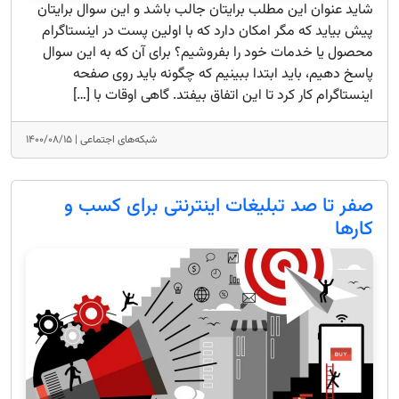
شاید عنوان این مطلب برایتان جالب باشد و این سوال برایتان
پیش بیاید که مگر امکان دارد که با اولین پست در اینستاگرام
محصول یا خدمات خود را بفروشیم؟ برای آن که به این سوال
پاسخ دهیم، باید ابتدا ببینیم که چگونه باید روی صفحه
اینستاگرام کار کرد تا این اتفاق بیفتد. گاهی اوقات با […]
شبکه‌های اجتماعی |
۱۴۰۰/۰۸/۱۵
صفر تا صد تبلیغات اینترنتی برای کسب و
کارها