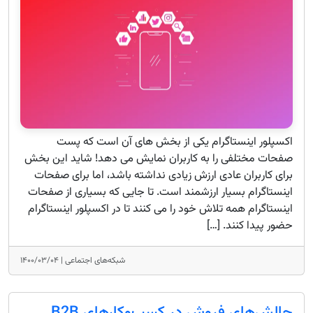
اکسپلور اینستاگرام یکی از بخش های آن است که پست
صفحات مختلفی را به کاربران نمایش می دهد! شاید این بخش
برای کاربران عادی ارزش زیادی نداشته باشد، اما برای صفحات
اینستاگرام بسیار ارزشمند است. تا جایی که بسیاری از صفحات
اینستاگرام همه تلاش خود را می کنند تا در اکسپلور اینستاگرام
حضور پیدا کنند. […]
شبکه‌های اجتماعی |
۱۴۰۰/۰۳/۰۴