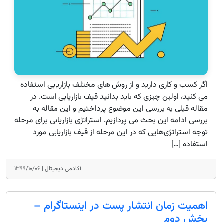
اگر کسب و کاری دارید و از روش های مختلف بازاریابی استفاده
می کنید، اولین چیزی که باید بدانید قیف بازاریابی است. در
مقاله قبلی به بررسی این موضوع پرداختیم و این مقاله به
بررسی ادامه این بحث می پردازیم. استراتژی بازاریابی برای مرحله
توجه استراتژی‌هایی که در این مرحله از قیف بازاریابی مورد
استفاده […]
آکادمی دیجیتال |
۱۳۹۹/۱۰/۰۶
اهمیت زمان انتشار پست در اینستاگرام –
بخش دوم