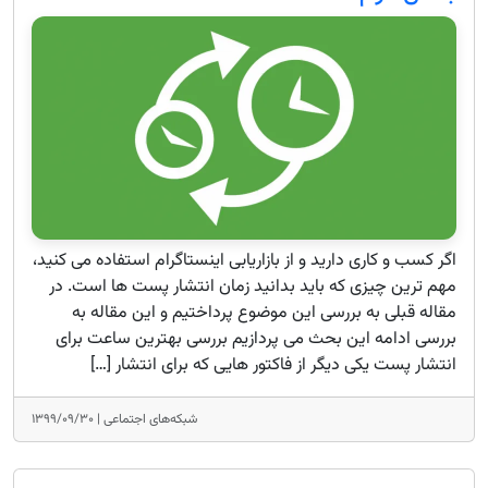
اگر کسب و کاری دارید و از بازاریابی اینستاگرام استفاده می کنید،
مهم ترین چیزی که باید بدانید زمان انتشار پست ها است. در
مقاله قبلی به بررسی این موضوع پرداختیم و این مقاله به
بررسی ادامه این بحث می پردازیم بررسی بهترین ساعت برای
انتشار پست یکی دیگر از فاکتور هایی که برای انتشار […]
شبکه‌های اجتماعی |
۱۳۹۹/۰۹/۳۰