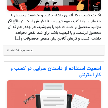
اگر یک کسب و کار آنلاین داشته باشید و بخواهید محصول یا
خدماتی را ارائه کنید، مهم ترین مسئله فروش است! در واقع اگر
نتوانید محصول یا خدمات خود را بفروشید، هر چقدر هم که آن
محصول ارزشمند و با کیفیت باشد برای شما نفعی نخواهد
داشت. کسب و کارهای آنلاین برای معرفی محصولات و […]
توسعه وب |
۱۴۰۰/۰۶/۱۶
اهمیت استفاده از داستان سرایی در کسب و
کار اینترنتی