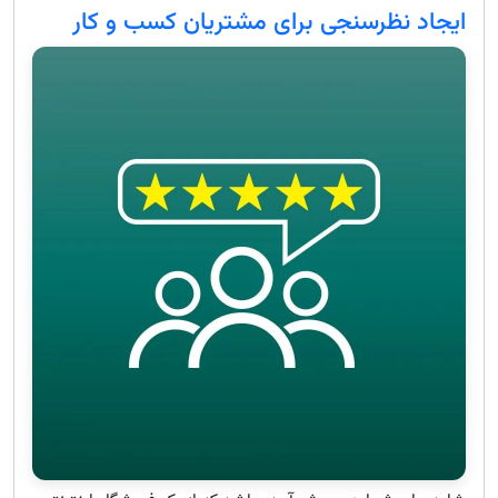
ایجاد نظرسنجی برای مشتریان کسب و کار