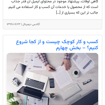
گاهی اوقات، پیشنهاد موجود در محتوای ایمیل آن قدر جذاب
است که از محصول یا خدمات آن کسب و کار استفاده می کنیم.
جالب تر این که بسیاری از […]
آکادمی دیجیتال |
۱۳۹۹/۰۹/۲۳
کسب و کار کوچک چیست و از کجا شروع
کنیم؟ – بخش چهارم