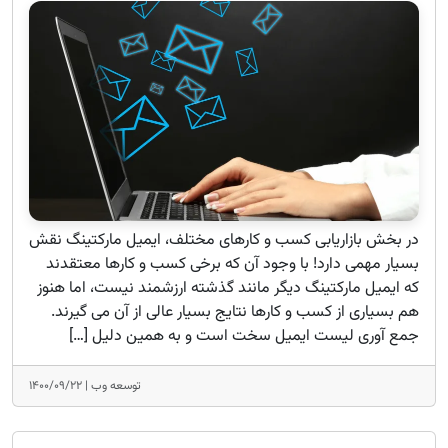
در بخش بازاریابی کسب و کارهای مختلف، ایمیل مارکتینگ نقش
بسیار مهمی دارد! با وجود آن که برخی کسب و کارها معتقدند
که ایمیل مارکتینگ دیگر مانند گذشته ارزشمند نیست، اما هنوز
هم بسیاری از کسب و کارها نتایج بسیار عالی از آن می گیرند.
جمع آوری لیست ایمیل سخت است و به همین دلیل […]
توسعه وب |
۱۴۰۰/۰۹/۲۲