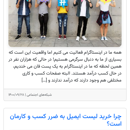
همه ما در اینستاگرام فعالیت می کنیم اما واقعیت این است که
بسیاری از ما به دنبال سرگرمی هستیم! در حالی که هزاران نفر در
همین لحظه که ما در اینستاگرام به یک پست فان می خندیم،
در حال کسب درآمد هستند. البته صفحات کسب و کاری
مختلفی هم وجود دارند که درآمد ندارند و […]
شبکه‌های اجتماعی |
۱۴۰۰/۰۹/۲۸
چرا خرید لیست ایمیل به ضرر کسب و کارمان
است؟