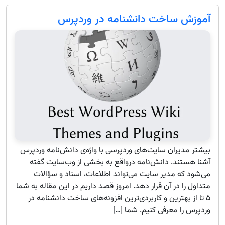
آموزش ساخت دانشنامه در وردپرس
بیشتر مدیران سایت‌های وردپرسی با واژه‌ی دانش‌نامه وردپرس
آشنا هستند. دانش‌نامه درواقع به بخشی از وب‌سایت گفته
می‌شود که مدیر سایت می‌تواند اطلاعات، اسناد و سؤالات
متداول را در آن قرار دهد. امروز قصد داریم در این مقاله به شما
۵ تا از بهترین و کاربردی‌ترین افزونه‌های ساخت دانشنامه در
وردپرس را معرفی کنیم. شما […]