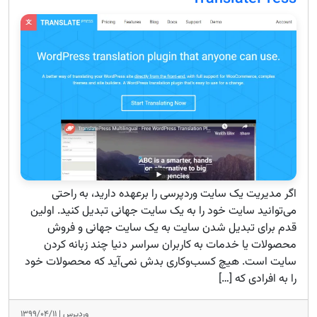
اگر مدیریت یک سایت وردپرسی را برعهده دارید، به راحتی
می‌توانید سایت خود را به یک سایت جهانی تبدیل کنید. اولین
قدم برای تبدیل شدن سایت به یک سایت جهانی و فروش
محصولات یا خدمات به کاربران سراسر دنیا چند زبانه کردن
سایت است. هیچ کسب‌وکاری بدش نمی‌آید که محصولات خود
را به افرادی که […]
وردپرس |
۱۳۹۹/۰۴/۱۱