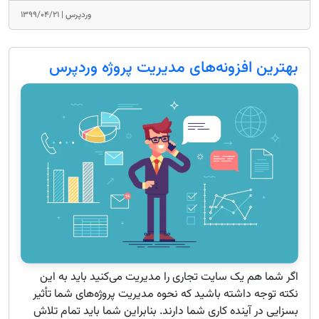
وردپرس |
۱۳۹۹/۰۴/۲۱
بهترین افزونه‌های مدیریت پروژه وردپرس
اگر شما هم یک سایت تجاری را مدیریت می‌کنید باید به این
نکته توجه داشته باشید که نحوه مدیریت پروژه‌های شما تأثیر
بسزایی در آینده کاری شما دارند. بنابراین شما باید تمام تلاش