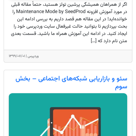
اگر از همراهان همیشگی پرشین تولز هستید، حتماً مقاله قبلی
در مورد آموزش افزونه Maintenance Mode by SeedProd را
خوانده‌اید! در این مقاله هم قصد داریم به بررسی ادامه این
بحث بپردازیم تا بتوانید حالت غیرفعال سایت وردپرسی خود را
ایجاد کنید. در ادامه این آموزش همراه ما باشید. قسمت بعدی
متن نام دارد که […]
وردپرس |
۱۳۹۹/۰۷/۰۱
سئو و بازاریابی شبکه‌های اجتماعی – بخش
سوم