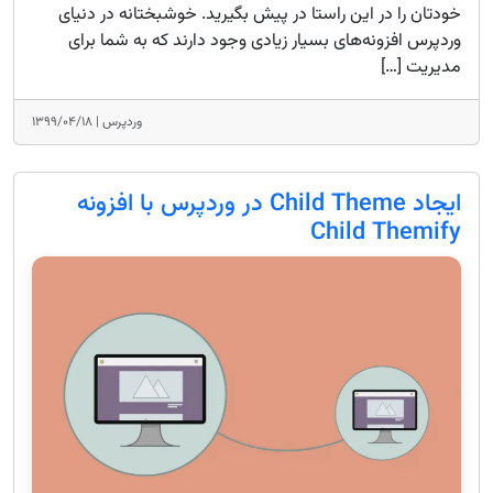
خودتان را در این راستا در پیش بگیرید. خوشبختانه در دنیای
وردپرس افزونه‌های بسیار زیادی وجود دارند که به شما برای
مدیریت […]
وردپرس |
۱۳۹۹/۰۴/۱۸
ایجاد Child Theme در وردپرس با افزونه
Child Themify