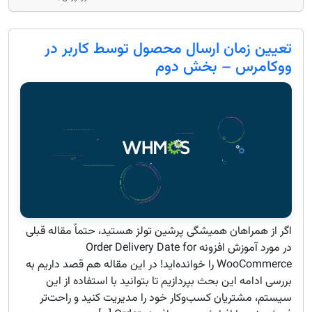
تعیین زمان ارسال محصول توسط کاربر در
ووکامرس – بخش دوم
اگر از همراهان همیشگی پرشین تولز هستید، حتماً مقاله قبلی
در مورد آموزش افزونه Order Delivery Date for
WooCommerce را خوانده‌اید! در این مقاله هم قصد داریم به
بررسی ادامه این بحث بپردازیم تا بتوانید با استفاده از این
سیستم، مشتریان کسب‌وکار خود را مدیریت کنید و راحت‌تر