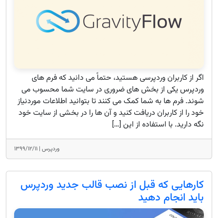
اگر از کاربران وردپرسی هستید، حتماً می دانید که فرم های
وردپرس یکی از بخش های ضروری در سایت شما محسوب می
شوند. فرم ها به شما کمک می کنند تا بتوانید اطلاعات موردنیاز
خود را از کاربران دریافت کنید و آن ها را در بخشی از سایت خود
نگه دارید. با استفاده از این […]
وردپرس |
۱۳۹۹/۱۲/۱۱
کارهایی که قبل از نصب قالب جدید وردپرس
باید انجام دهید