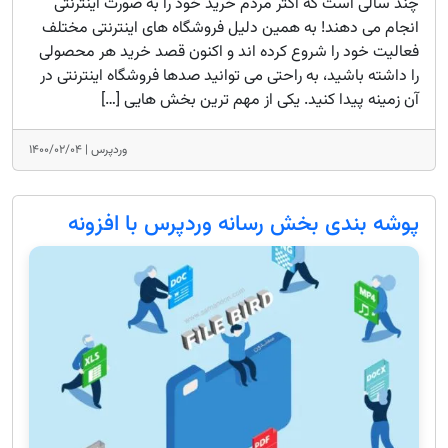
چند سالی است که اکثر مردم خرید خود را به صورت اینترنتی
انجام می دهند! به همین دلیل فروشگاه های اینترنتی مختلف
فعالیت خود را شروع کرده اند و اکنون قصد خرید هر محصولی
را داشته باشید، به راحتی می توانید صدها فروشگاه اینترنتی در
آن زمینه پیدا کنید. یکی از مهم ترین بخش هایی […]
وردپرس |
۱۴۰۰/۰۲/۰۴
پوشه بندی بخش رسانه وردپرس با افزونه