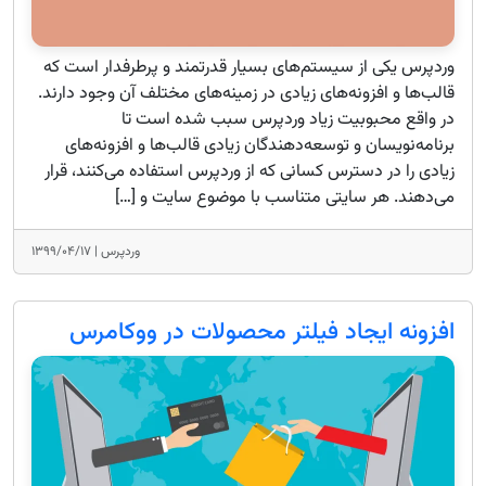
وردپرس یکی از سیستم‌های بسیار قدرتمند و پرطرفدار است که
قالب‌ها و افزونه‌های زیادی در زمینه‌های مختلف آن وجود دارند.
در واقع محبوبیت زیاد وردپرس سبب شده است تا
برنامه‌نویسان و توسعه‌دهندگان زیادی قالب‌ها و افزونه‌های
زیادی را در دسترس کسانی که از وردپرس استفاده می‌کنند، قرار
می‌دهند. هر سایتی متناسب با موضوع سایت و […]
وردپرس |
۱۳۹۹/۰۴/۱۷
افزونه ایجاد فیلتر محصولات در ووکامرس