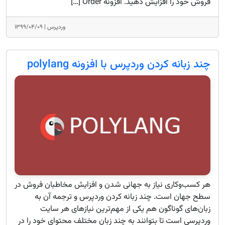
فروش خود را افزایش دهید. افزونه Order […]
وردپرس |
۱۳۹۹/۰۴/۰۹
چند زبانه کردن وردپرس با افزونه polylang
هر کسب‌وکاری نیاز به جهانی شدن و افزایش مخاطبان فروش در
سطح جهان است. چند زبانه کردن وردپرس و ترجمه آن به
زبان‌های گوناگون هم یکی از مهم‌ترین نیازهای هر سایت
وردپرسی است تا بتوانند به چند زبان مختلف محتوای خود را در