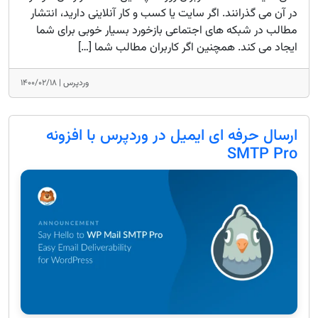
در آن می گذرانند. اگر سایت یا کسب و کار آنلاینی دارید، انتشار
مطالب در شبکه های اجتماعی بازخورد بسیار خوبی برای شما
ایجاد می کند. همچنین اگر کاربران مطالب شما […]
وردپرس |
۱۴۰۰/۰۲/۱۸
ارسال حرفه ای ایمیل در وردپرس با افزونه
SMTP Pro