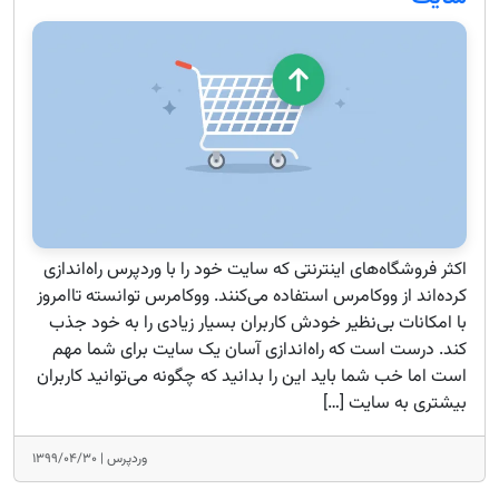
اکثر فروشگاه‌های اینترنتی که سایت خود را با وردپرس راه‌اندازی
کرده‌اند از ووکامرس استفاده می‌کنند. ووکامرس توانسته تاامروز
با امکانات بی‌نظیر خودش کاربران بسیار زیادی را به خود جذب
کند. درست است که راه‌اندازی آسان یک سایت برای شما مهم
است اما خب شما باید این را بدانید که چگونه می‌توانید کاربران
بیشتری به سایت […]
وردپرس |
۱۳۹۹/۰۴/۳۰