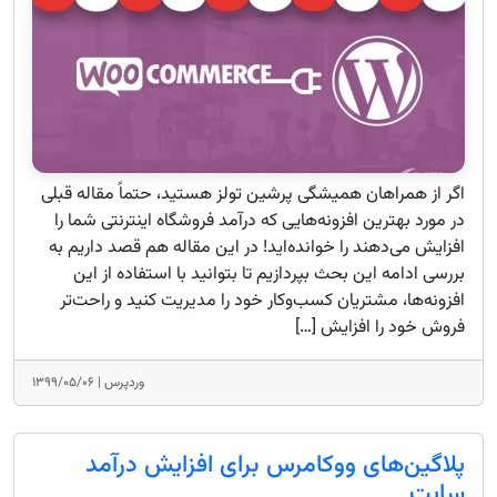
اگر از همراهان همیشگی پرشین تولز هستید، حتماً مقاله قبلی
در مورد بهترین افزونه‌هایی که درآمد فروشگاه اینترنتی شما را
افزایش می‌دهند را خوانده‌اید! در این مقاله هم قصد داریم به
بررسی ادامه این بحث بپردازیم تا بتوانید با استفاده از این
افزونه‌ها، مشتریان کسب‌وکار خود را مدیریت کنید و راحت‌تر
فروش خود را افزایش […]
وردپرس |
۱۳۹۹/۰۵/۰۶
پلاگین‌های ووکامرس برای افزایش درآمد
سایت