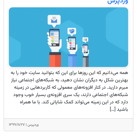
وردپرس
همه می‌دانیم که این روزها برای این که بتوانید سایت خود را به
بهترین شکل به دیگران نشان دهید، به شبکه‌های اجتماعی نیاز
مبرم دارید. در کنار افزونه‌های معمولی که کاربردهایی در زمینه
شبکه‌های اجتماعی دارند، یک سری افزونه‌ی بسیار خوب وجود
دارد که در این زمینه می‌تواند کمک شایانی کند. با ما همراه
باشید […]
وردپرس |
۱۳۹۹/۱۱/۲۷