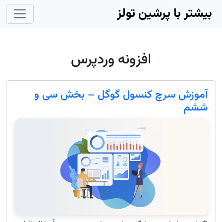
Skip to main conten
بیشتر با پرشین تولز
افزونه وردپرس
آموزش سرچ کنسول گوگل – بخش سی و
ششم