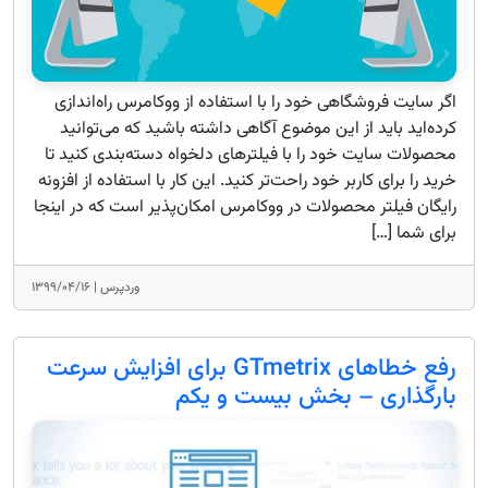
اگر سایت فروشگاهی خود را با استفاده از ووکامرس راه‌اندازی
کرده‌اید باید از این موضوع آگاهی داشته باشید که می‌توانید
محصولات سایت خود را با فیلترهای دلخواه دسته‌بندی کنید تا
خرید را برای کاربر خود راحت‌تر کنید. این کار با استفاده از افزونه
رایگان فیلتر محصولات در ووکامرس امکان‌پذیر است که در اینجا
برای شما […]
وردپرس |
۱۳۹۹/۰۴/۱۶
رفع خطاهای GTmetrix برای افزایش سرعت
بارگذاری – بخش بیست و یکم