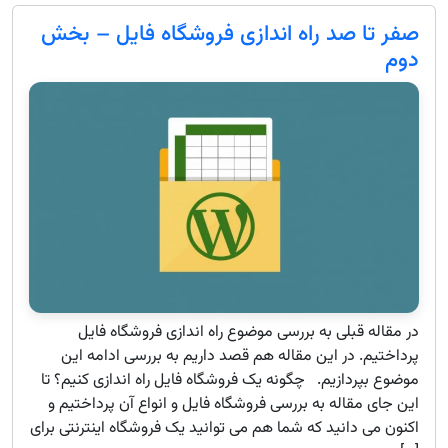
صفر تا صد راه اندازی فروشگاه فایل – بخش
دوم
در مقاله قبلی به بررسی موضوع راه اندازی فروشگاه فایل
پرداختیم. در این مقاله هم قصد داریم به بررسی ادامه این
موضوع بپردازیم. چگونه یک فروشگاه فایل راه اندازی کنیم؟ تا
این جای مقاله به بررسی فروشگاه فایل و انواع آن پرداختیم و
اکنون می دانید که شما هم می توانید یک فروشگاه اینترنتی برای