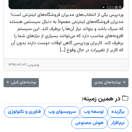
وردپرس یکی از انتخاب‌های مدیران فروشگاه‌های اینترنتی است!
مدیران فروشگاه‌های اینترنتی معمولاً به دنبال سیستمی هستند
که سبک باشد و بتواند نیاز آن‌ها را برطرف کند. این سیستم
افزونه‌های مناسب دارد که می‌توانند بسیاری از نیازهای شما را
برطرف کند. کاربران وردپرسی گاهی اوقات دوست دارند بدون آن
که کاربر از تغییرات در حال وقوع […]
وردپرس |
۱۳۹۹/۰۴/۰۳
→
نوشته‌های بعدی
نوشته‌های قبلی
←
در همین زمینه:
برگزیده
توسعه وب
سرویسهای وب
فناوری و تکنولوژی
نرم‌افزار
هوش مصنوعی