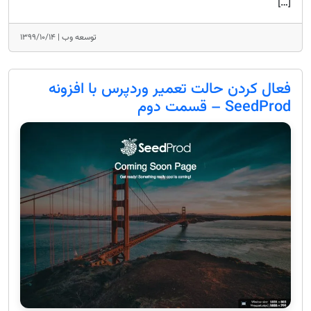
[…]
توسعه وب |
۱۳۹۹/۱۰/۱۴
فعال کردن حالت تعمیر وردپرس با افزونه
SeedProd – قسمت دوم