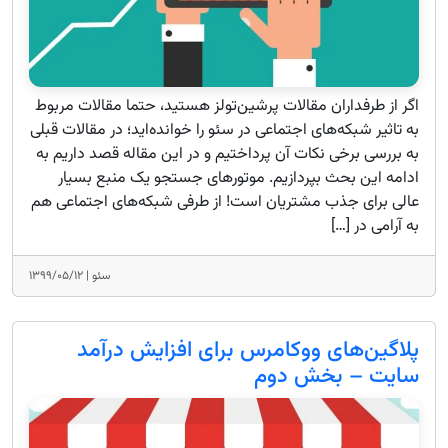
اگر از طرفداران مقالات پرشین‌تولز هستید، حتما مقالات مربوط
به تاثیر شبکه‌های اجتماعی در سئو را خوانده‌اید؛ در مقالات قبلی
به بررسی برخی نکات آن پرداختیم و در این مقاله قصد داریم به
ادامه این بحث بپردازیم. موتورهای جستجو یک منبع بسیار
عالی برای جذب مشتریان است! از طرفی شبکه‌های اجتماعی هم
به آرامی در […]
سئو |
۱۳۹۹/۰۵/۱۲
پلاگین‌های ووکامرس برای افزایش درآمد
سایت – بخش دوم