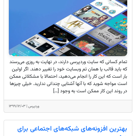
تمام کسانی که سایت وردپرسی دارند، در نهایت به روزی می‌رسند
که باید قالب یا همان تم وبسایت خود را تغییر دهند. اگر اولین
بار است که این کار را انجام می‌دهید، احتمالا با مشکلاتی ممکن
است مواجه شوید که با آنها آشنایی چندانی ندارید. خیلی چیزها
در روند این کار ممکن است به وجود […]
وردپرس |
۱۳۹۹/۱۲/۰۳
بهترین افزونه‌های شبکه‌های اجتماعی برای