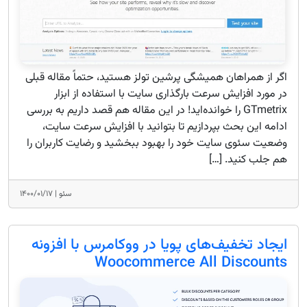
اگر از همراهان همیشگی پرشین تولز هستید، حتماً مقاله قبلی
در مورد افزایش سرعت بارگذاری سایت با استفاده از ابزار
GTmetrix را خوانده‌اید! در این مقاله هم قصد داریم به بررسی
ادامه این بحث بپردازیم تا بتوانید با افزایش سرعت سایت،
وضعیت سئوی سایت خود را بهبود ببخشید و رضایت کاربران را
هم جلب کنید. […]
سئو |
۱۴۰۰/۰۱/۱۷
ایجاد تخفیف‌های پویا در ووکامرس با افزونه
Woocommerce All Discounts