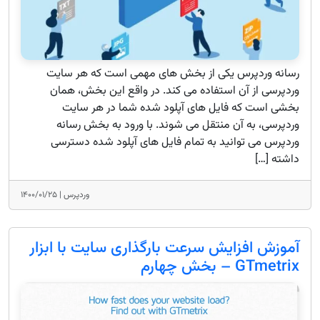
رسانه وردپرس یکی از بخش های مهمی است که هر سایت
وردپرسی از آن استفاده می کند. در واقع این بخش، همان
بخشی است که فایل های آپلود شده شما در هر سایت
وردپرسی، به آن منتقل می شوند. با ورود به بخش رسانه
وردپرس می توانید به تمام فایل های آپلود شده دسترسی
داشته […]
وردپرس |
۱۴۰۰/۰۱/۲۵
آموزش افزایش سرعت بارگذاری سایت با ابزار
GTmetrix – بخش چهارم