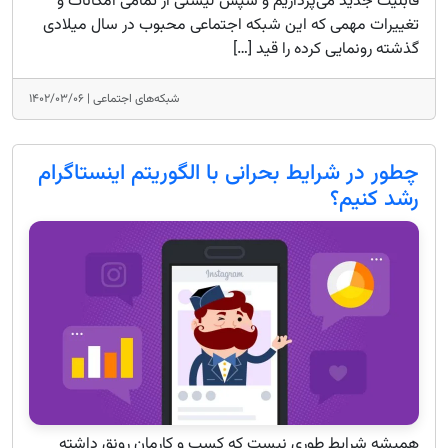
قابلیت جدید می‌پردازیم و سپس لیستی از تمامی امکانات و
تغییرات مهمی که این شبکه اجتماعی محبوب در سال میلادی
گذشته رونمایی کرده را قید […]
شبکه‌های اجتماعی |
۱۴۰۲/۰۳/۰۶
چطور در شرایط بحرانی با الگوریتم اینستاگرام
رشد کنیم؟
همیشه شرایط طوری نیست که کسب و کارمان رونق داشته