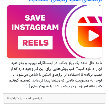
ترفندهای دانلود ریلزهای اینستاگرام
تا به حال شده یک ریلز جذاب در اینستاگرام ببینید و بخواهید
آن را دانلود کنید؟ خب روش‌هایی برای این کار وجود دارد که از
نصب برنامه تا استفاده از ابزارهای آنلاین را شامل می‌شود. با
توجه به محبوبیت بالایی که ریلزها پیدا کرده‌اند، تصمیم گرفتیم
که مقاله امروزمان در پرشین تولز را به روش‌های […]
شبکه‌های اجتماعی |
۱۴۰۱/۰۶/۲۰