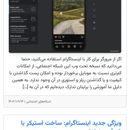
اگر از مرورگر برای کار با اینستاگرام استفاده می‌کنید، حتما
می‌دانید که نسخه تحت وب این شبکه اجتماعی، از امکانات
کم‌تری نسبت به موبایل برخوردار بوده و امکان پست گذاشتن با
کیفیت و یا گذاشتن ریلز و استوری در آن وجود ندارد. به همین
دلیل ما آموزشی را برایتان تدارک دیده‌ایم که در آن به […]
شبکه‌های اجتماعی |
۱۴۰۲/۰۹/۱۴
ویژگی جدید اینستاگرام: ساخت استیکر با