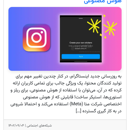
هوش مصنوعی
به روزرسانی جدید اینستاگرام، در کنار چندین تغییر مهم برای
تولید کنندگان محتوا، یک ویژگی جالب برای تمامی کاربران ارائه
کرده که در آن، می‌توان با استفاده از هوش مصنوعی، برای ریلز و
استوری‌ها، استیکر ساخت! قابلیتی که از هوش مصنوعی
اختصاصی شرکت متا (Meta) استفاده می‌کند و احتمالا شروعی
در به کار گیری گسترده […]
شبکه‌های اجتماعی |
۱۴۰۲/۰۹/۰۴