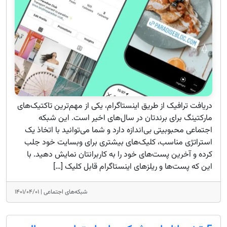
دریافت ترافیک از طریق اینستاگرام، یکی از مهم‌ترین تاکتیک‌های
مارکتینگ برای برندتان در سال‌های اخیر است. این شبکه
اجتماعی محبوبیتی بی‌اندازه دارد و شما می‌توانید با اتخاذ یک
استراتژی مناسب، کلیک‌های بیشتری برای وبسایت خود جلب
کرده و آخرین پست‌های خود را به کاربرانتان نمایش دهید. با
این که پست‌ها و ریلزهای اینستاگرام قابل کلیک […]
شبکه‌های اجتماعی |
۱۴۰۱/۰۴/۰۱