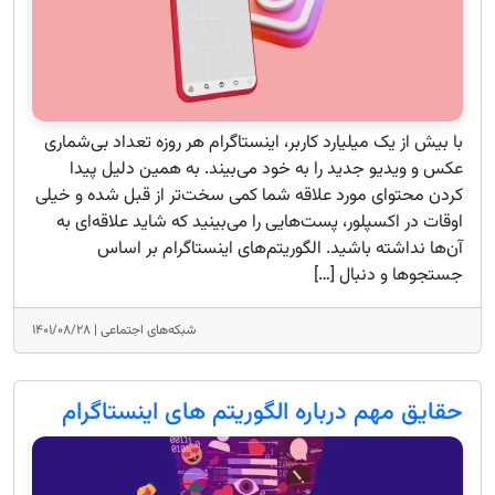
با بیش از یک میلیارد کاربر، اینستاگرام هر روزه تعداد بی‌‌شماری
عکس و ویدیو جدید را به خود می‌بیند. به همین دلیل پیدا
کردن محتوای مورد علاقه شما کمی سخت‌تر از قبل شده و خیلی
اوقات در اکسپلور، پست‌هایی را می‌بینید که شاید علاقه‌ای به
آن‌ها نداشته باشید. الگوریتم‌های اینستاگرام بر اساس
جستجو‌ها و دنبال […]
شبکه‌های اجتماعی |
۱۴۰۱/۰۸/۲۸
حقایق مهم درباره الگوریتم های اینستاگرام