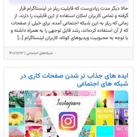
حالا دیگر مدت زیادی‌ست که قابلیت ریلز در اینستاگرام قرار
گرفته و تمامی کاربران امکان استفاده از این قابلیت را دارند. از
زمانی که ریلز به این شبکه اجتماعی آمده، برای خیلی از صفحات
که از آن استفاده کرده‌اند، رشد قابل توجهی را به همراه داشته و
با توجه به محبوبیت ویدیوهای کوتاه، کاربران اینستاگرام […]
شبکه‌های اجتماعی |
۱۴۰۱/۱۱/۲۳
ایده های جذاب تر شدن صفحات کاری در
شبکه های اجتماعی