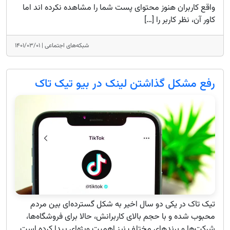
واقع کاربران هنوز محتوای پست شما را مشاهده نکرده اند اما
کاور آن، نظر کاربر را […]
شبکه‌های اجتماعی |
۱۴۰۱/۰۳/۰۱
رفع مشکل گذاشتن لینک در بیو تیک تاک
تیک تاک در یکی دو سال اخیر به شکل گسترده‌ای بین مردم
محبوب شده و با حجم بالای کاربرانش، حالا برای فروشگاه‌ها،
شرکت‌ها و برندهای مختلف نیز اهمیت ویژه‌ای پیدا کرده است.