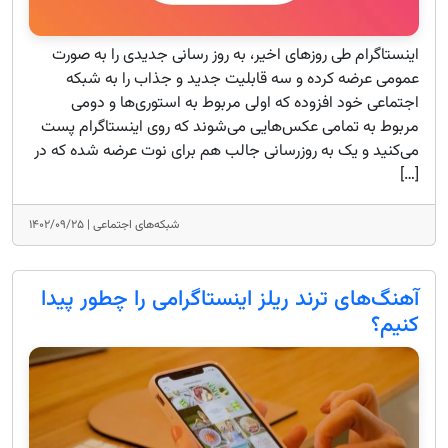
اینستاگرام طی روزهای اخیر، به روز رسانی جدیدی را به صورت
عمومی عرضه کرده و سه قابلیت جدید و جذاب را به شبکه
اجتماعی خود افزوده که اولی مربوط به استوری‌ها و دومی
مربوط به تمامی عکس‌هایی می‌شوند که روی اینستاگرام پست
می‌کنید و یک به روزرسانی جالب هم برای نوت عرضه شده که در
[…]
شبکه‌های اجتماعی |
۱۴۰۲/۰۹/۲۵
آهنگ‌های ترند ریلز اینستاگرامی را چطور پیدا
کنیم؟