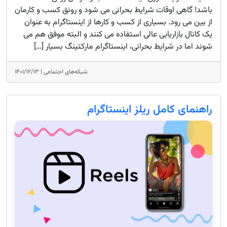
باشد! گاهی اوقات شرایط بحرانی می شود و رونق کسب و کارمان
از بین می رود. بسیاری از کسب و کارها از اینستاگرام به عنوان
یک کانال بازاریابی عالی استفاده می کنند و البته موفق هم می
شوند اما در شرایط بحرانی، اینستاگرام مارکتینگ بسیار […]
شبکه‌های اجتماعی |
۱۴۰۱/۱۲/۱۳
راهنمای کامل ریلز اینستاگرام