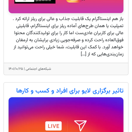
باز هم اینستاگرام یک قابلیت جذاب و عالی برای ریلز ارائه کرد .
تمپلیت یا همان طرح‌های آماده ریلز برای اینستاگرام، قابلیتی
عالی برای کاربران عادی‌ست اما کار را برای تولیدکنندگان محتوا
فوق‌العاده راحت کرده و صرفه‌جویی زیادی برایشان به ارمغان
خواهد آورد. با کمک این قابلیت، شما خیلی راحت می‌توانید از
زمان‌بندی‌هایی که از […]
شبکه‌های اجتماعی |
۱۴۰۱/۱۰/۲۵
تاثیر برگزاری لایو برای افراد و کسب و کارها