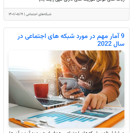
شبکه‌های اجتماعی |
۱۴۰۱/۰۵/۱۹
9 آمار مهم در مورد شبکه های اجتماعی در
سال 2022