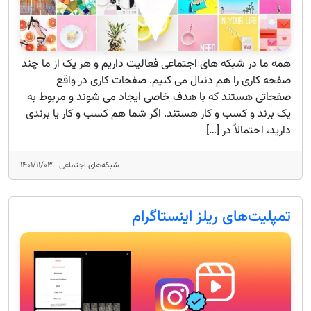
همه ما در شبکه های اجتماعی فعالیت داریم و هر یک از ما چند
صفحه کاری را هم دنبال می کنیم. صفحات کاری در واقع
صفحاتی هستند که با هدف خاصی ایجاد می شوند و مربوط به
یک برند و کسب و کار هستند. اگر شما هم کسب و کار یا برندی
دارید، احتمالاً در […]
شبکه‌های اجتماعی |
۱۴۰۱/۱۱/۰۳
تمپلیت‌های ریلز اینستاگرام