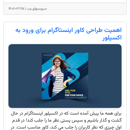
سرویسهای وب |
۱۴۰۱/۰۳/۲۵
اهمیت طراحی کاور اینستاگرام برای ورود به
اکسپلور
برای همه ما پیش آمده است که در اکسپلور اینستاگرام در حال
گشت و گذار باشیم و سپس پستی نظر ما را جلب کند! در قدم
اول چیزی که نظر کاربران را جلب می کند، کاور مناسب است. در