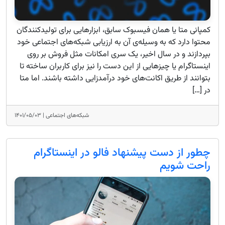
کمپانی متا یا همان فیسبوک سابق، ابزارهایی برای تولیدکنندگان
محتوا دارد که به وسیله‌ی آن به ارزیابی شبکه‌های اجتماعی خود
بپردازند و در سال اخیر، یک سری امکانات مثل فروش بر روی
اینستاگرام یا چیزهایی از این دست را نیز برای کاربران ساخته تا
بتوانند از طریق اکانت‌های خود درآمدزایی داشته باشند. اما متا
در […]
شبکه‌های اجتماعی |
۱۴۰۱/۰۵/۰۳
چطور از دست پیشنهاد فالو در اینستاگرام
راحت شویم