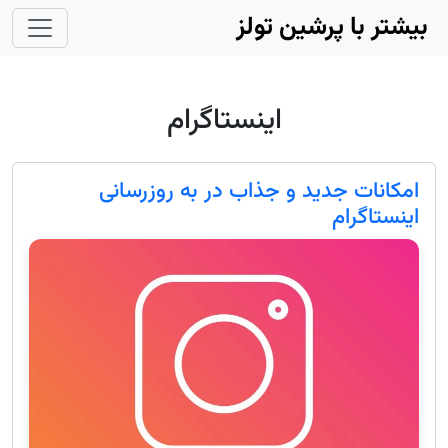
Skip to main conten
بیشتر با پرشین تولز
اینستاگرام
امکانات جدید و جذاب در به روزرسانی
اینستاگرام