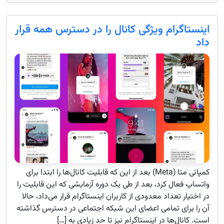
اینستاگرام ویژگی کانال را در دسترس همه قرار
داد
کمپانی متا (Meta) بعد از این که قابلیت کانال‌ها را ابتدا برای
واتساپ فعال کرد، بعد از طی یک دوره آزمایشی که این قابلیت را
در اختیار تعداد معدودی از کاربران اینستاگرام قرار می‌داد، حالا
آن را برای تمامی اعضای این شبکه‌ اجتماعی در دسترس گذاشته
است. کانال‌ها در اینستاگرام نیز تا حد زیادی به […]