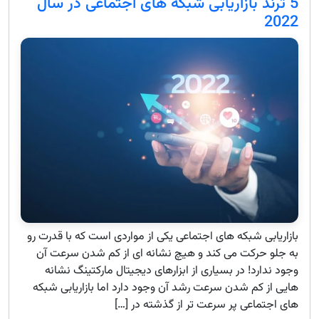
5 ترند بازاریابی شبکه های اجتماعی در سال
2022
بازاریابی شبکه های اجتماعی یکی از مواردی است که با قدرت رو
به جلو حرکت می کند و هیچ نشانه ای از کم شدن سرعت آن
وجود ندارد! در بسیاری از ابزارهای دیجیتال مارکتینگ نشانه
هایی از کم شدن سرعت رشد آن وجود دارد اما بازاریابی شبکه
های اجتماعی پر سرعت تر از گذشته در […]