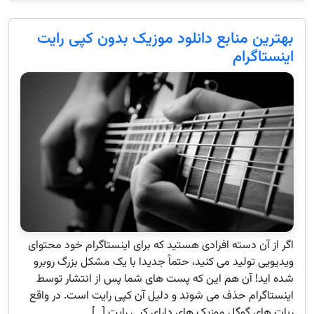
بهترین منابع دانلود موزیک بدون کپی رایت
اینستاگرام
اگر از آن دسته افرادی هستید که برای اینستاگرام خود محتوای
ویدیویی تولید می کنید، حتماً جدیدا با یک مشکل بزرگ روبرو
شده اید! آن هم این که پست های شما پس از انتشار توسط
اینستاگرام حذف می شوند و دلیل آن کپی رایت است. در واقع
ربات های گوگل موزیک های دارای کپی رایت […]