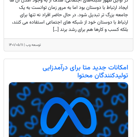
در اوایل ظهور شبکه‌های اجتماعی، هدف از به وجود آمدن آن ها
ایجاد ارتباط با دوستان بود اما به مرور زمان توانست به یک
جامعه بزرگ تر تبدیل شود. در حال حاضر افراد نه تنها برای
ارتباط با دوستان خود از شبکه های اجتماعی استفاده می کنند،
بلکه کسب و کارها هم برای رشد برند […]
توسعه وب |
۱۴۰۱/۰۵/۱۱
امکانات جدید متا برای درآمدزایی
تولیدکنندگان محتوا