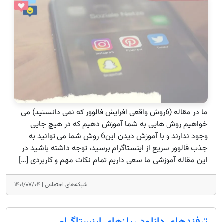
ما در مقاله (6روش واقعی افزایش فالوور که نمی‌ دانستید) می‌
خواهیم روش‌ هایی به شما آموزش دهیم که در هیچ جایی
وجود ندارند و با آموزش دیدن این6 روش شما می‌ توانید به
جذب فالوور سریع از اینستاگرام برسید، توجه داشته باشید در
این مقاله آموزشی ما سعی داریم تمام نکات مهم و کاربردی […]
شبکه‌های اجتماعی |
۱۴۰۱/۰۷/۰۴