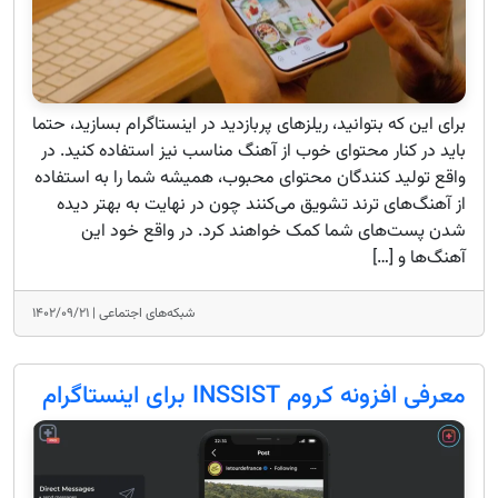
برای این که بتوانید، ریلزهای پربازدید در اینستاگرام بسازید، حتما
باید در کنار محتوای خوب از آهنگ مناسب نیز استفاده کنید. در
واقع تولید کنندگان محتوای محبوب، همیشه شما را به استفاده
از آهنگ‌های ترند تشویق می‌کنند چون در نهایت به بهتر دیده
شدن پست‌های شما کمک خواهند کرد. در واقع خود این
آهنگ‌ها و […]
شبکه‌های اجتماعی |
۱۴۰۲/۰۹/۲۱
معرفی افزونه کروم INSSIST برای اینستاگرام