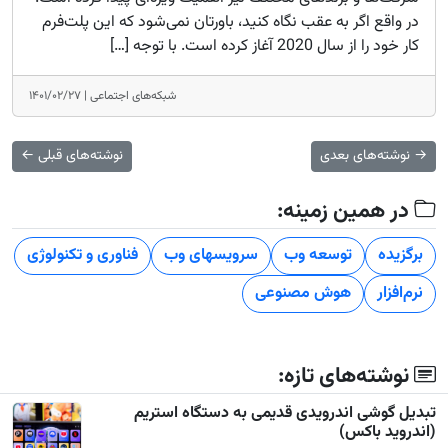
در واقع اگر به عقب نگاه کنید، باورتان نمی‌شود که این پلت‌فرم
کار خود را از سال 2020 آغاز کرده است. با توجه […]
شبکه‌های اجتماعی |
۱۴۰۱/۰۲/۲۷
→
نوشته‌های بعدی
نوشته‌های قبلی
←
در همین زمینه:
برگزیده
توسعه وب
سرویسهای وب
فناوری و تکنولوژی
نرم‌افزار
هوش مصنوعی
نوشته‌های تازه:
تبدیل گوشی اندرویدی قدیمی به دستگاه استریم
(اندروید باکس)