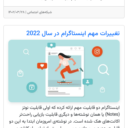
شبکه‌های اجتماعی |
۱۴۰۲/۰۳/۲۸
تغییرات مهم اینستاگرام در سال 2022
اینستاگرام دو قابلیت مهم ارائه کرده که اولی قابلیت نوتز
(Notes) یا همان نوشته‌ها و دیگری قابلیت بازیابی راحت‌تر
اکانت‌های هک شده است. در نوشته‌ی امروزمان ابتدا به این دو