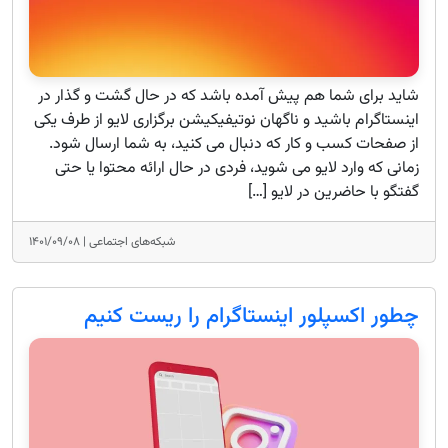
شاید برای شما هم پیش آمده باشد که در حال گشت و گذار در
اینستاگرام باشید و ناگهان نوتیفیکیشن برگزاری لایو از طرف یکی
از صفحات کسب و کار که دنبال می کنید، به شما ارسال شود.
زمانی که وارد لایو می شوید، فردی در حال ارائه محتوا یا حتی
گفتگو با حاضرین در لایو […]
شبکه‌های اجتماعی |
۱۴۰۱/۰۹/۰۸
چطور اکسپلور اینستاگرام را ریست کنیم