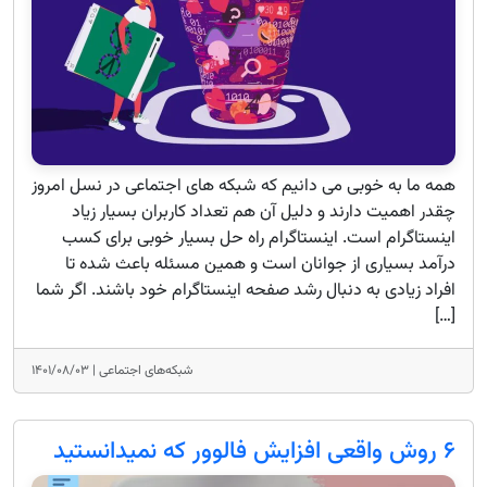
همه ما به خوبی می دانیم که شبکه های اجتماعی در نسل امروز
چقدر اهمیت دارند و دلیل آن هم تعداد کاربران بسیار زیاد
اینستاگرام است. اینستاگرام راه حل بسیار خوبی برای کسب
درآمد بسیاری از جوانان است و همین مسئله باعث شده تا
افراد زیادی به دنبال رشد صفحه اینستاگرام خود باشند. اگر شما
[…]
شبکه‌های اجتماعی |
۱۴۰۱/۰۸/۰۳
۶ روش واقعی افزایش فالوور که نمیدانستید