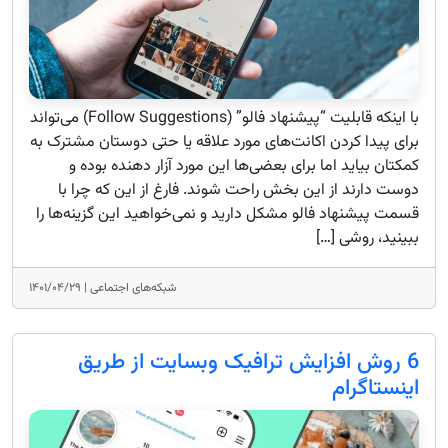
با اینکه قابلیت “پیشنهاد فالو” (Follow Suggestions) می‌تواند
برای پیدا کردن اکانت‌های مورد علاقه یا حتی دوستان مشترک به
کمکتان بیاید اما برای بعضی‌ها این مورد آزار دهنده بوده و
دوست دارند از این بخش راحت شوند. فارغ از این که چرا با
قسمت پیشنهاد فالو مشکل دارید و نمی‌خواهید این گزینه‌ها را
ببینید، روشی […]
شبکه‌های اجتماعی |
۱۴۰۱/۰۴/۲۹
6 روش افزایش ترافیک وبسایت از طریق
اینستاگرام