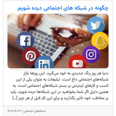
چگونه در شبکه های اجتماعی دیده شویم
دنیا هر روز رنگ جدیدی به خود می‌گیرد. این روزها بازار
شبکه‌های اجتماعی داغ است. تبلیغات به عنوان یکی از این
کسب و کارهای اینترنتی بر بستر شبکه‌های اجتماعی است. به
همین دلیل اگر شما بخواهید در این شبکه‌ها دیده شوید، باید
بر مخاطب خود تاثیر بگذارید و برای این کار قبل از هر چیز […]
شبکه‌های اجتماعی |
۱۴۰۱/۰۶/۰۳