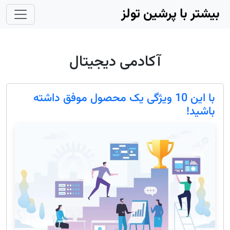
Skip to main conten
بیشتر با پرشین تولز
آکادمی دیجیتال
با این 10 ویژگی یک محصول موفق داشته
باشید!