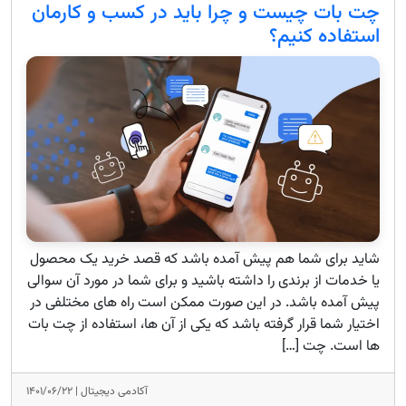
چت بات چیست و چرا باید در کسب و کارمان
استفاده کنیم؟
شاید برای شما هم پیش آمده باشد که قصد خرید یک محصول
یا خدمات از برندی را داشته باشید و برای شما در مورد آن سوالی
پیش آمده باشد. در این صورت ممکن است راه های مختلفی در
اختیار شما قرار گرفته باشد که یکی از آن ها، استفاده از چت بات
ها است. چت […]
آکادمی دیجیتال |
۱۴۰۱/۰۶/۲۲