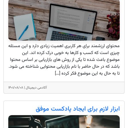
محتوای ارزشمند برای هر کاربری اهمیت زیادی دارد و این مسئله
چیزی است که کسب و کارها به خوبی درک کرده اند. این
موضوع باعث شده تا یکی از روش های بازاریابی بر اساس محتوا
باشد که در حال حاضر با نام بازاریابی محتوایی شناخته می شود.
تا به حال به این موضوع فکر کرده […]
آکادمی دیجیتال |
۱۴۰۱/۰۸/۰۸
ابزار لازم برای ایجاد پادکست موفق