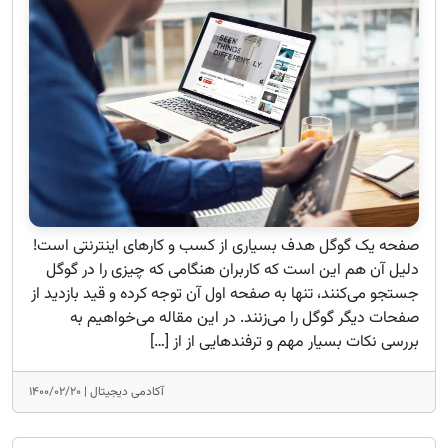
صفحه یک گوگل هدف بسیاری از کسب و کارهای اینترنتی است!
دلیل آن هم این است که کاربران هنگامی که چیزی را در گوگل
جستجو می‌کنند، تنها به صفحه اول آن توجه کرده و قید بازدید از
صفحات دیگر گوگل را می‌زنند. در این مقاله می‌خواهیم به
بررسی نکات بسیار مهم و ترفندهایی از از […]
آکادمی دیجیتال |
۱۴۰۰/۰۲/۲۰