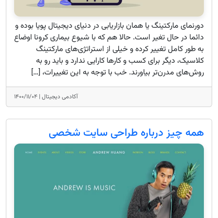
دورنمای مارکتینگ یا همان بازاریابی در دنیای دیجیتال پویا بوده و
دائما در حال تغیر است. حالا هم که با شیوع بیماری کرونا اوضاع
به طور کامل تغییر کرده و خیلی از استراتژی‌های مارکتینگ
کلاسیک، دیگر برای کسب و کارها کارایی ندارد و باید رو به
روش‌های مدرن‌تر بیاورند. خب با توجه به این تغییرات، […]
آکادمی دیجیتال |
۱۴۰۰/۱۱/۰۴
همه چیز درباره طراحی سایت شخصی