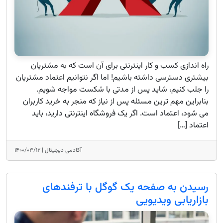
راه اندازی کسب و کار اینترنتی برای آن است که به مشتریان
بیشتری دسترسی داشته باشیم! اما اگر نتوانیم اعتماد مشتریان
را جلب کنیم، شاید پس از مدتی با شکست مواجه شویم.
بنابراین مهم ترین مسئله پس از نیاز که منجر به خرید کاربران
می شود، اعتماد است. اگر یک فروشگاه اینترنتی دارید، باید
اعتماد […]
آکادمی دیجیتال |
۱۴۰۰/۰۳/۱۲
رسیدن به صفحه یک گوگل با ترفندهای
بازاریابی ویدیویی