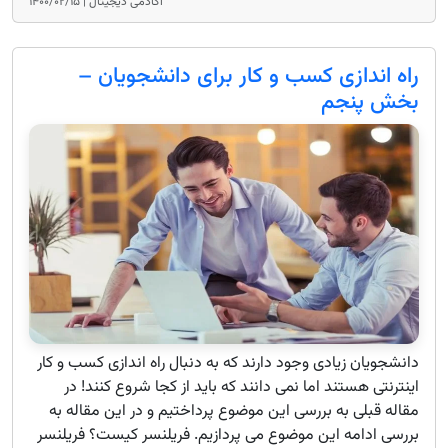
آکادمی دیجیتال |
۱۴۰۰/۰۲/۱۵
راه اندازی کسب و کار برای دانشجویان –
بخش پنجم
دانشجویان زیادی وجود دارند که به دنبال راه اندازی کسب و کار
اینترنتی هستند اما نمی دانند که باید از کجا شروع کنند! در
مقاله قبلی به بررسی این موضوع پرداختیم و در این مقاله به
بررسی ادامه این موضوع می پردازیم. فریلنسر کیست؟ فریلنسر