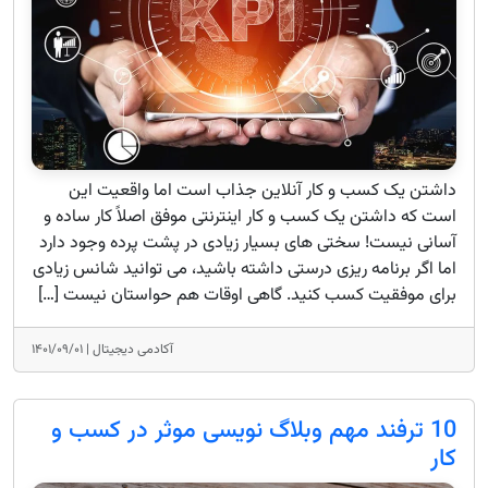
داشتن یک کسب و کار آنلاین جذاب است اما واقعیت این
است که داشتن یک کسب و کار اینترنتی موفق اصلاً کار ساده و
آسانی نیست! سختی های بسیار زیادی در پشت پرده وجود دارد
اما اگر برنامه ریزی درستی داشته باشید، می توانید شانس زیادی
برای موفقیت کسب کنید. گاهی اوقات هم حواستان نیست […]
آکادمی دیجیتال |
۱۴۰۱/۰۹/۰۱
10 ترفند مهم وبلاگ نویسی موثر در کسب و
کار