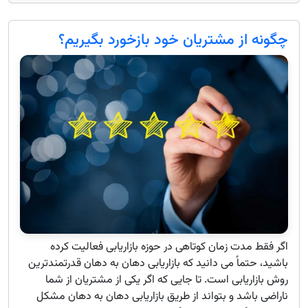
چگونه از مشتریان خود بازخورد بگیریم؟
اگر فقط مدت زمان کوتاهی در حوزه بازاریابی فعالیت کرده
باشید، حتماً می دانید که بازاریابی دهان به دهان قدرتمندترین
روش بازاریابی است. تا جایی که اگر یکی از مشتریان از شما
ناراضی باشد و بتواند از طریق بازاریابی دهان به دهان مشکل