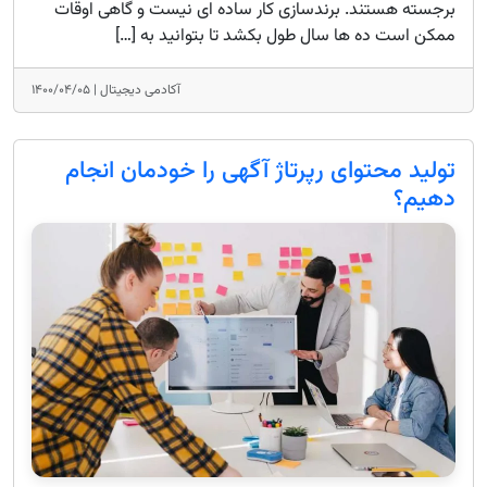
برجسته هستند. برندسازی کار ساده ای نیست و گاهی اوقات
ممکن است ده ها سال طول بکشد تا بتوانید به […]
آکادمی دیجیتال |
۱۴۰۰/۰۴/۰۵
تولید محتوای رپرتاژ آگهی را خودمان انجام
دهیم؟