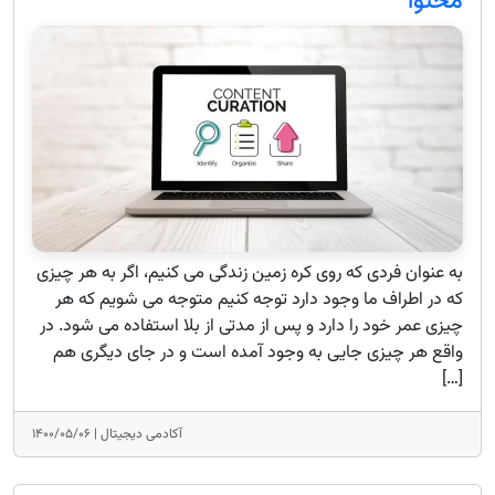
محتوا
به عنوان فردی که روی کره زمین زندگی می کنیم، اگر به هر چیزی
که در اطراف ما وجود دارد توجه کنیم متوجه می شویم که هر
چیزی عمر خود را دارد و پس از مدتی از بلا استفاده می شود. در
واقع هر چیزی جایی به وجود آمده است و در جای دیگری هم
[…]
آکادمی دیجیتال |
۱۴۰۰/۰۵/۰۶