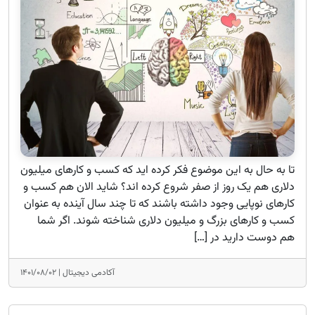
تا به حال به این موضوع فکر کرده اید که کسب و کارهای میلیون
دلاری هم یک روز از صفر شروع کرده اند؟ شاید الان هم کسب و
کارهای نوپایی وجود داشته باشند که تا چند سال آینده به عنوان
کسب و کارهای بزرگ و میلیون دلاری شناخته شوند. اگر شما
هم دوست دارید در […]
آکادمی دیجیتال |
۱۴۰۱/۰۸/۰۲