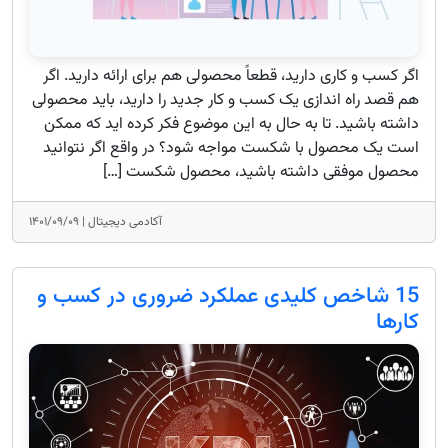
اگر کسب و کاری دارید، قطعاً محصولی هم برای ارائه دارید. اگر
هم قصد راه اندازی یک کسب و کار جدید را دارید، باید محصولی
داشته باشید. تا به حال به این موضوع فکر کرده اید که ممکن
است یک محصول با شکست مواجه شود؟ در واقع اگر نتوانید
محصول موفقی داشته باشید، محصول شکست […]
آکادمی دیجیتال |
۱۴۰۱/۰۹/۰۹
15 شاخص کلیدی عملکرد ضروری در کسب و
کارها