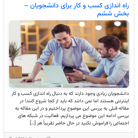
راه اندازی کسب و کار برای دانشجویان –
بخش ششم
دانشجویان زیادی وجود دارند که به دنبال راه اندازی کسب و کار
اینترنتی هستند اما نمی دانند که باید از کجا شروع کنند! در
مقاله قبلی به بررسی این موضوع پرداختیم و در این مقاله به
بررسی ادامه این موضوع می پردازیم. فعالیت در شبکه های
اجتماعی را فراموش نکنید در حال حاضر تقریباً هر […]