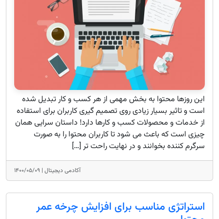
این روزها محتوا به بخش مهمی از هر کسب و کار تبدیل شده
است و تاثیر بسیار زیادی روی تصمیم گیری کاربران برای استفاده
از خدمات و محصولات کسب و کارها دارد! داستان سرایی همان
چیزی است که باعث می شود تا کاربران محتوا را به صورت
سرگرم کننده بخوانند و در نهایت راحت تر […]
آکادمی دیجیتال |
۱۴۰۰/۰۵/۰۹
استراتژی مناسب برای افزایش چرخه عمر