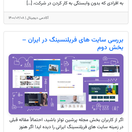
به افرادی که بدون وابستگی به کار کردن در شرکت، […]
آکادمی دیجیتال |
۱۴۰۰/۰۲/۰۸
بررسی سایت های فریلنسینگ در ایران –
بخش دوم
اگر از کاربران بخش مجله پرشین تولز باشید، احتمالاً مقاله قبلی
در زمینه سایت های فریلنسینگ ایرانی را دیده اید! اگر هنوز