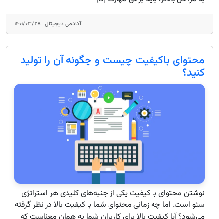
آکادمی دیجیتال |
۱۴۰۱/۰۳/۲۸
محتوای باکیفیت چیست و چگونه آن را تولید
کنید؟
نوشتن محتوای با کیفیت یکی از جنبه‌های کلیدی هر استراتژی
سئو است. اما چه زمانی محتوای شما با کیفیت بالا در نظر گرفته
می‌شود؟ آیا کیفیت بالا برای کاربران شما به همان معناست که