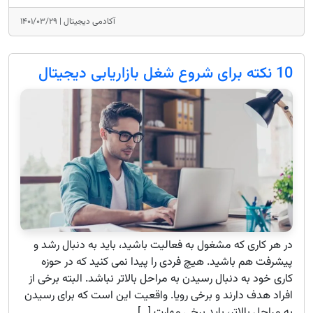
آکادمی دیجیتال |
۱۴۰۱/۰۳/۲۹
10 نکته برای شروع شغل بازاریابی دیجیتال
در هر کاری که مشغول به فعالیت باشید، باید به دنبال رشد و
پیشرفت هم باشید. هیچ فردی را پیدا نمی کنید که در حوزه
کاری خود به دنبال رسیدن به مراحل بالاتر نباشد. البته برخی از
افراد هدف دارند و برخی رویا. واقعیت این است که برای رسیدن
به مراحل بالاتر، باید برخی مهارت […]