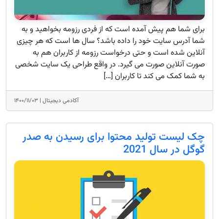
برای شما هم پیش آمده است که از فردی رزومه بخواهید و به
شما آدرس سایت خود را داده باشد؟ سال ها است که هر چیزی
آنلاین شده است و حتی درخواست رزومه از کاربران هم به
صورت آنلاین صورت می گیرد. در واقع طراحی یک سایت شخصی
به شما کمک می کند تا کاربران […]
آکادمی دیجیتال |
۱۴۰۰/۱۱/۰۳
چک لیست تولید محتوا برای رسیدن به صدر
گوگل در سال 2021