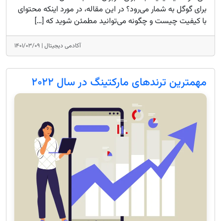
برای گوگل به شمار می‌رود؟ در این مقاله، در مورد اینکه محتوای
با کیفیت چیست و چگونه می‌توانید مطمئن شوید که […]
آکادمی دیجیتال |
۱۴۰۱/۰۳/۰۹
مهمترین ترندهای مارکتینگ در سال ۲۰۲۲