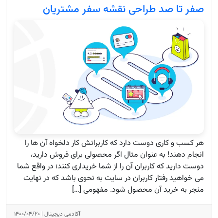
صفر تا صد طراحی نقشه سفر مشتریان
هر کسب و کاری دوست دارد که کاربرانش کار دلخواه آن ها را
انجام دهند! به عنوان مثال اگر محصولی برای فروش دارید،
دوست دارید که کاربران آن را از شما خریداری کنند؛ در واقع شما
می خواهید رفتار کاربران در سایت به نحوی باشد که در نهایت
منجر به خرید آن محصول شود. مفهومی […]
آکادمی دیجیتال |
۱۴۰۰/۰۴/۲۰