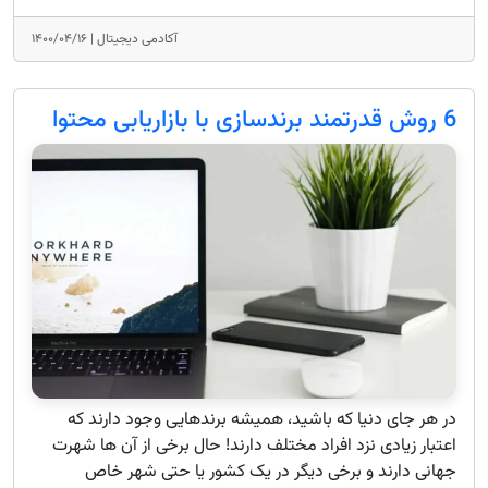
آکادمی دیجیتال |
۱۴۰۰/۰۴/۱۶
6 روش قدرتمند برندسازی با بازاریابی محتوا
در هر جای دنیا که باشید، همیشه برندهایی وجود دارند که
اعتبار زیادی نزد افراد مختلف دارند! حال برخی از آن ها شهرت
جهانی دارند و برخی دیگر در یک کشور یا حتی شهر خاص