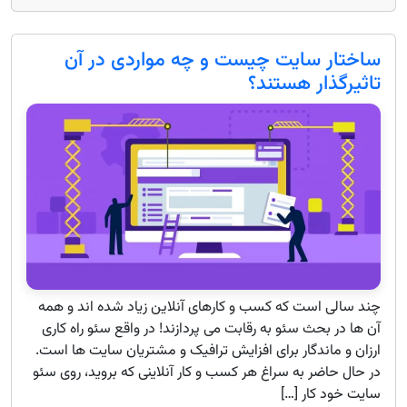
ساختار سایت چیست و چه مواردی در آن
تاثیرگذار هستند؟
چند سالی است که کسب و کارهای آنلاین زیاد شده اند و همه
آن ها در بحث سئو به رقابت می پردازند! در واقع سئو راه کاری
ارزان و ماندگار برای افزایش ترافیک و مشتریان سایت ها است.
در حال حاضر به سراغ هر کسب و کار آنلاینی که بروید، روی سئو
سایت خود کار […]