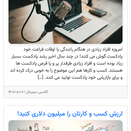
امروزه افراد زیادی در هنگام رانندگی یا اوقات فراغت خود
پادکست گوش می کنند! در چند سال اخیر رشد پادکست بسیار
زیاد بوده است و افراد زیادی طرفدار پر و پا قرص پادکست ها
هستند. کسب و کارها هم این موضوع را به خوبی درک کرده اند
و برای بازاریابی خود پادکست تولید می کنند. […]
آکادمی دیجیتال |
۱۴۰۱/۰۸/۰۷
ارزش کسب و کارتان را میلیون دلاری کنید!