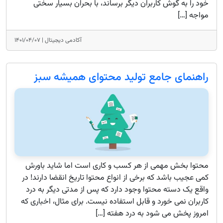
خود را به گوش کاربران دیگر برساند، با بحران بسیار سختی
مواجه […]
آکادمی دیجیتال |
۱۴۰۱/۰۴/۰۷
راهنمای جامع تولید محتوای همیشه سبز
محتوا بخش مهمی از هر کسب و کاری است اما شاید باورش
کمی عجیب باشد که برخی از انواع محتوا تاریخ انقضا دارند! در
واقع یک دسته محتوا وجود دارد که پس از مدتی دیگر به درد
کاربران نمی خورد و قابل استفاده نیست. برای مثال، اخباری که
امروز پخش می شود به درد هفته […]