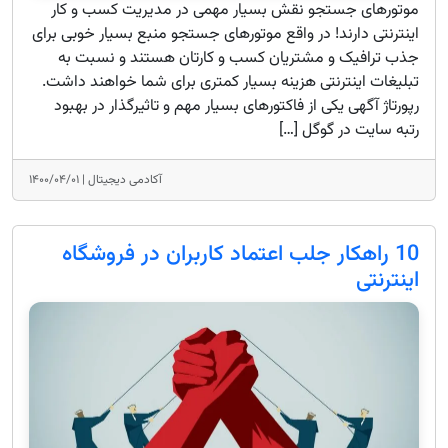
موتورهای جستجو نقش بسیار مهمی در مدیریت کسب و کار
اینترنتی دارند! در واقع موتورهای جستجو منبع بسیار خوبی برای
جذب ترافیک و مشتریان کسب و کارتان هستند و نسبت به
تبلیغات اینترنتی هزینه بسیار کمتری برای شما خواهند داشت.
رپورتاژ آگهی یکی از فاکتورهای بسیار مهم و تاثیرگذار در بهبود
رتبه سایت در گوگل […]
آکادمی دیجیتال |
۱۴۰۰/۰۴/۰۱
10 راهکار جلب اعتماد کاربران در فروشگاه
اینترنتی