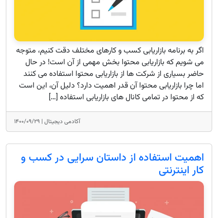
اگر به برنامه بازاریابی کسب و کارهای مختلف دقت کنیم، متوجه
می شویم که بازاریابی محتوا بخش مهمی از آن است! در حال
حاضر بسیاری از شرکت ها از بازاریابی محتوا استفاده می کنند
اما چرا بازاریابی محتوا آن قدر اهمیت دارد؟ دلیل آن، این است
که از محتوا در تمامی کانال های بازاریابی استفاده […]
آکادمی دیجیتال |
۱۴۰۰/۰۹/۲۹
اهمیت استفاده از داستان سرایی در کسب و
کار اینترنتی